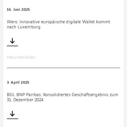
16. Juni 2025
Wero: Innovative europäische digitale Wallet kommt
nach Luxemburg
Herunterladen
3. April 2025
BGL BNP Paribas: Konsolidiertes Geschäftsergebnis zum
31. Dezember 2024