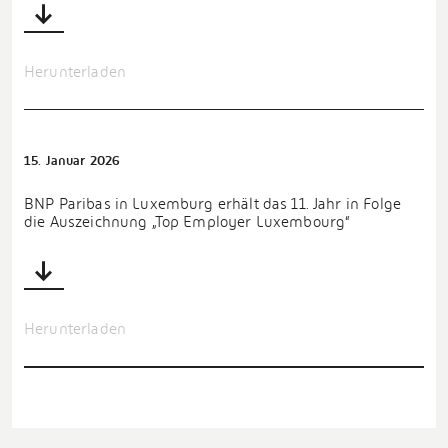
Herunterladen
15. Januar 2026
BNP Paribas in Luxemburg erhält das 11. Jahr in Folge
die Auszeichnung „Top Employer Luxembourg“
Herunterladen