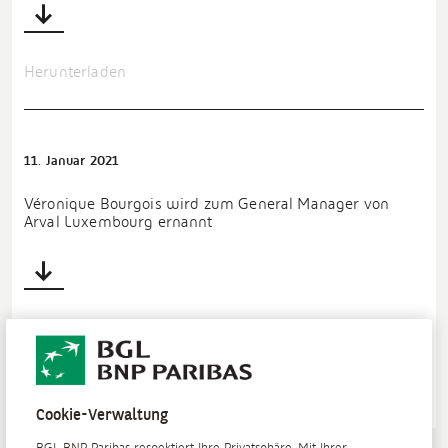
Herunterladen
11. Januar 2021
Véronique Bourgois wird zum General Manager von
Arval Luxembourg ernannt
Herunterladen
Cookie-Verwaltung
BGL BNP Paribas respektiert Ihre Privatsphäre. Mit Ihrer