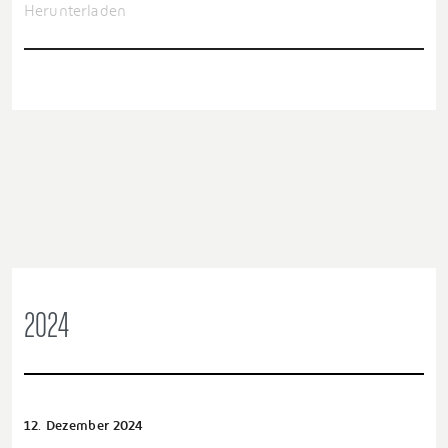
Herunterladen
2024
12. Dezember 2024