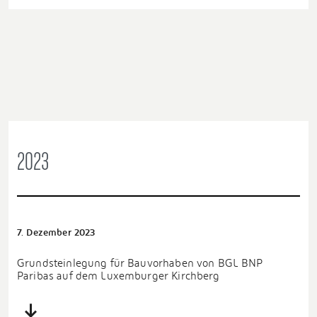
2023
7. Dezember 2023
Grundsteinlegung für Bauvorhaben von BGL BNP
Paribas auf dem Luxemburger Kirchberg