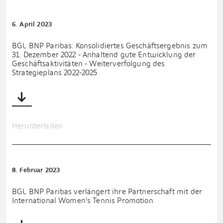
6. April 2023
BGL BNP Paribas: Konsolidiertes Geschäftsergebnis zum
31. Dezember 2022 - Anhaltend gute Entwicklung der
Geschäftsaktivitäten - Weiterverfolgung des
Strategieplans 2022-2025
Herunterladen
8. Februar 2023
BGL BNP Paribas verlängert ihre Partnerschaft mit der
International Women’s Tennis Promotion