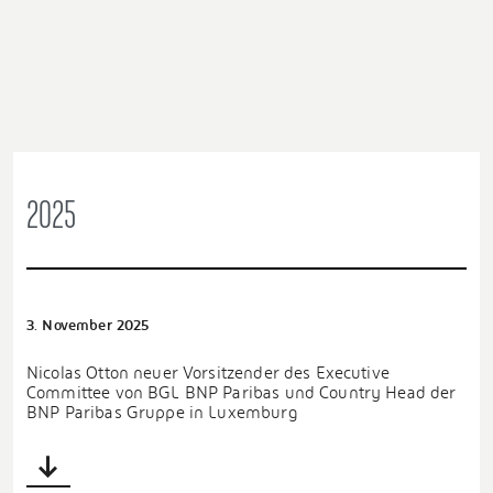
2025
3. November 2025
Nicolas Otton neuer Vorsitzender des Executive
Committee von BGL BNP Paribas und Country Head der
BNP Paribas Gruppe in Luxemburg