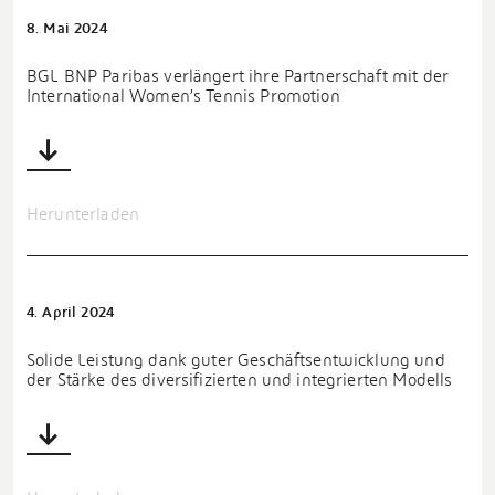
8. Mai 2024
BGL BNP Paribas verlängert ihre Partnerschaft mit der
International Women’s Tennis Promotion
Herunterladen
4. April 2024
Solide Leistung dank guter Geschäftsentwicklung und
der Stärke des diversifizierten und integrierten Modells