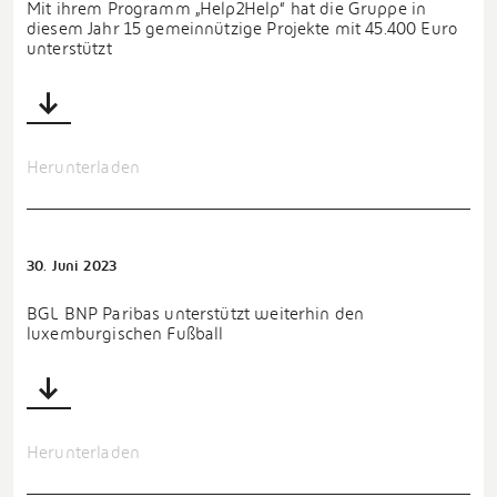
Mit ihrem Programm „Help2Help“ hat die Gruppe in
diesem Jahr 15 gemeinnützige Projekte mit 45.400 Euro
unterstützt
Herunterladen
30. Juni 2023
BGL BNP Paribas unterstützt weiterhin den
luxemburgischen Fußball
Herunterladen