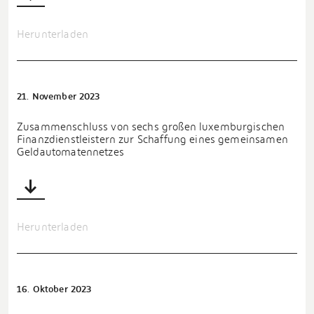
Herunterladen
21. November 2023
Zusammenschluss von sechs großen luxemburgischen
Finanzdienstleistern zur Schaffung eines gemeinsamen
Geldautomatennetzes
Herunterladen
16. Oktober 2023