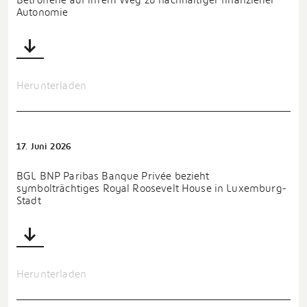
Autonomie
Herunterladen
17. Juni 2026
BGL BNP Paribas Banque Privée bezieht
symbolträchtiges Royal Roosevelt House in Luxemburg-
Stadt
Herunterladen