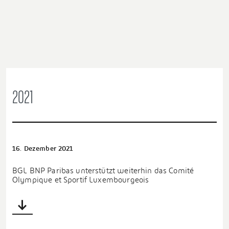
2021
16. Dezember 2021
BGL BNP Paribas unterstützt weiterhin das Comité
Olympique et Sportif Luxembourgeois