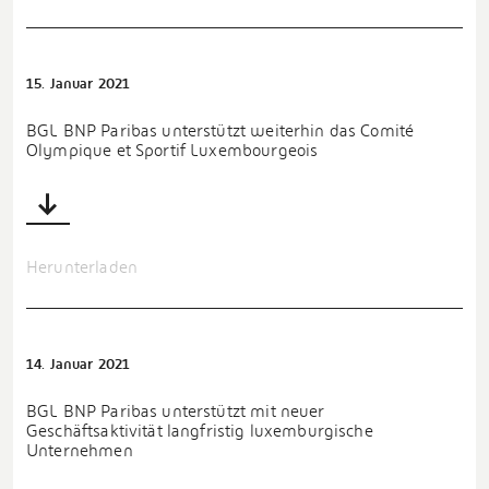
15. Januar 2021
BGL BNP Paribas unterstützt weiterhin das Comité
Olympique et Sportif Luxembourgeois
Herunterladen
14. Januar 2021
BGL BNP Paribas unterstützt mit neuer
Geschäftsaktivität langfristig luxemburgische
Unternehmen