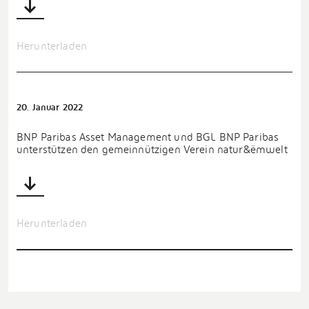
Herunterladen
20. Januar 2022
BNP Paribas Asset Management und BGL BNP Paribas
unterstützen den gemeinnützigen Verein natur&ëmwelt
Herunterladen