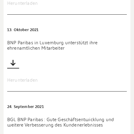
Herunterladen
13. Oktober 2021
BNP Paribas in Luxemburg unterstützt ihre
ehrenamtlichen Mitarbeiter
Herunterladen
24. September 2021
BGL BNP Paribas : Gute Geschäftsentwicklung und
weitere Verbesserung des Kundenerlebnisses