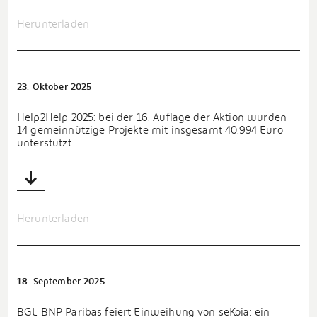
Herunterladen
23. Oktober 2025
Help2Help 2025: bei der 16. Auflage der Aktion wurden
14 gemeinnützige Projekte mit insgesamt 40.994 Euro
unterstützt.
Herunterladen
18. September 2025
BGL BNP Paribas feiert Einweihung von seKoia: ein