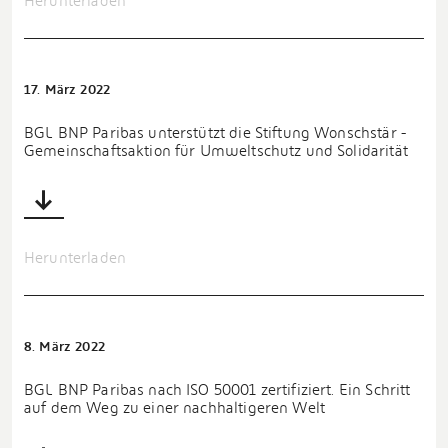
Herunterladen
17. März 2022
BGL BNP Paribas unterstützt die Stiftung Wonschstär -
Gemeinschaftsaktion für Umweltschutz und Solidarität
Herunterladen
8. März 2022
BGL BNP Paribas nach ISO 50001 zertifiziert. Ein Schritt
auf dem Weg zu einer nachhaltigeren Welt