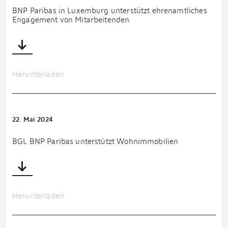
BNP Paribas in Luxemburg unterstützt ehrenamtliches
Engagement von Mitarbeitenden.
Herunterladen
22. Mai 2024
BGL BNP Paribas unterstützt Wohnimmobilien
Herunterladen