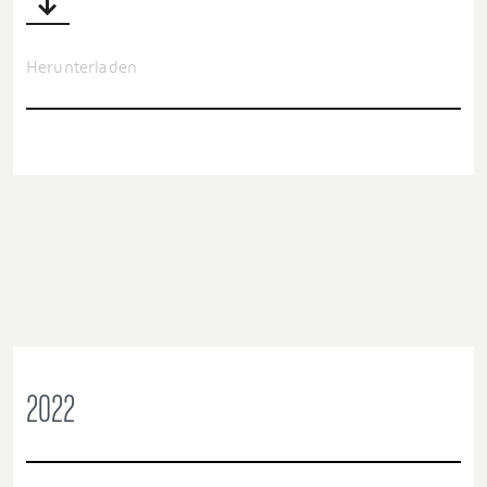
Herunterladen
2022