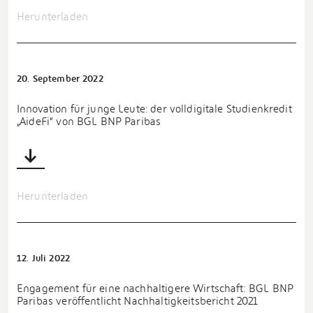
Herunterladen
20. September 2022
Innovation für junge Leute: der volldigitale Studienkredit
„AideFi“ von BGL BNP Paribas
Herunterladen
12. Juli 2022
Engagement für eine nachhaltigere Wirtschaft: BGL BNP
Paribas veröffentlicht Nachhaltigkeitsbericht 2021