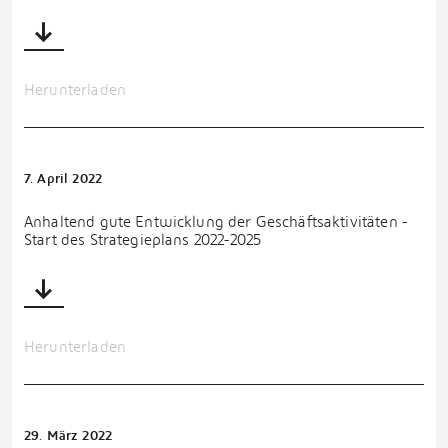
Herunterladen
7. April 2022
Anhaltend gute Entwicklung der Geschäftsaktivitäten -
Start des Strategieplans 2022-2025
Herunterladen
29. März 2022