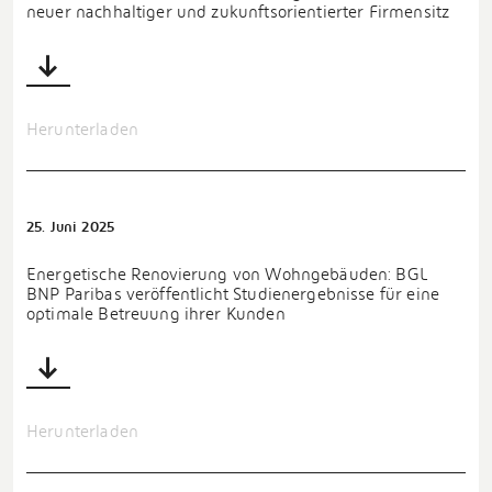
neuer nachhaltiger und zukunftsorientierter Firmensitz
Herunterladen
25. Juni 2025
Energetische Renovierung von Wohngebäuden: BGL
BNP Paribas veröffentlicht Studienergebnisse für eine
optimale Betreuung ihrer Kunden
Herunterladen