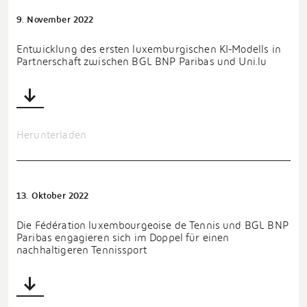
9. November 2022
Entwicklung des ersten luxemburgischen KI-Modells in
Partnerschaft zwischen BGL BNP Paribas und Uni.lu
Herunterladen
13. Oktober 2022
Die Fédération luxembourgeoise de Tennis und BGL BNP
Paribas engagieren sich im Doppel für einen
nachhaltigeren Tennissport