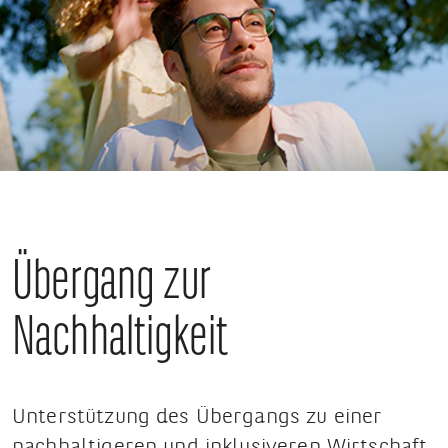
Übergang zur
Nachhaltigkeit
Unterstützung des Übergangs zu einer
nachhaltigeren und inklusiveren Wirtschaft.