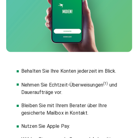
Behalten Sie Ihre Konten jederzeit im Blick.
(1)
Nehmen Sie Echtzeit-Überweisungen
und
Daueraufträge vor.
Bleiben Sie mit Ihrem Berater über Ihre
gesicherte Mailbox in Kontakt.
Nutzen Sie Apple Pay.