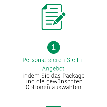
1
Personalisieren Sie Ihr
Angebot
indem Sie das Package
und die gewünschten
Optionen auswählen