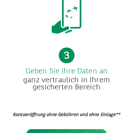
3
Geben Sie Ihre Daten an
ganz vertraulich in Ihrem
gesicherten Bereich
Kontoeröffnung ohne Gebühren und ohne Einlage**