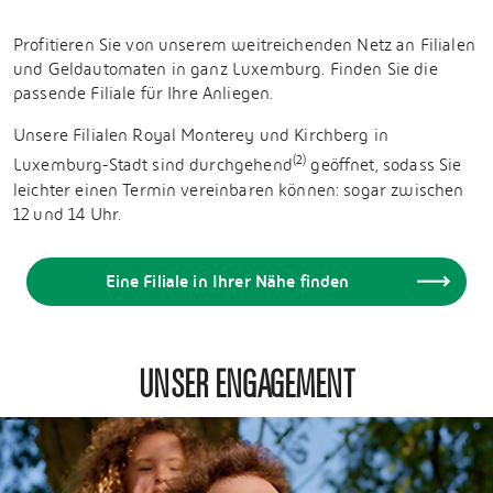
Profitieren Sie von unserem weitreichenden Netz an Filialen
und Geldautomaten in ganz Luxemburg. Finden Sie die
passende Filiale für Ihre Anliegen.
Unsere Filialen Royal Monterey und Kirchberg in
(2)
Luxemburg-Stadt sind durchgehend
geöffnet, sodass Sie
leichter einen Termin vereinbaren können: sogar zwischen
12 und 14 Uhr.
Eine Filiale in Ihrer Nähe finden
UNSER ENGAGEMENT