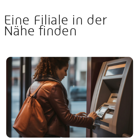
Eine Filiale in der
Nähe finden