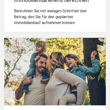
Immobiliendarlehens berechnen
Berechnen Sie mit wenigen Schritten den
Betrag, den Sie für den geplanten
Immobilienkauf aufnehmen können.