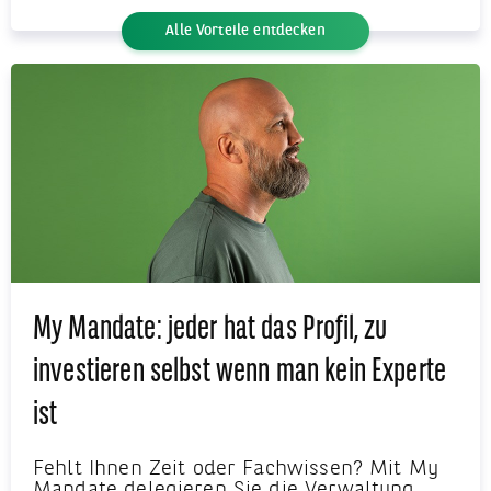
Alle Vorteile entdecken
My Mandate: jeder hat das Profil, zu
investieren selbst wenn man kein Experte
ist
Fehlt Ihnen Zeit oder Fachwissen? Mit My
Mandate delegieren Sie die Verwaltung