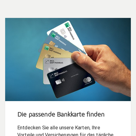
Die passende Bankkarte finden
Entdecken Sie alle unsere Karten, Ihre
Vorteile und Versicherungen für das tägliche