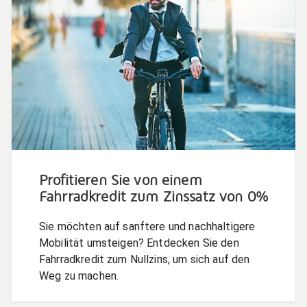
Profitieren Sie von einem
Fahrradkredit zum Zinssatz von 0%
Sie möchten auf sanftere und nachhaltigere
Mobilität umsteigen? Entdecken Sie den
Fahrradkredit zum Nullzins, um sich auf den
Weg zu machen.