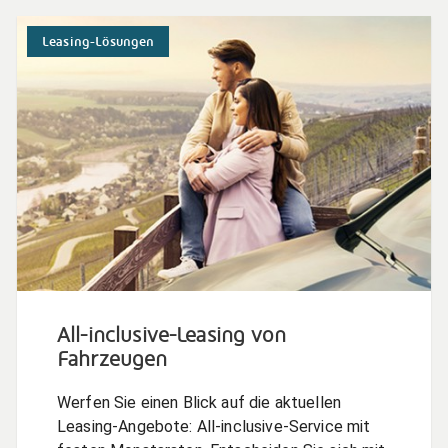
Leasing-Lösungen
All-inclusive-Leasing von
Fahrzeugen
Werfen Sie einen Blick auf die aktuellen
Leasing-Angebote: All-inclusive-Service mit