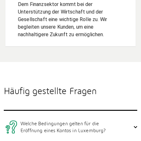
Dem Finanzsektor kommt bei der
Unterstützung der Wirtschaft und der
Gesellschaft eine wichtige Rolle zu. Wir
begleiten unsere Kunden, um eine
nachhaltigere Zukunft zu ermöglichen.
Häufig gestellte Fragen
Welche Bedingungen gelten für die
Eröffnung eines Kontos in Luxemburg?