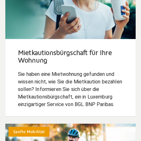
Mietkautionsbürgschaft für Ihre
Wohnung
Sie haben eine Mietwohnung gefunden und
wissen nicht, wie Sie die Mietkaution bezahlen
sollen? Informieren Sie sich über die
Mietkautionsbürgschaft, ein in Luxemburg
einzigartiger Service von BGL BNP Paribas.
Sanfte Mobilität