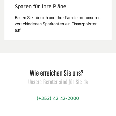
Sparen für Ihre Pläne
Bauen Sie für sich und Ihre Familie mit unseren
verschiedenen Sparkonten ein Finanzpolster
auf.
Wie erreichen Sie uns?
Unsere Berater sind für Sie da
(+352) 42 42-2000