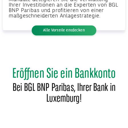
Ihrer Investitionen an die Experten von BGL
BNP Paribas und profitieren von einer
maßgeschneiderten Anlagestrategie.
Alle Vorteile entdecken
Eröffnen Sie ein Bankkonto
Bei BGL BNP Paribas, Ihrer Bank in
Luxemburg!