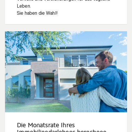
Leben.
Sie haben die Wahl!
Die Monatsrate Ihres