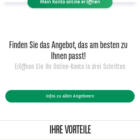
Mein Konto online eröffnen
Finden Sie das Angebot, das am besten zu
Ihnen passt!
Eröffnen Sie Ihr Online-Konto in drei Schritten
Infos zu allen Angeboten
IHRE VORTEILE