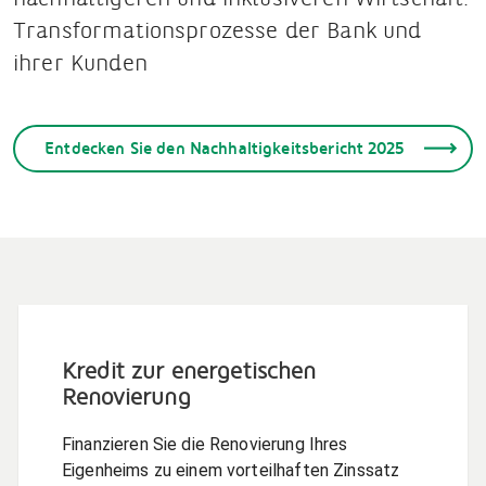
Transformationsprozesse der Bank und
ihrer Kunden
Entdecken Sie den Nachhaltigkeitsbericht 2025
Kredit zur energetischen
Renovierung
Finanzieren Sie die Renovierung Ihres
Eigenheims zu einem vorteilhaften Zinssatz