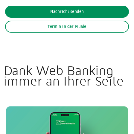
Nachricht senden
Termin in der Filiale
Dank Web Banking
immer an Ihrer Seite