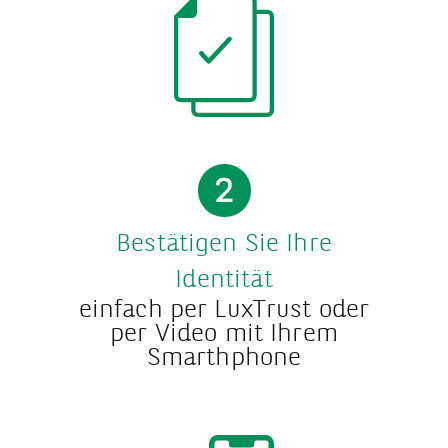
2
Bestätigen Sie Ihre
Identität
einfach per LuxTrust oder
per Video mit Ihrem
Smarthphone