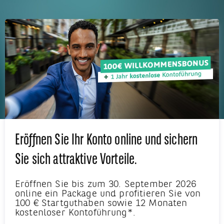
Eröffnen Sie Ihr Konto online und sichern
Sie sich attraktive Vorteile.
Eröffnen Sie bis zum 30. September 2026
online ein Package und profitieren Sie von
100 € Startguthaben sowie 12 Monaten
kostenloser Kontoführung*.