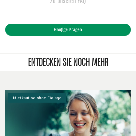
Zu unseren FAQ
Häufige Fragen
ENTDECKEN SIE NOCH MEHR
Mietkaution ohne Einlage