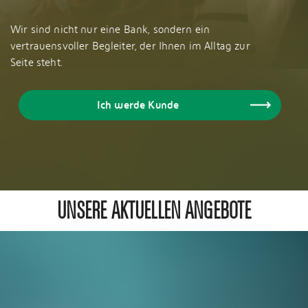
Wir sind nicht nur eine Bank, sondern ein
vertrauensvoller Begleiter, der Ihnen im Alltag zur
Seite steht.
Ich werde Kunde
UNSERE AKTUELLEN ANGEBOTE