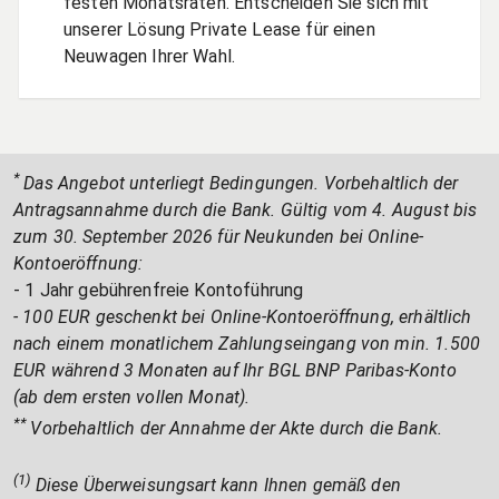
festen Monatsraten. Entscheiden Sie sich mit
unserer Lösung Private Lease für einen
Neuwagen Ihrer Wahl.
*
Das Angebot unterliegt Bedingungen. Vorbehaltlich der
Antragsannahme durch die Bank. Gültig vom 4. August bis
zum 30. September 2026 für Neukunden bei Online-
Kontoeröffnung:
- 1 Jahr gebührenfreie Kontoführung
- 100 EUR geschenkt bei Online-Kontoeröffnung, erhältlich
nach einem monatlichem Zahlungseingang von min. 1.500
EUR während 3 Monaten auf Ihr BGL BNP Paribas-Konto
(ab dem ersten vollen Monat).
**
Vorbehaltlich der Annahme der Akte durch die Bank.
(1)
Diese Überweisungsart kann Ihnen gemäß den