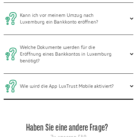
Kann ich vor meinem Umzug nach
Luxemburg ein Bankkonto eröffnen?
Welche Dokumente werden für die
Eröffnung eines Bankkontos in Luxemburg
benötigt?
Wie wird die App LuxTrust Mobile aktiviert?
Haben Sie eine andere Frage?