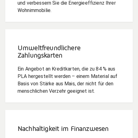
und verbessern Sie die Energieeffizienz Ihrer
Wohnimmobilie.
Umweltfreundlichere
Zahlungskarten
Ein Angebot an Kreditkarten, die zu 84 % aus
PLA hergestellt werden – einem Material auf
Basis von Stärke aus Mais, der nicht für den
menschlichen Verzehr geeignet ist.
Nachhaltigkeit im Finanzwesen