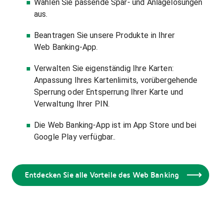
Wählen Sie passende Spar- und Anlagelösungen
aus.
Beantragen Sie unsere Produkte in Ihrer
Web Banking-App.
Verwalten Sie eigenständig Ihre Karten:
Anpassung Ihres Kartenlimits, vorübergehende
Sperrung oder Entsperrung Ihrer Karte und
Verwaltung Ihrer PIN.
Die Web Banking-App ist im App Store und bei
Google Play verfügbar..
Entdecken Sie alle Vorteile des Web Banking