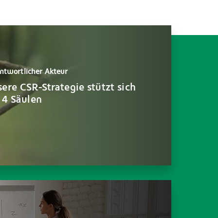
ntwortlicher Akteur
ere CSR-Strategie stützt sich
 4 Säulen