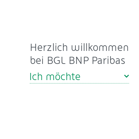
Herzlich willkommen
bei BGL BNP Paribas