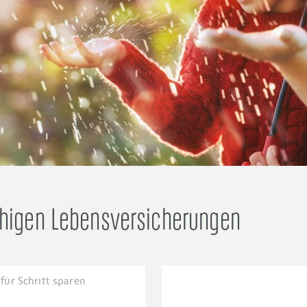
ähigen Lebensversicherungen
 für Schritt sparen