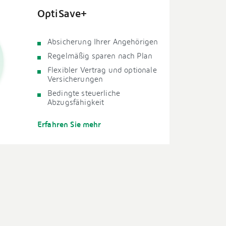
OptiSave+
Absicherung Ihrer Angehörigen
Regelmäßig sparen nach Plan
Flexibler Vertrag und optionale
Versicherungen
Bedingte steuerliche
Abzugsfähigkeit
Erfahren Sie mehr