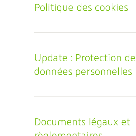
Politique des cookies
Update : Protection de
données personnelles
Documents légaux et
règlementaires