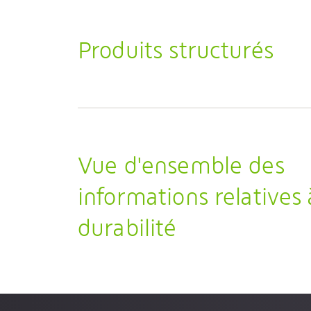
Produits structurés
Vue d'ensemble des
informations relatives 
durabilité