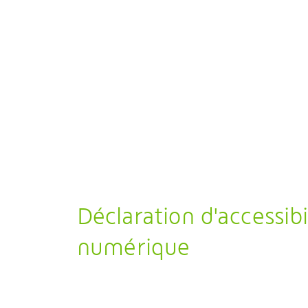
Déclaration d'accessibi
numérique