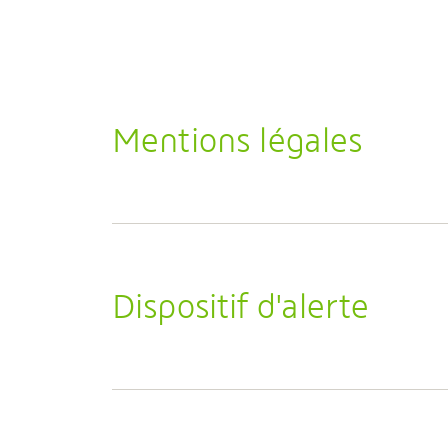
Mentions légales
Dispositif d'alerte