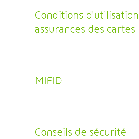
Conditions d'utilisation
assurances des cartes
MIFID
Conseils de sécurité