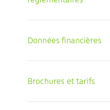
Données financières
Brochures et tarifs