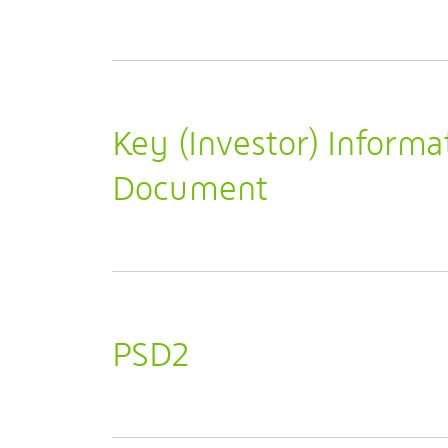
Key (Investor) Informa
Document
PSD2