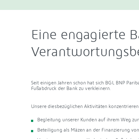
Eine engagierte B
Verantwortungsb
Seit einigen Jahren schon hat sich BGL BNP Parib
Fußabdruck der Bank zu verkleinern.
Unsere diesbezüglichen Aktivitäten konzentrieren 
Begleitung unserer Kunden auf ihrem Weg zu
Beteiligung als Mäzen an der Finanzierung von