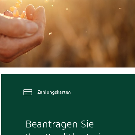
Zahlungskarten
Beantragen Sie