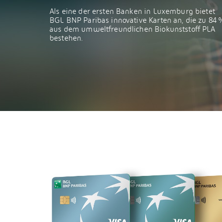
Als eine der ersten Banken in Luxemburg bietet
BGL BNP Paribas innovative Karten an, die zu 84 
aus dem umweltfreundlichen Biokunststoff PLA
bestehen.