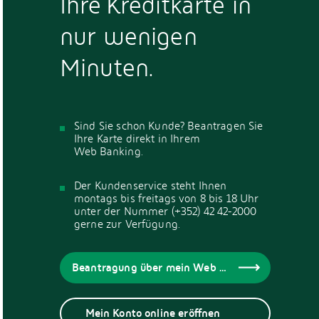
Ihre Kreditkarte in
nur wenigen
Minuten.
Sind Sie schon Kunde? Beantragen Sie
Ihre Karte direkt in Ihrem
Web Banking.
Der Kundenservice steht Ihnen
montags bis freitags von 8 bis 18 Uhr
unter der Nummer (+352) 42 42-2000
gerne zur Verfügung.
Beantragung über mein Web Banking
Mein Konto online eröffnen