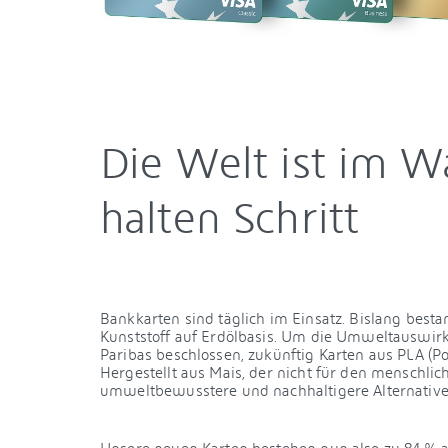
Die Welt ist im W
halten Schritt
Bankkarten sind täglich im Einsatz. Bislang besta
Kunststoff auf Erdölbasis. Um die Umweltauswir
Paribas beschlossen, zukünftig Karten aus PLA (P
Hergestellt aus Mais, der nicht für den menschlich
umweltbewusstere und nachhaltigere Alternative