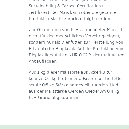
Sustainability & Carbon Certification)
zertifiziert. Der Mais kann über die gesamte
Produktionskette zurückverfolgt werden.
Zur Gewinnung von PLA verwendeter Mais ist
nicht für den menschlichen Verzehr geeignet,
sondern nur als Viehfutter, zur Herstellung von
Ethanol oder Bioplastik. Auf die Produktion von
Bioplastik entfallen NUR 0,02 % der weltweiten
Anbauflächen.
Aus 1 kg dieser Maissorte aus Ackerkultur
können 0,2 kg Protein und Fasern für Tierfutter
sowie 0,6 kg Stärke hergestellt werden. Und
aus der Maisstärke werden wiederum 0,4 kg
PLA-Granulat gewonnen.