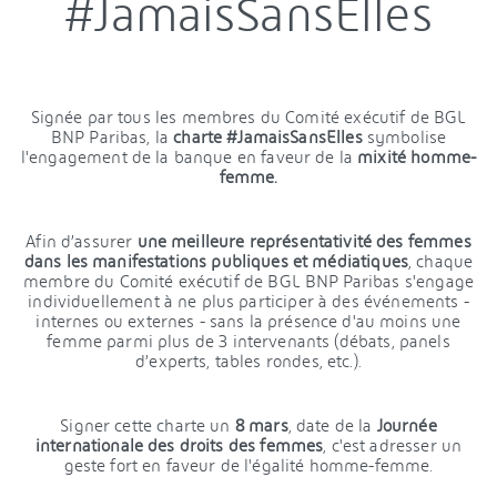
#JamaisSansElles
Signée par tous les membres du Comité exécutif de BGL
BNP Paribas, la
charte #JamaisSansElles
symbolise
l'engagement de la banque en faveur de la
mixité homme-
femme.
Afin d’assurer
une meilleure représentativité des femmes
dans les manifestations publiques et médiatiques
, chaque
membre du Comité exécutif de BGL BNP Paribas s'engage
individuellement à ne plus participer à des événements -
internes ou externes - sans la présence d'au moins une
femme parmi plus de 3 intervenants (débats, panels
d’experts, tables rondes, etc.).
Signer cette charte un
8 mars
, date de la
Journée
internationale des droits des femmes
, c'est adresser un
geste fort en faveur de l'égalité homme-femme.