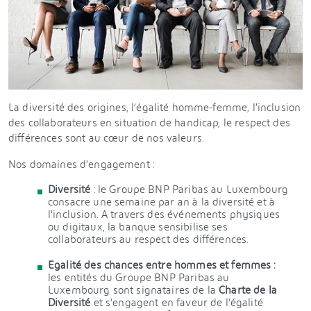
La diversité des origines, l’égalité homme-femme, l’inclusion
des collaborateurs en situation de handicap, le respect des
différences sont au cœur de nos valeurs.
Nos domaines d'engagement :
Diversité
: le Groupe BNP Paribas au Luxembourg
consacre une semaine par an à la diversité et à
l'inclusion. A travers des événements physiques
ou digitaux, la banque sensibilise ses
collaborateurs au respect des différences.
Egalité des chances entre hommes et femmes :
les entités du Groupe BNP Paribas au
Luxembourg sont signataires de la
Charte de la
Diversité
et s'engagent en faveur de l'égalité