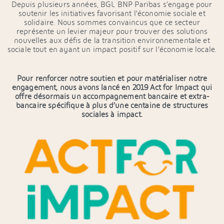
Depuis plusieurs années, BGL BNP Paribas s’engage pour
soutenir les initiatives favorisant l’économie sociale et
solidaire. Nous sommes convaincus que ce secteur
représente un levier majeur pour trouver des solutions
nouvelles aux défis de la transition environnementale et
sociale tout en ayant un impact positif sur l’économie locale.
Pour renforcer notre soutien et pour matérialiser notre
engagement, nous avons lancé en 2019 Act for Impact qui
offre désormais un accompagnement bancaire et extra-
bancaire spécifique à plus d’une centaine de structures
sociales à impact.