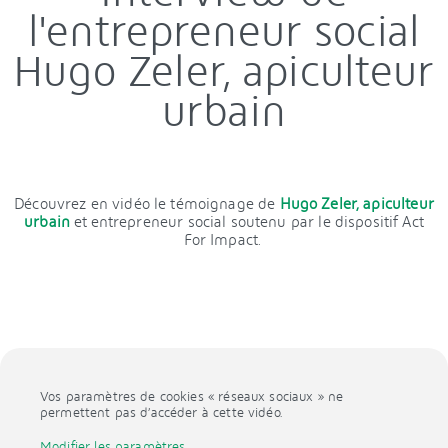
l'entrepreneur social
Hugo Zeler, apiculteur
urbain
Découvrez en vidéo le témoignage de
Hugo Zeler, apiculteur
urbain
et entrepreneur social soutenu par le dispositif Act
For Impact.
Vos paramètres de cookies « réseaux sociaux » ne
permettent pas d’accéder à cette vidéo.
Modifier les paramètres