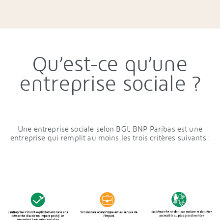
Qu’est-ce qu’une
entreprise sociale ?
Une entreprise sociale selon BGL BNP Paribas est une
entreprise qui remplit au moins les trois critères suivants :