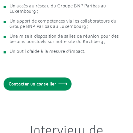
Un accès au réseau du Groupe BNP Paribas au
Luxembourg ;
Un apport de compétences via les collaborateurs du
Groupe BNP Paribas au Luxembourg ;
Une mise à disposition de salles de réunion pour des
besoins ponctuels sur notre site du Kirchberg ;
Un outil d’aide à la mesure d’impact.
Contacter un conseiller
Interview de