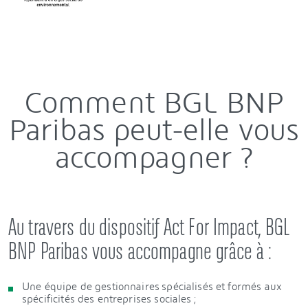
Comment BGL BNP
Paribas peut-elle vous
accompagner ?
Au travers du dispositif Act For Impact, BGL
BNP Paribas vous accompagne grâce à :
Une équipe de gestionnaires spécialisés et formés aux
spécificités des entreprises sociales ;