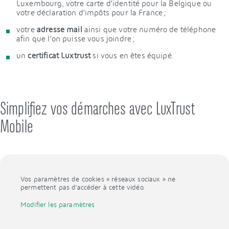
Luxembourg, votre carte d’identité pour la Belgique ou
votre déclaration d’impôts pour la France ;
votre
adresse mail
ainsi que votre numéro de téléphone
afin que l’on puisse vous joindre ;
un
certificat Luxtrust
si vous en êtes équipé.
Simplifiez vos démarches avec LuxTrust
Mobile
Vos paramètres de cookies « réseaux sociaux » ne
permettent pas d’accéder à cette vidéo.
Modifier les paramètres