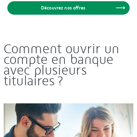
Découvrez nos offres
Comment ouvrir un
compte en banque
avec plusieurs
titulaires ?