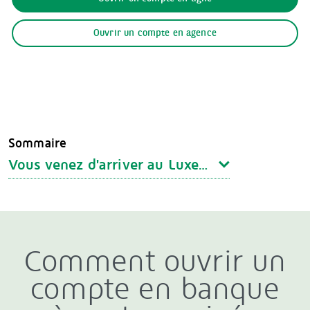
Ouvrir un compte en agence
Sommaire
Vous venez d'arriver au Luxembourg
Comment ouvrir un
compte en banque