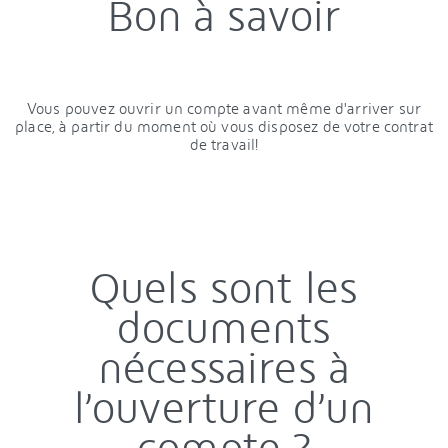
Bon à savoir
Vous pouvez ouvrir un compte avant même d'arriver sur
place, à partir du moment où vous disposez de votre contrat
de travail!
Quels sont les
documents
nécessaires à
l’ouverture d’un
compte ?