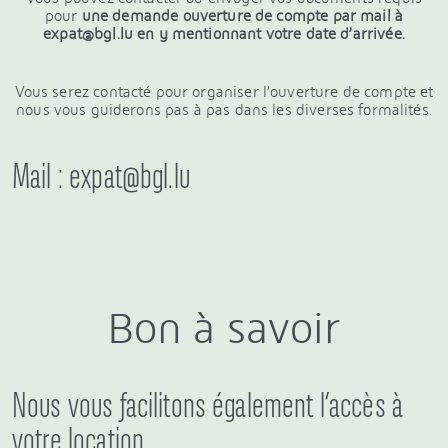
pour
une demande ouverture de compte par mail à
expat@bgl.lu
en y mentionnant votre date d’arrivée.
Vous serez contacté pour organiser l’ouverture de compte et
nous vous guiderons pas à pas dans les diverses formalités.
Mail : expat@bgl.lu
Bon à savoir
Nous vous facilitons également l’accès à
votre location.