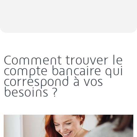
Comment trouver le
compte bancaire qui
correspond à vos
besoins ?