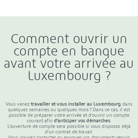
Comment ouvrir un
compte en banque
avant votre arrivée au
Luxembourg ?
Vous venez
travailler et vous installer au Luxembourg
dans
quelques semaines ou quelques mois ? Dans ce cas, il est
possible de préparer votre arrivée et d’ouvrir un compte
courant afin
d’anticiper vos démarches
.
L’ouverture de compte sera possible si vous disposez déjà
d’un contrat de travail.
Vous pouvez contacter ou envoyer vos documents requis