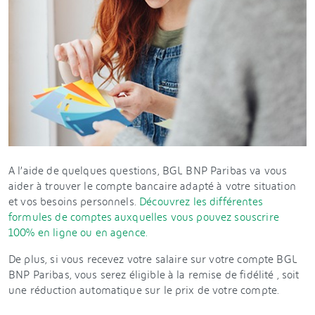
A l’aide de quelques questions, BGL BNP Paribas va vous
aider à trouver le compte bancaire adapté à votre situation
et vos besoins personnels.
Découvrez les différentes
formules de comptes auxquelles vous pouvez souscrire
100% en ligne ou en agence.
De plus, si vous recevez votre salaire sur votre compte BGL
BNP Paribas, vous serez éligible à la remise de fidélité , soit
une réduction automatique sur le prix de votre compte.