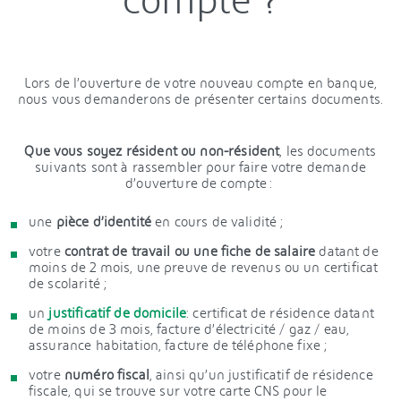
Lors de l’ouverture de votre nouveau compte en banque,
nous vous demanderons de présenter certains documents.
Que vous soyez résident ou non-résident
, les documents
suivants sont à rassembler pour faire votre demande
d’ouverture de compte :
une
pièce d’identité
en cours de validité ;
votre
contrat de travail ou une fiche de salaire
datant de
moins de 2 mois, une preuve de revenus ou un certificat
de scolarité ;
un
justificatif de domicile
: certificat de résidence datant
de moins de 3 mois, facture d’électricité / gaz / eau,
assurance habitation, facture de téléphone fixe ;
votre
numéro fiscal
, ainsi qu’un justificatif de résidence
fiscale, qui se trouve sur votre carte CNS pour le