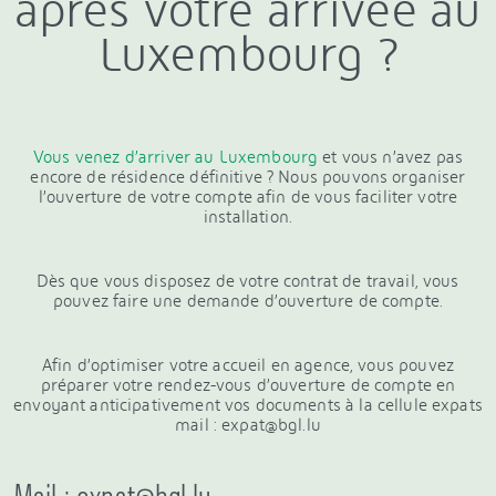
après votre arrivée au
Luxembourg ?
Vous venez d’arriver au Luxembourg
et vous n’avez pas
encore de résidence définitive ? Nous pouvons organiser
l’ouverture de votre compte afin de vous faciliter votre
installation.
Dès que vous disposez de votre contrat de travail, vous
pouvez faire une demande d’ouverture de compte.
Afin d’optimiser votre accueil en agence, vous pouvez
préparer votre rendez-vous d’ouverture de compte en
envoyant anticipativement vos documents à la cellule expats
mail : expat@bgl.lu