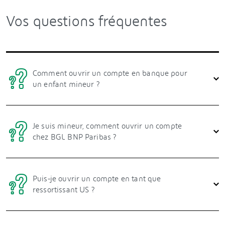
Vos questions fréquentes
Comment ouvrir un compte en banque pour
un enfant mineur ?
Je suis mineur, comment ouvrir un compte
chez BGL BNP Paribas ?
Puis-je ouvrir un compte en tant que
ressortissant US ?