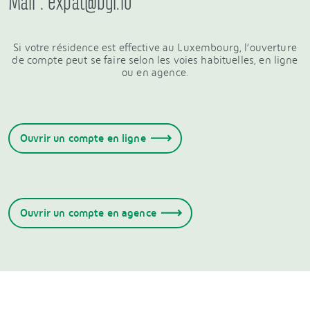
Mail : expat@bgl.lu
Si votre résidence est effective au Luxembourg, l’ouverture
de compte peut se faire selon les voies habituelles, en ligne
ou en agence.
Ouvrir un compte en ligne
Ouvrir un compte en agence