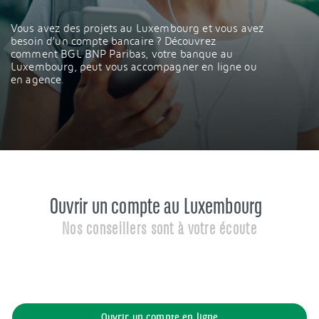
Vous avez des projets au Luxembourg et vous avez
besoin d’un compte bancaire ? Découvrez
comment BGL BNP Paribas, votre banque au
Luxembourg, peut vous accompagner en ligne ou
en agence.
Ouvrir un compte au Luxembourg
Nos conseillers sont à votre écoute
Ouvrir un compte en ligne