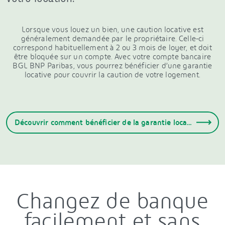
Lorsque vous louez un bien, une caution locative est
généralement demandée par le propriétaire. Celle-ci
correspond habituellement à 2 ou 3 mois de loyer, et doit
être bloquée sur un compte. Avec votre compte bancaire
BGL BNP Paribas, vous pourrez bénéficier d’une garantie
locative pour couvrir la caution de votre logement.
Découvrir comment bénéficier de la garantie locative
Changez de banque
facilement et sans