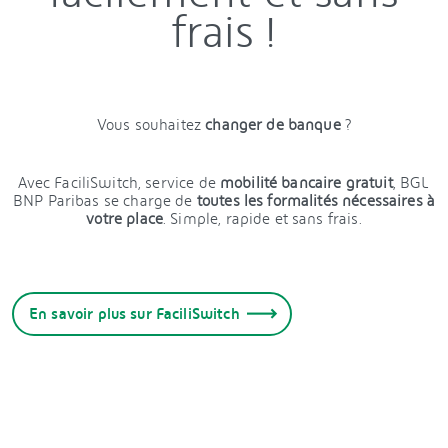
frais !
Vous souhaitez
changer de banque
?
Avec FaciliSwitch, service de
mobilité bancaire gratuit
, BGL
BNP Paribas se charge de
toutes les formalités nécessaires à
votre place
. Simple, rapide et sans frais.
En savoir plus sur FaciliSwitch