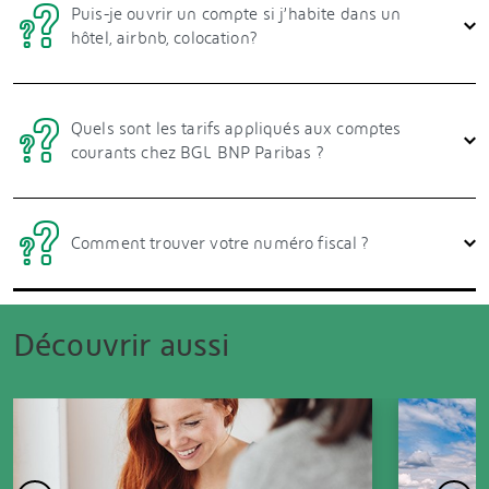
Puis-je ouvrir un compte si j’habite dans un
hôtel, airbnb, colocation?
Quels sont les tarifs appliqués aux comptes
courants chez BGL BNP Paribas ?
Comment trouver votre numéro fiscal ?
Découvrir aussi