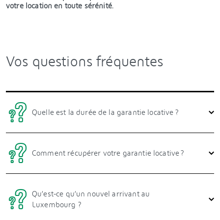
votre location en toute sérénité.
Vos questions fréquentes
Quelle est la durée de la garantie locative ?
Comment récupérer votre garantie locative ?
Qu’est-ce qu’un nouvel arrivant au
Luxembourg ?