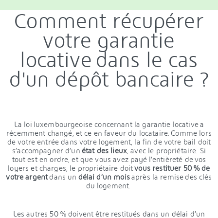
Comment récupérer
votre garantie
locative dans le cas
d'un dépôt bancaire ?
La loi luxembourgeoise concernant la garantie locative a
récemment changé, et ce en faveur du locataire. Comme lors
de votre entrée dans votre logement, la fin de votre bail doit
s’accompagner d’un
état des lieux
, avec le propriétaire. Si
tout est en ordre, et que vous avez payé l’entièreté de vos
loyers et charges, le propriétaire doit
vous restituer 50 % de
votre argent
dans un
délai d’un mois
après la remise des clés
du logement.
Les autres 50 % doivent être restitués dans un délai d’un