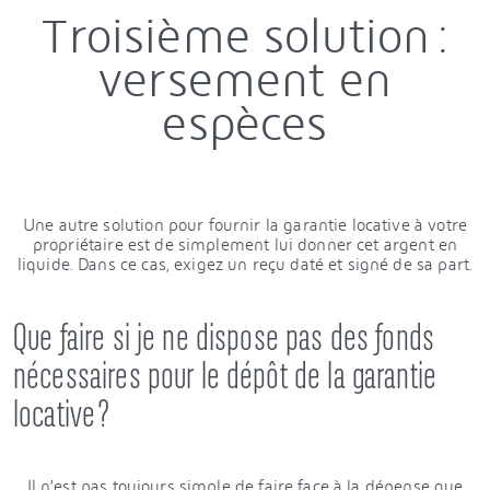
Troisième solution :
versement en
espèces
Une autre solution pour fournir la garantie locative à votre
propriétaire est de simplement lui donner cet argent en
liquide. Dans ce cas, exigez un reçu daté et signé de sa part.
Que faire si je ne dispose pas des fonds
nécessaires pour le dépôt de la garantie
locative ?
Il n’est pas toujours simple de faire face à la dépense que