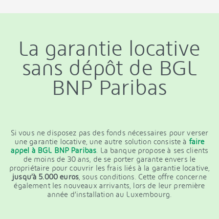
La garantie locative
sans dépôt de BGL
BNP Paribas
Si vous ne disposez pas des fonds nécessaires pour verser
une garantie locative, une autre solution consiste à
faire
appel à BGL BNP Paribas
.
La banque propose à ses clients
de moins de 30 ans, de se porter garante envers le
propriétaire pour couvrir les frais liés à la garantie locative,
jusqu’à 5.000 euros
, sous conditions. Cette offre concerne
également les nouveaux arrivants, lors de leur première
année d’installation au Luxembourg.