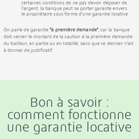
certaines conditions de ne pas devoir déposer de
l’argent, la banque peut se porter garante envers
le propriétaire sous forme d’une garantie locative.
On parle de garantie
“à première demande”
, car la banque
doit verser le montant de la caution à la première demande
du bailleur, en partie ou en totalité, sans que ce dernier n’ait
à donner de justificatif.
Bon à savoir :
comment fonctionne
une garantie locative