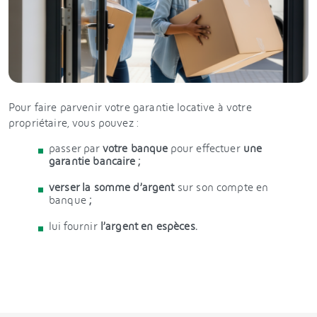
Pour faire parvenir votre garantie locative à votre
propriétaire, vous pouvez :
passer par
votre banque
pour effectuer
une
garantie bancaire ;
verser la somme d’argent
sur son compte en
banque
;
lui fournir
l’argent en espèces.