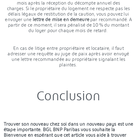
mois après la réception du décompte annuel des
charges. Si le propriétaire du logement ne respecte pas les
délais légaux de restitution de la caution, vous pouvez lui
envoyer une
lettre de mise en demeure
par recommandé. A
partir de ce moment, il sera pénalisé de 10 % du montant
du loyer pour chaque mois de retard.
En cas de litige entre propriétaire et locataire, il faut
adresser une requête au juge de paix après avoir envoyé
une lettre recommandée au propriétaire signalant les
plaintes.
Conclusion
Trouver son nouveau chez soi dans un nouveau pays est une
étape importante. BGL BNP Paribas vous souhaite la
Bienvenue en espérant que cet article vous aide à trouver