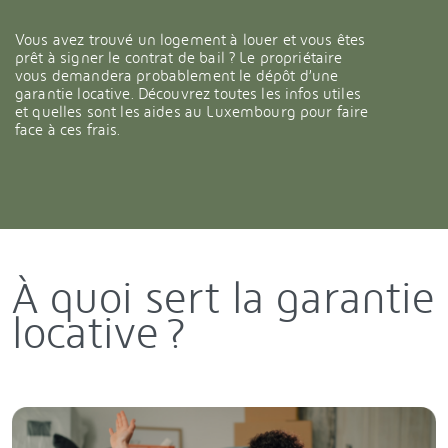
Vous avez trouvé un logement à louer et vous êtes
prêt à signer le contrat de bail ? Le propriétaire
vous demandera probablement le dépôt d’une
garantie locative. Découvrez toutes les infos utiles
et quelles sont les aides au Luxembourg pour faire
face à ces frais.
À quoi sert la garantie
locative ?