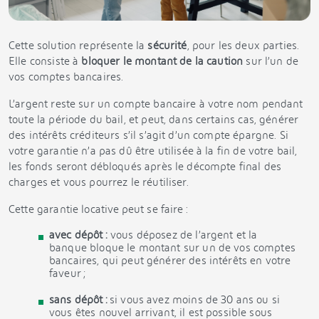
Cette solution représente la
sécurité
, pour les deux parties.
Elle consiste à
bloquer le montant de la caution
sur l’un de
vos comptes bancaires.
L’argent reste sur un compte bancaire à votre nom pendant
toute la période du bail, et peut, dans certains cas, générer
des intérêts créditeurs s’il s’agit d’un compte épargne. Si
votre garantie n’a pas dû être utilisée à la fin de votre bail,
les fonds seront débloqués après le décompte final des
charges et vous pourrez le réutiliser.
Cette garantie locative peut se faire :
avec dépôt :
vous déposez de l’argent et la
banque bloque le montant sur un de vos comptes
bancaires, qui peut générer des intérêts en votre
faveur ;
sans dépôt :
si vous avez moins de 30 ans ou si
vous êtes nouvel arrivant, il est possible sous