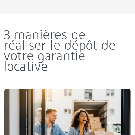
3 manières de
réaliser le dépôt de
votre garantie
locative