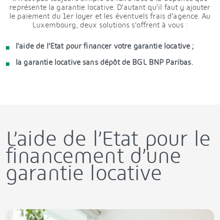
représente la garantie locative. D’autant qu’il faut y ajouter
le paiement du 1er loyer et les éventuels frais d’agence. Au
Luxembourg, deux solutions s’offrent à vous :
l'aide de l’Etat pour financer votre garantie locative ;
la garantie locative sans dépôt de BGL BNP Paribas.
L’aide de l’Etat pour le
financement d’une
garantie locative