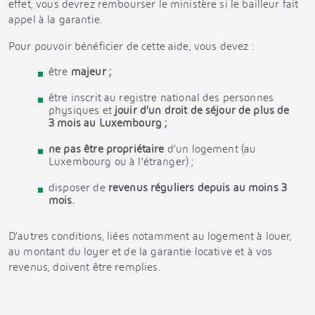
effet, vous devrez rembourser le ministère si le bailleur fait
appel à la garantie.
Pour pouvoir bénéficier de cette aide, vous devez :
être
majeur ;
être inscrit au registre national des personnes
physiques et
jouir d’un droit de séjour de plus de
3 mois au Luxembourg ;
ne pas être propriétaire
d’un logement (au
Luxembourg ou à l’étranger) ;
disposer de
revenus réguliers depuis au moins 3
mois.
D’autres conditions, liées notamment au logement à louer,
au montant du loyer et de la garantie locative et à vos
revenus, doivent être remplies.