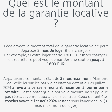
Quel est le montant
de la garantie locative
?
Légalement, le montant total de la garantie locative ne peut
dépasser
2 mois de loyer
(hors charges).
Par exemple, si votre loyer est de 1.800 EUR (hors charges),
le propriétaire peut vous demander une caution
jusqu’à
3.600 EUR.
Auparavant, ce montant était de
3 mois maximum
. Mais une
nouvelle loi sur les baux d’habitation datant du 24 juillet
2024 a
revu à la baisse le montant maximum à fournir par le
locataire.
Il est à noter que la nouvelle mesure ne s’applique
pas rétroactivement aux anciens contrats. Ceux qui ont été
conclus avant le 1er août 2024
restent sous l’ancienne loi (3
mois maximum de loyer).