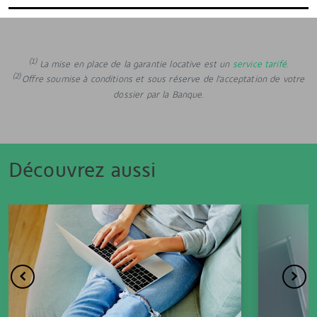
(1)
La mise en place de la garantie locative est un
service tarifé
.
(2)
Offre soumise à conditions et sous réserve de l'acceptation de votre
dossier par la Banque.
Découvrez aussi