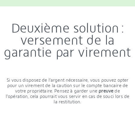
Deuxième solution :
versement de la
garantie par virement
Si vous disposez de l’argent nécessaire, vous pouvez opter
pour un virement de la caution sur le compte bancaire de
votre propriétaire. Pensez à garder une
preuve
de
l’opération, cela pourrait vous servir en cas de souci lors de
la restitution.