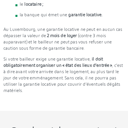
le
locataire ;
la
banque qui émet une
garantie locative.
Au Luxembourg, une garantie locative ne peut en aucun cas
dépasser la valeur de
2 mois de loyer
(contre 3 mois
auparavant) et le bailleur ne peut pas vous refuser une
caution sous forme de garantie bancaire.
Si votre bailleur exige une garantie locative,
il doit
obligatoirement organiser un « état des lieux d’entrée »
, c’est
à dire avant votre arrivée dans le logement, au plus tard le
jour de votre emménagement. Sans cela, il ne pourra pas
utiliser la garantie locative pour couvrir d’éventuels dégâts
matériels.