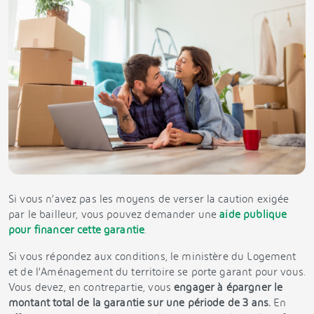
Si vous n’avez pas les moyens de verser la caution exigée
par le bailleur, vous pouvez demander une
aide publique
pour financer cette garantie
.
Si vous répondez aux conditions, le ministère du Logement
et de l’Aménagement du territoire se porte garant pour vous.
Vous devez, en contrepartie, vous
engager à épargner le
montant total de la garantie sur une période de 3 ans.
En