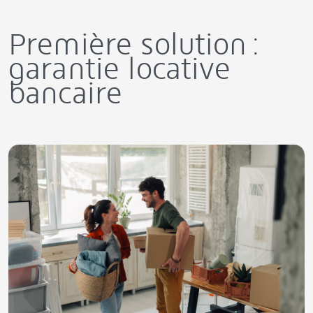
Première solution :
garantie locative
bancaire