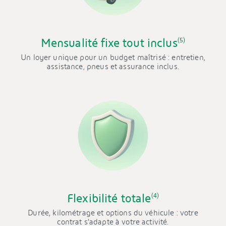
Mensualité fixe tout inclus
(5)
Un loyer unique pour un budget maîtrisé : entretien,
assistance, pneus et assurance inclus.
Flexibilité totale
(4)
Durée, kilométrage et options du véhicule : votre
contrat s’adapte à votre activité.