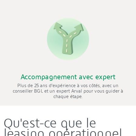
Accompagnement avec expert
Plus de 25 ans d’expérience à vos côtés, avec un
conseiller BGL et un expert Arval pour vous guider à
chaque étape.
Qu'est-ce que le
leasing opérationnel