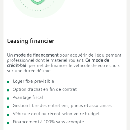
Leasing financier
Un mode de financement
pour acquérir de l’équipement
professionnel dont le matériel roulant.
Ce mode de
crédit-bail
permet de financer le véhicule de votre choix
sur une durée définie.
Loyer fixe prévisible
Option d’achat en fin de contrat
Avantage fiscal
Gestion libre des entretiens, pneus et assurances
Véhicule neuf ou récent selon votre budget
Financement à 100% sans acompte