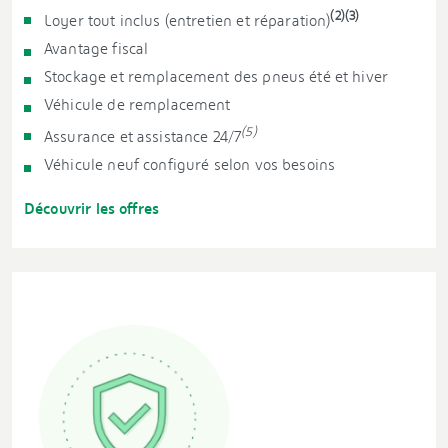
(2)(3)
Loyer tout inclus (entretien et réparation)
Avantage fiscal
Stockage et remplacement des pneus été et hiver
Véhicule de remplacement
(5)
Assurance et assistance 24/7
Véhicule neuf configuré selon vos besoins
Découvrir les offres