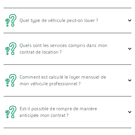
Quel type de véhicule peut-on louer ?
Quels sont les services compris dans mon
contrat de location ?
Comment est calculé le loyer mensuel de
mon véhicule professionnel ?
Est-il possible de rompre de manière
anticipée mon contrat ?