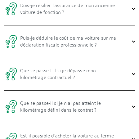
Dois-je résilier l’assurance de mon ancienne
voiture de fonction ?
Puis-je déduire le coût de ma voiture sur ma
déclaration fiscale professionnelle ?
Que se passe-t-il si je dépasse mon
kilométrage contractuel ?
Que se passe-il si je n’ai pas atteint le
kilométrage défini dans le contrat ?
Est-il possible d’acheter la voiture au terme