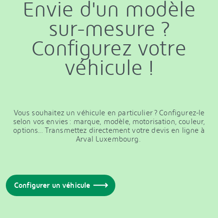
Envie d'un modèle
sur-mesure ?
Configurez votre
véhicule !
Vous souhaitez un véhicule en particulier ? Configurez-le
selon vos envies : marque, modèle, motorisation, couleur,
options... Transmettez directement votre devis en ligne à
Arval Luxembourg.
Configurer un véhicule