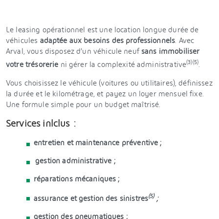
Le leasing opérationnel est une location longue durée de
véhicules
adaptée aux besoins des professionnels
. Avec
Arval, vous disposez d’un véhicule neuf
sans immobiliser
(3)(5)
votre trésorerie
ni gérer la complexité administrative
.
Vous choisissez le véhicule (voitures ou utilitaires), définissez
la durée et le kilométrage, et payez un loyer mensuel fixe.
Une formule simple pour un budget maîtrisé.
Services inlclus :
entretien et maintenance préventive ;
gestion administrative ;
réparations mécaniques ;
(5)
assurance et gestion des sinistres
;
gestion des pneumatiques ;