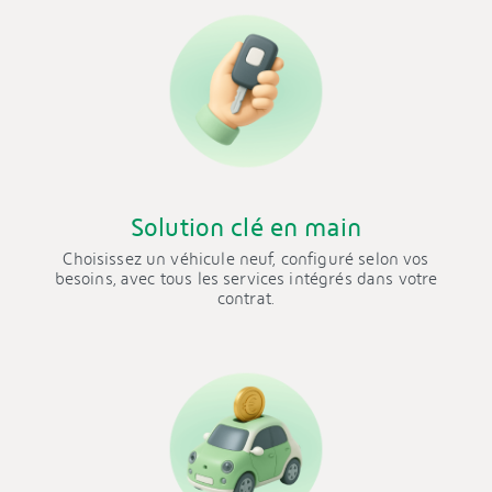
Solution clé en main
Choisissez un véhicule neuf, configuré selon vos
besoins, avec tous les services intégrés dans votre
contrat.