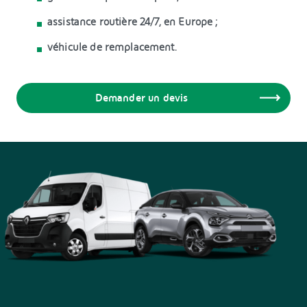
assistance routière 24/7, en Europe ;
véhicule de remplacement.
Demander un devis