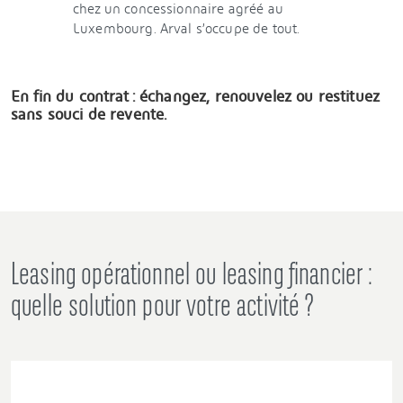
chez un concessionnaire agréé au
Luxembourg. Arval s’occupe de tout.
En fin du contrat : échangez, renouvelez ou restituez
sans souci de revente.
Leasing opérationnel ou leasing financier :
quelle solution pour votre activité ?