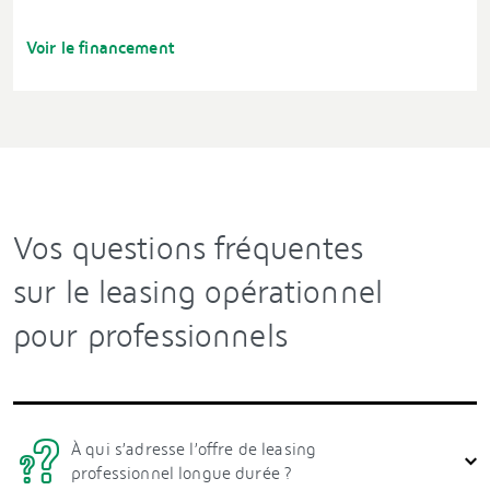
Voir le financement
Vos questions fréquentes
sur le leasing opérationnel
pour professionnels
À qui s’adresse l’offre de leasing
professionnel longue durée ?