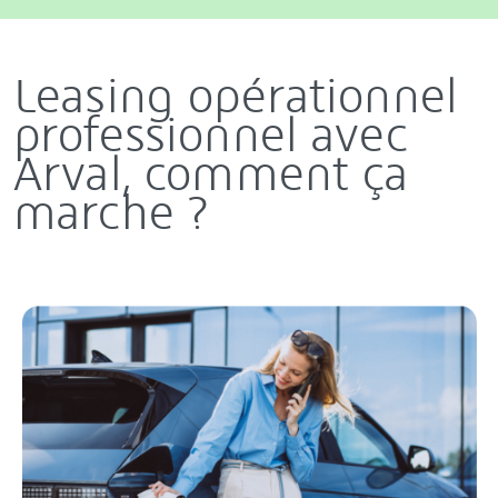
Leasing opérationnel
professionnel avec
Arval, comment ça
marche ?