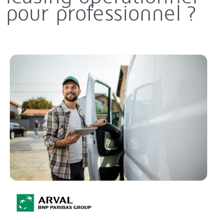
pour professionnel ?