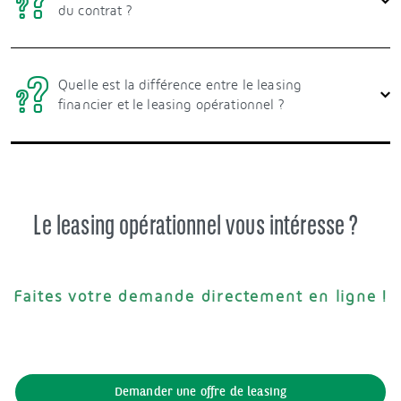
du contrat ?
Quelle est la différence entre le leasing
financier et le leasing opérationnel ?
Le leasing opérationnel vous intéresse ?
Faites votre demande directement en ligne !
Demander une offre de leasing