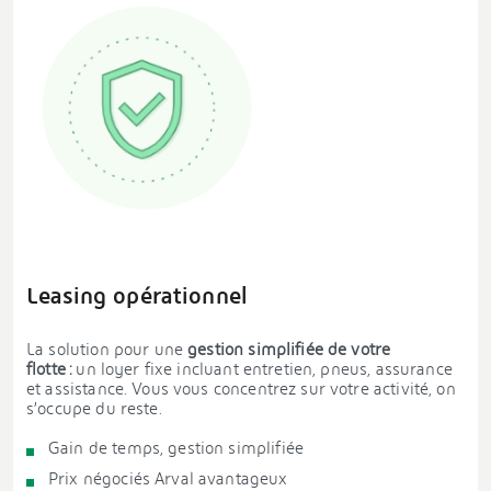
Leasing opérationnel
La solution pour une
gestion simplifiée de votre
flotte :
un loyer fixe incluant entretien, pneus, assurance
et assistance. Vous vous concentrez sur votre activité, on
s’occupe du reste.
Gain de temps, gestion simplifiée
Prix négociés Arval avantageux