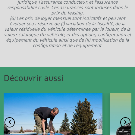
juridique, l'assurance conducteur, et l'assurance
responsabilité civile. Ces assurances sont incluses dans le
prix du leasing.
(6) Les prix de loyer mensuel sont indicatifs et peuvent
évoluer sous réserve de (i) variation de la fiscalité, de la
valeur résiduelle du véhicule déterminée par le loueur, de la
valeur catalogue du véhicule, et des options, configuration et
équipement du véhicule ainsi que de (ii) modification de la
configuration et de l’équipement.
Découvrir aussi