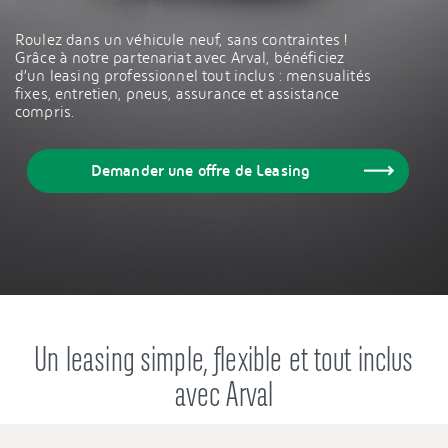
Roulez dans un véhicule neuf, sans contraintes !
Grâce à notre partenariat avec Arval, bénéficiez
d’un leasing professionnel tout inclus : mensualités
fixes, entretien, pneus, assurance et assistance
compris.
Demander une offre de Leasing
Un leasing simple, flexible et tout inclus
avec Arval