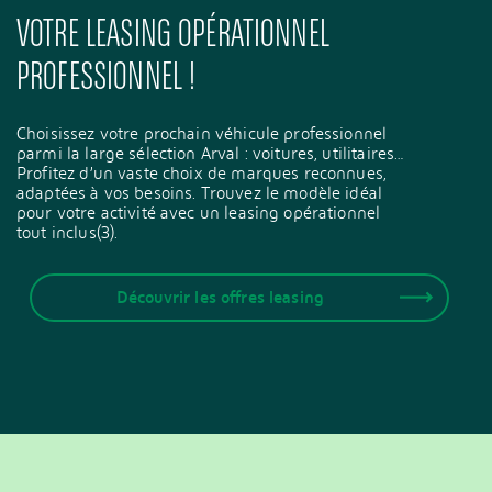
VOTRE LEASING OPÉRATIONNEL
PROFESSIONNEL !
Choisissez votre prochain véhicule professionnel
parmi la large sélection Arval : voitures, utilitaires…
Profitez d’un vaste choix de marques reconnues,
adaptées à vos besoins. Trouvez le modèle idéal
pour votre activité avec un leasing opérationnel
tout inclus(3).
Découvrir les offres leasing