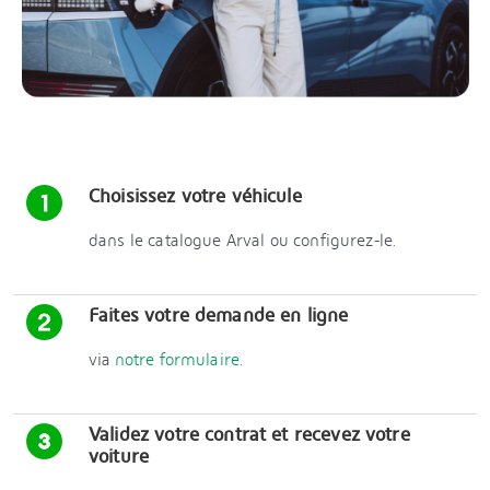
Choisissez votre véhicule
dans le catalogue Arval ou configurez-le.
Faites votre demande en ligne
via
notre formulaire
.
Validez votre contrat et recevez votre
voiture