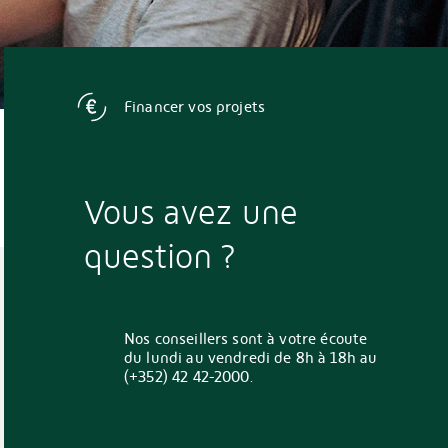
Financer vos projets
Vous avez une
question ?
Nos conseillers sont à votre écoute
du lundi au vendredi de 8h à 18h au
(+352) 42 42-2000.