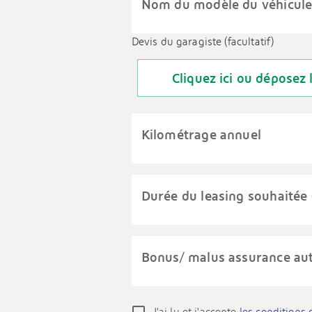
Nom du modèle du véhicule
Devis du garagiste (facultatif)
Cliquez ici ou déposez 
Kilométrage annuel
Durée du leasing souhaitée 
Bonus/ malus assurance au