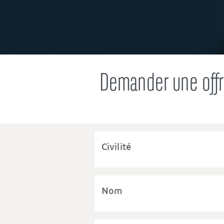
Demander une offr
Civilité
Nom