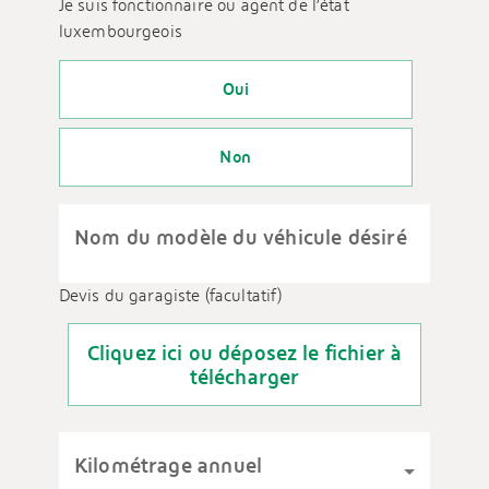
Je suis fonctionnaire ou agent de l’état
luxembourgeois
Oui
Non
Nom du modèle du véhicule désiré
Devis du garagiste (facultatif)
Cliquez ici ou déposez le fichier à
télécharger
Kilométrage annuel