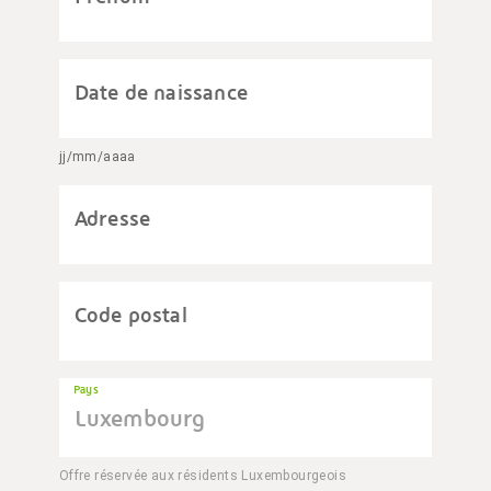
Date de naissance
jj/mm/aaaa
Adresse
Code postal
Pays
Offre réservée aux résidents Luxembourgeois