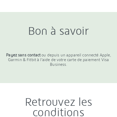
Bon à savoir
Payez sans contact
ou depuis un appareil connecté Apple,
Garmin & Fitbit à l’aide de votre carte de paiement Visa
Business.
Retrouvez les
conditions