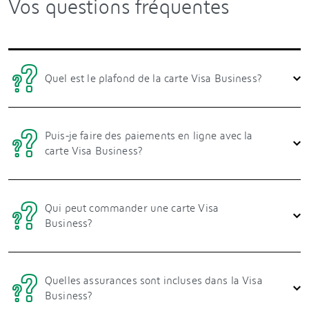
Vos questions fréquentes
Quel est le plafond de la carte Visa Business?
Puis-je faire des paiements en ligne avec la
carte Visa Business?
Qui peut commander une carte Visa
Business?
Quelles assurances sont incluses dans la Visa
Business?