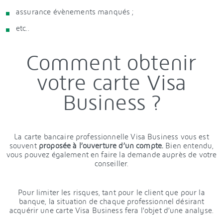
assurance évènements manqués ;
etc..
Comment obtenir
votre carte Visa
Business ?
La carte bancaire professionnelle Visa Business vous est
souvent
proposée à l’ouverture d’un compte.
Bien entendu,
vous pouvez également en faire la demande auprès de votre
conseiller.
Pour limiter les risques, tant pour le client que pour la
banque, la situation de chaque professionnel désirant
acquérir une carte Visa Business fera l’objet d’une analyse.