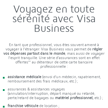
Voyagez en toute
sérénité avec Visa
Business
En tant que professionnel, vous êtes souvent amené à
voyager à l’étranger. Visa Business vous permet de
régler
vos dépenses partout dans le monde
, mais aussi de voyager
l’esprit tranquille. Une série d’assurances sont en effet
offertes** au détenteur de cette carte bancaire
professionnelle :
assistance médicale
(envoi d’un médecin, rapatriement,
remboursement des frais médicaux, etc.) ;
assurances & assistances voyages
(annulation/interruption, départ manqué ou retardé,
perte/retard de bagages ou
matériel professionnel,
etc.) ;
franchise véhicule
de location ;