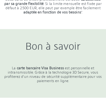
par sa grande flexibilité
. Si la limite mensuelle est fixée par
défaut à 2.500 EUR, elle peut par exemple être facilement
adaptée en fonction de vos besoins
*.
Bon à savoir
La
carte bancaire Visa Business
est personnelle et
intransmissible. Grâce à la technologie 3D Secure, vous
profiterez d’un niveau de sécurité supplémentaire pour vos
paiements en ligne.