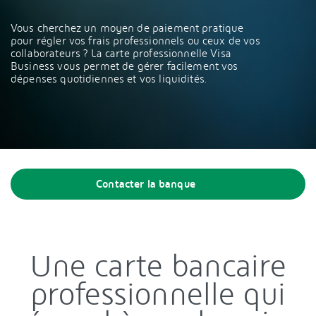
Vous cherchez un moyen de paiement pratique
pour régler vos frais professionnels ou ceux de vos
collaborateurs ? La carte professionnelle Visa
Business vous permet de gérer facilement vos
dépenses quotidiennes et vos liquidités.
Contacter la banque
Une carte bancaire
professionnelle qui