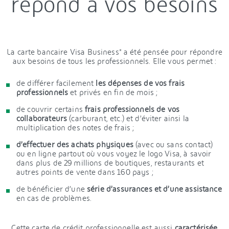
répond à vos besoins
La carte bancaire Visa Business* a été pensée pour répondre
aux besoins de tous les professionnels. Elle vous permet :
de différer facilement
les dépenses de vos frais
professionnels
et privés en fin de mois ;
de couvrir certains
frais professionnels de vos
collaborateurs
(carburant, etc.) et d’éviter ainsi la
multiplication des notes de frais ;
d’effectuer des achats physiques
(avec ou sans contact)
ou en ligne partout où vous voyez le logo Visa, à savoir
dans plus de 29 millions de boutiques, restaurants et
autres points de vente dans 160 pays ;
de bénéficier d’une
série d’assurances et d’une assistance
en cas de problèmes.
Cette carte de crédit professionnelle est aussi
caractérisée