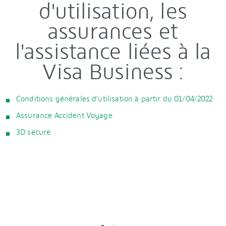
d'utilisation, les
assurances et
l'assistance liées à la
Visa Business :
Conditions générales d'utilisation à partir du 01/04/2022
Assurance Accident Voyage
3D secure