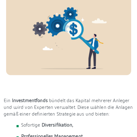
Ein
Investmentfonds
bündelt das Kapital mehrerer Anleger
und wird von Experten verwaltet. Diese wählen die Anlagen
gemäß einer definierten Strategie aus und bieten:
Sofortige
Diversifikation,
Professionelles Management,