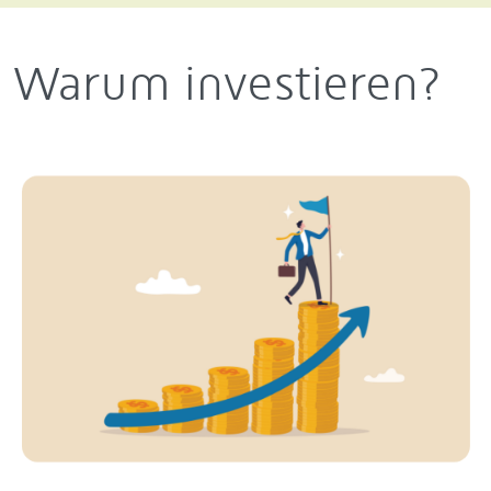
Warum investieren?