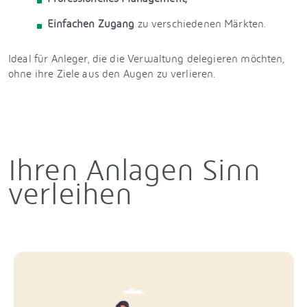
Einfachen Zugang
zu verschiedenen Märkten.
Ideal für Anleger, die die Verwaltung delegieren möchten,
ohne ihre Ziele aus den Augen zu verlieren.
Ihren Anlagen Sinn
verleihen