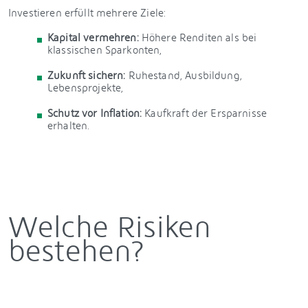
Investieren erfüllt mehrere Ziele:
Kapital vermehren:
Höhere Renditen als bei
klassischen Sparkonten,
Zukunft sichern:
Ruhestand, Ausbildung,
Lebensprojekte,
Schutz vor Inflation:
Kaufkraft der Ersparnisse
erhalten.
Welche Risiken
bestehen?