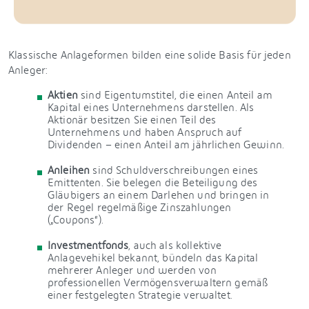
Klassische Anlageformen bilden eine solide Basis für jeden
Anleger:
Aktien
sind Eigentumstitel, die einen Anteil am
Kapital eines Unternehmens darstellen. Als
Aktionär besitzen Sie einen Teil des
Unternehmens und haben Anspruch auf
Dividenden – einen Anteil am jährlichen Gewinn.
Anleihen
sind Schuldverschreibungen eines
Emittenten. Sie belegen die Beteiligung des
Gläubigers an einem Darlehen und bringen in
der Regel regelmäßige Zinszahlungen
(„Coupons“).
Investmentfonds
, auch als kollektive
Anlagevehikel bekannt, bündeln das Kapital
mehrerer Anleger und werden von
professionellen Vermögensverwaltern gemäß
einer festgelegten Strategie verwaltet.