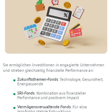
Sie ermöglichen Investitionen in engagierte Unternehmen
und streben gleichzeitig finanzielle Performance an:
Zukunftsthemen-Fonds
: Technologie, Gesundheit,
Energiewende
SRI-Fonds
: Kombination aus finanzieller
Performance und positivem Impact
Vermögensverwaltende Fonds
: Für eine
langfristig stabile Entwicklung