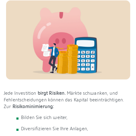
Jede Investition
birgt Risiken.
Märkte schwanken, und
Fehlentscheidungen können das Kapital beeinträchtigen.
Zur
Risikominimierung:
Bilden Sie sich weiter,
Diversifizieren Sie Ihre Anlagen,