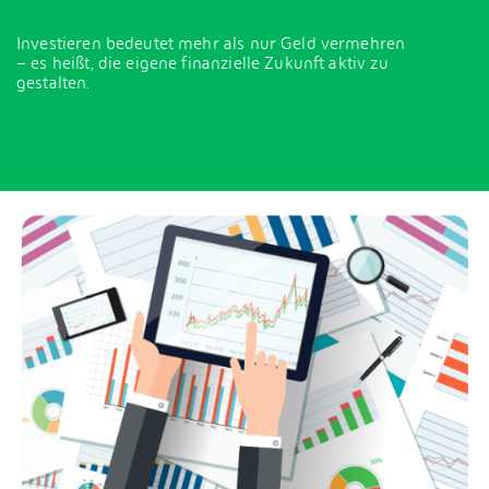
Investieren bedeutet mehr als nur Geld vermehren
– es heißt, die eigene finanzielle Zukunft aktiv zu
gestalten.