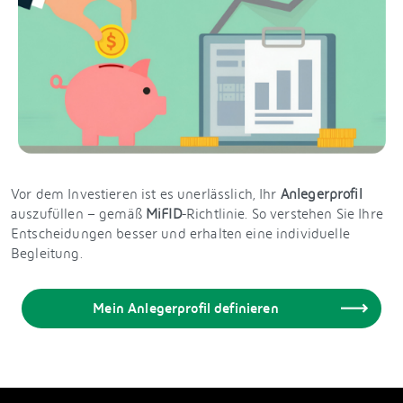
Vor dem Investieren ist es unerlässlich, Ihr
Anlegerprofil
auszufüllen – gemäß
MiFID
-Richtlinie. So verstehen Sie Ihre
Entscheidungen besser und erhalten eine individuelle
Begleitung.
Mein Anlegerprofil definieren