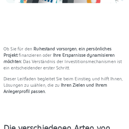
Ob Sie für den
Ruhestand vorsorgen
,
ein persönliches
Projekt
finanzieren oder
Ihre Ersparnisse dynamisieren
möchten:
Das Verständnis der Investitionsmechanismen ist
ein entscheidender erster Schritt.
Dieser Leitfaden begleitet Sie beim Einstieg und hilft Ihnen,
Lösungen zu wählen, die zu
Ihren Zielen und Ihrem
Anlegerprofil passen.
Die verschiedenen Arten von