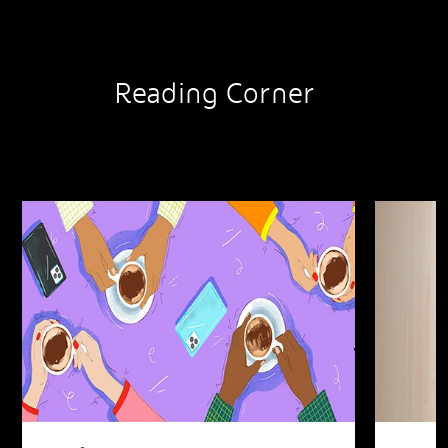
Reading Corner