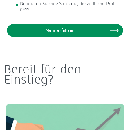
Definieren Sie eine Strategie, die zu Ihrem Profil
passt.
Mehr erfahren
Bereit für den
Einstieg?