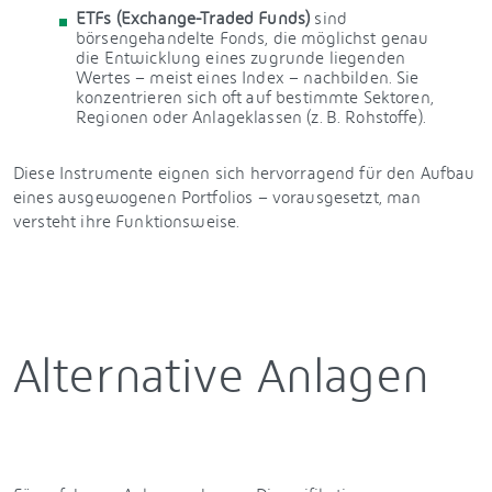
ETFs (Exchange-Traded Funds)
sind
börsengehandelte Fonds, die möglichst genau
die Entwicklung eines zugrunde liegenden
Wertes – meist eines Index – nachbilden. Sie
konzentrieren sich oft auf bestimmte Sektoren,
Regionen oder Anlageklassen (z. B. Rohstoffe).
Diese Instrumente eignen sich hervorragend für den Aufbau
eines ausgewogenen Portfolios – vorausgesetzt, man
versteht ihre Funktionsweise.
Alternative Anlagen