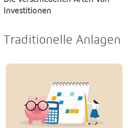
Investitionen
Traditionelle Anlagen