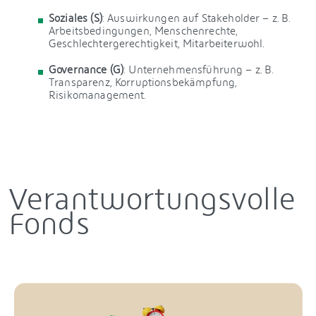
Soziales (S)
: Auswirkungen auf Stakeholder – z. B.
Arbeitsbedingungen, Menschenrechte,
Geschlechtergerechtigkeit, Mitarbeiterwohl.
Governance (G)
: Unternehmensführung – z. B.
Transparenz, Korruptionsbekämpfung,
Risikomanagement.
Verantwortungsvolle
Fonds