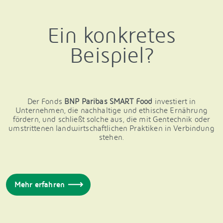
Ein konkretes
Beispiel?
Der Fonds
BNP Paribas SMART Food
investiert in
Unternehmen, die nachhaltige und ethische Ernährung
fördern, und schließt solche aus, die mit Gentechnik oder
umstrittenen landwirtschaftlichen Praktiken in Verbindung
stehen.
Mehr erfahren