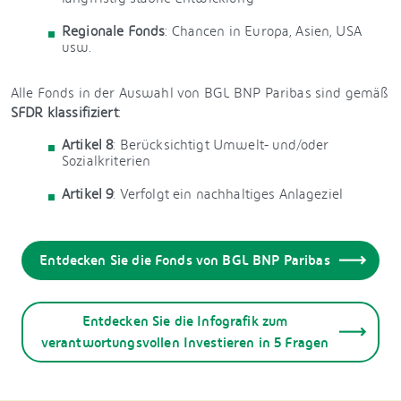
Regionale Fonds
: Chancen in Europa, Asien, USA
usw.
Alle Fonds in der Auswahl von BGL BNP Paribas sind gemäß
SFDR klassifiziert
:
Artikel 8
: Berücksichtigt Umwelt- und/oder
Sozialkriterien
Artikel 9
: Verfolgt ein nachhaltiges Anlageziel
Entdecken Sie die Fonds von BGL BNP Paribas
Entdecken Sie die Infografik zum
verantwortungsvollen Investieren in 5 Fragen