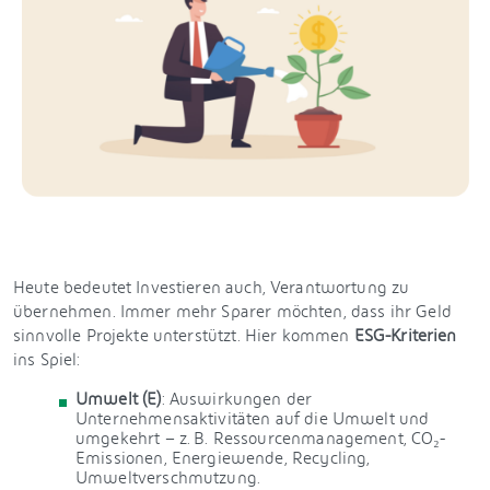
Heute bedeutet Investieren auch, Verantwortung zu
übernehmen. Immer mehr Sparer möchten, dass ihr Geld
sinnvolle Projekte unterstützt. Hier kommen
ESG-Kriterien
ins Spiel:
Umwelt (E)
: Auswirkungen der
Unternehmensaktivitäten auf die Umwelt und
umgekehrt – z. B. Ressourcenmanagement, CO₂-
Emissionen, Energiewende, Recycling,
Umweltverschmutzung.