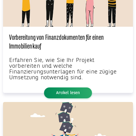
Vorbereitung von Finanzdokumenten für einen
Immobilienkauf
Erfahren Sie, wie Sie Ihr Projekt
vorbereiten und welche
Finanzierungsunterlagen für eine zügige
Umsetzung notwendig sind.
Artikel lesen