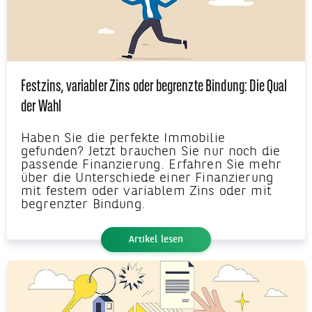
Festzins, variabler Zins oder begrenzte Bindung: Die Qual
der Wahl
Haben Sie die perfekte Immobilie
gefunden? Jetzt brauchen Sie nur noch die
passende Finanzierung. Erfahren Sie mehr
über die Unterschiede einer Finanzierung
mit festem oder variablem Zins oder mit
begrenzter Bindung.
Artikel lesen