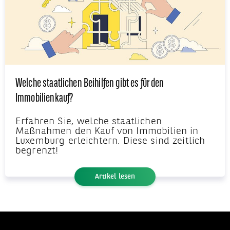
Welche staatlichen Beihilfen gibt es für den
Immobilienkauf?
Erfahren Sie, welche staatlichen
Maßnahmen den Kauf von Immobilien in
Luxemburg erleichtern. Diese sind zeitlich
begrenzt!
Artikel lesen