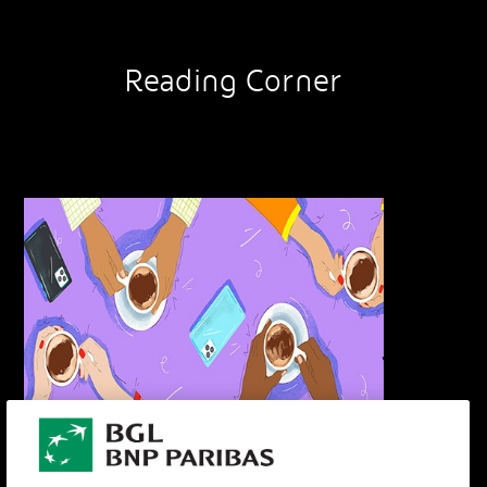
Reading Corner
Entdecken Sie alle unsere