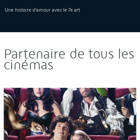
Une histoire d’amour avec le 7e art
Partenaire de tous les
cinémas