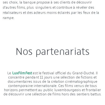
ses choix, la banque propose à ses clients de découvrir
d’autres films, plus singuliers et contribue à révéler des
réalisateurs et des acteurs moins éclairés par les feux de la
rampe.
Nos partenariats
Le
LuxFilmFest
est le festival officiel du Grand-Duché. Il
concentre pendant 11 jours une sélection de fictions et
documentaires issus de la création cinématographique
contemporaine internationale. Ces films venus de tous
horizons permettent au public luxembourgeois et frontalier
de découvrir une sélection de films hors des sentiers battus.