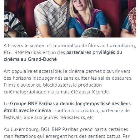
A travers le soutien et la promotion de films au Luxembourg,
BGL BNP Paribas est un des
partenaires privilégiés du
cinéma au Grand-Duché
.
Art populaire et accessible, le cinéma permet d’ouvrir vers
des horizons insoupçonnés sans quitter les salles obscures.
Films d’auteur ou blockbusters, la production
cinématographique n’a jamais été aussi féconde.
Le
Groupe BNP Paribas a depuis longtemps tissé des liens
étroits avec le cinéma
: soutien à la création, partenaire de
festivals, aide aux jeunes réalisateurs, etc.
Au Luxembourg, BGL BNP Paribas prend part à certaines
manifestations qui émergent hors des sentiers battus. Par