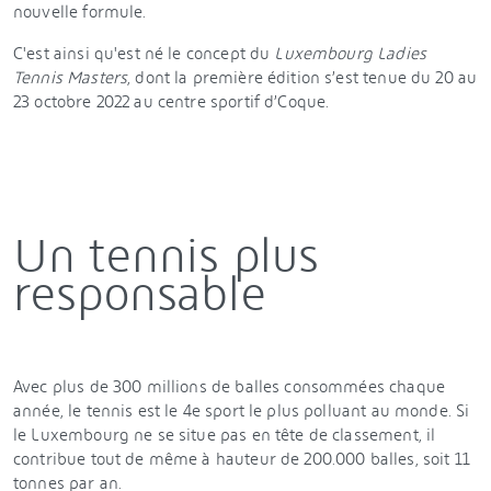
nouvelle formule.
C'est ainsi qu'est né le concept du
Luxembourg Ladies
Tennis Masters
, dont la première édition s’est tenue du 20 au
23 octobre 2022 au centre sportif d’Coque.
Un tennis plus
responsable
Avec plus de 300 millions de balles consommées chaque
année, le tennis est le 4e sport le plus polluant au monde. Si
le Luxembourg ne se situe pas en tête de classement, il
contribue tout de même à hauteur de 200.000 balles, soit 11
tonnes par an.