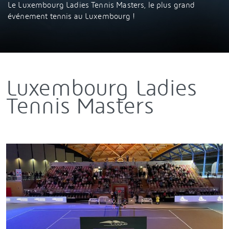
Le Luxembourg Ladies Tennis Masters, le plus grand
événement tennis au Luxembourg !
Luxembourg Ladies
Tennis Masters