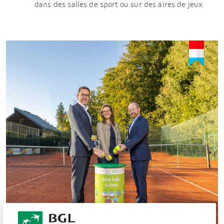
dans des salles de sport ou sur des aires de jeux.