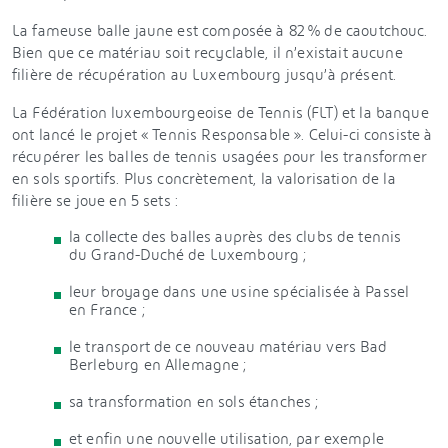
La fameuse balle jaune est composée à 82 % de caoutchouc.
Bien que ce matériau soit recyclable, il n’existait aucune
filière de récupération au Luxembourg jusqu’à présent.
La Fédération luxembourgeoise de Tennis (FLT) et la banque
ont lancé le projet « Tennis Responsable ». Celui-ci consiste à
récupérer les balles de tennis usagées pour les transformer
en sols sportifs. Plus concrètement, la valorisation de la
filière se joue en 5 sets :
la collecte des balles auprès des clubs de tennis
du Grand-Duché de Luxembourg ;
leur broyage dans une usine spécialisée à Passel
en France ;
le transport de ce nouveau matériau vers Bad
Berleburg en Allemagne ;
sa transformation en sols étanches ;
et enfin une nouvelle utilisation, par exemple