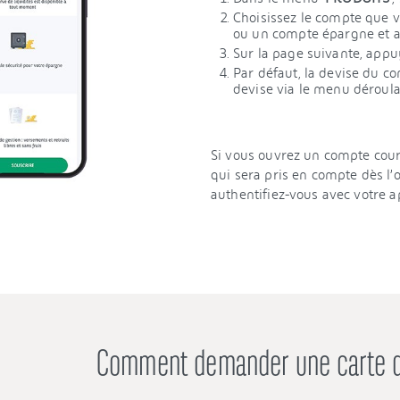
Choisissez le compte que v
ou un compte épargne et a
Sur la page suivante, appu
Par défaut, la devise du c
devise via le menu déroula
Si vous ouvrez un compte cour
qui sera pris en compte dès l
authentifiez-vous avec votre a
Comment demander une carte d