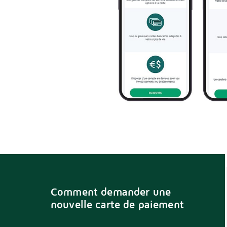
Comment demander une
nouvelle carte de paiement