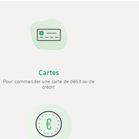
Cartes
Pour commander une carte de débit ou de
crédit.