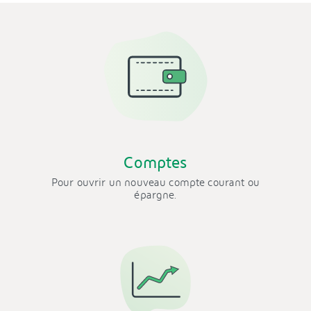
Comptes
Pour ouvrir un nouveau compte courant ou
épargne.