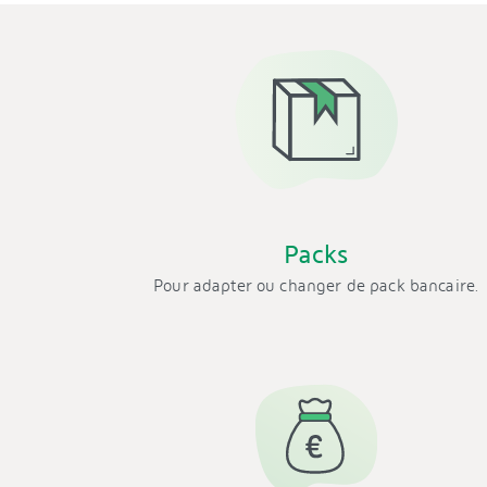
Packs
Pour adapter ou changer de pack bancaire.