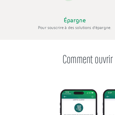
Épargne
Pour souscrire à des solutions d'épargne.
Comment ouvrir 