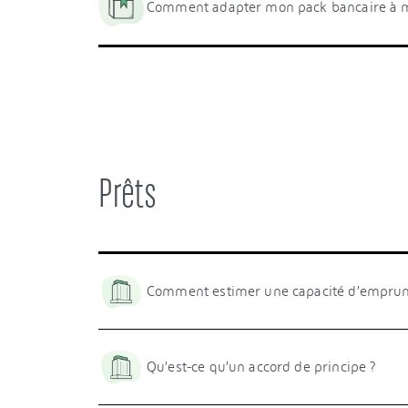
Comment adapter mon pack bancaire à m
Prêts
Comment estimer une capacité d’emprunt
Qu’est-ce qu’un accord de principe ?