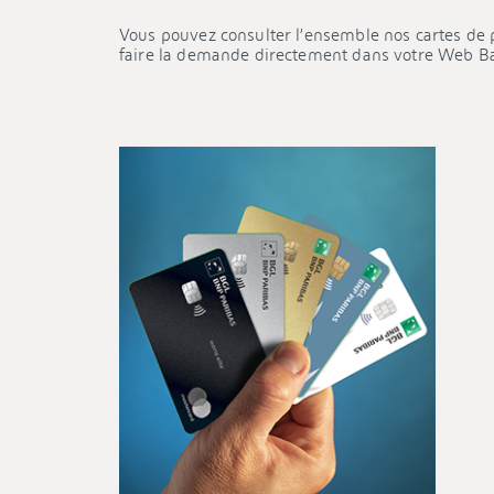
Vous pouvez consulter l’ensemble nos cartes de 
faire la demande directement dans votre Web Ban