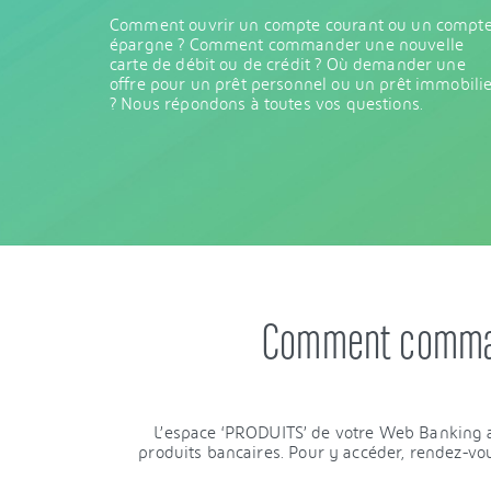
Comment ouvrir un compte courant ou un compt
épargne ? Comment commander une nouvelle
carte de débit ou de crédit ? Où demander une
offre pour un prêt personnel ou un prêt immobili
? Nous répondons à toutes vos questions.
Comment command
L’espace ‘PRODUITS’ de votre Web Banking ac
produits bancaires. Pour y accéder, rendez-vou