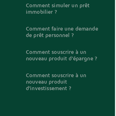
Comment simuler un prêt
immobilier ?
Comment faire une demande
de prêt personnel ?
Comment souscrire à un
nouveau produit d’épargne ?
Comment souscrire à un
nouveau produit
d’investissement ?