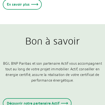
En savoir plus
Bon à savoir
BGL BNP Paribas et son partenaire Actif vous accompagnent
tout au long de votre projet immobilier. Actif, conseiller en
énergie certifié, assure la réalisation de votre certificat de
performance énergétique.
Découvrir notre partenaire Actif