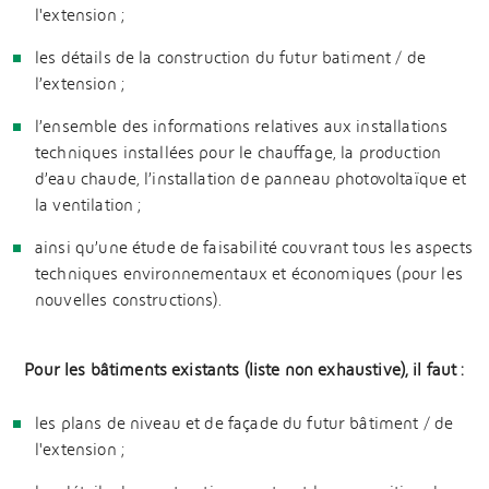
l'extension ;
les détails de la construction du futur batiment / de
l’extension ;
l’ensemble des informations relatives aux installations
techniques installées pour le chauffage, la production
d’eau chaude, l’installation de panneau photovoltaïque et
la ventilation ;
ainsi qu’une étude de faisabilité couvrant tous les aspects
techniques environnementaux et économiques (pour les
nouvelles constructions).
Pour les bâtiments existants (liste non exhaustive), il faut :
les plans de niveau et de façade du futur bâtiment / de
l'extension ;