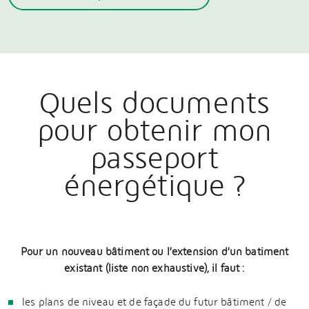
Quels documents
pour obtenir mon
passeport
énergétique ?
Pour un nouveau bâtiment ou l’extension d’un batiment
existant (liste non exhaustive), il faut :
les plans de niveau et de façade du futur bâtiment / de