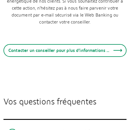
énergétique de nos clients. Si vous souhaitez contribuer à
cette action, n’hésitez pas à nous faire parvenir votre
document par e-mail sécurisé via le Web Banking ou
contacter votre conseiller.
Contacter un conseiller pour plus d’informations sur le CPE
Vos questions fréquentes