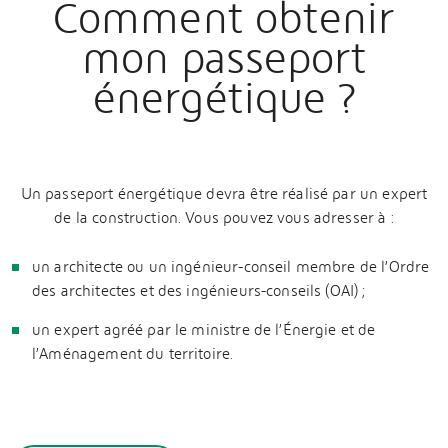
Comment obtenir
mon passeport
énergétique ?
Un passeport énergétique devra être réalisé par un expert
de la construction. Vous pouvez vous adresser à :
un architecte ou un ingénieur-conseil membre de l’Ordre
des architectes et des ingénieurs-conseils (OAI) ;
un expert agréé par le ministre de l’Énergie et de
l’Aménagement du territoire.