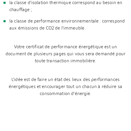
la classe d’isolation thermique correspond au besoin en
chauffage ;
la classe de performance environnementale : correspond
aux émissions de CO2 de l’immeuble .
Votre certificat de performance énergétique est un
document de plusieurs pages qui vous sera demandé pour
toute transaction immobilière.
L’idée est de faire un état des lieux des performances
énergétiques et encourager tout un chacun à réduire sa
consommation d’énergie.