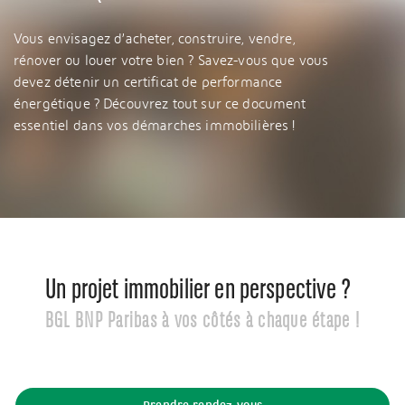
Vous envisagez d’acheter, construire, vendre,
rénover ou louer votre bien ? Savez-vous que vous
devez détenir un certificat de performance
énergétique ? Découvrez tout sur ce document
essentiel dans vos démarches immobilières !
Un projet immobilier en perspective ?
BGL BNP Paribas à vos côtés à chaque étape !