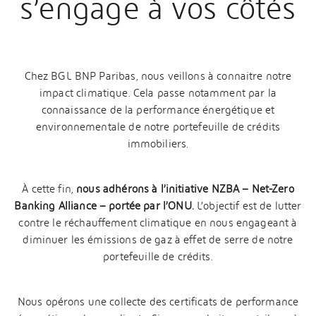
s’engage à vos côtés
Chez BGL BNP Paribas, nous veillons à connaitre notre
impact climatique. Cela passe notamment par la
connaissance de la performance énergétique et
environnementale de notre portefeuille de crédits
immobiliers.
À cette fin,
nous adhérons à l’initiative NZBA – Net-Zero
Banking Alliance – portée par l’ONU.
L’objectif est de lutter
contre le réchauffement climatique en nous engageant à
diminuer les émissions de gaz à effet de serre de notre
portefeuille de crédits.
Nous opérons une collecte des certificats de performance