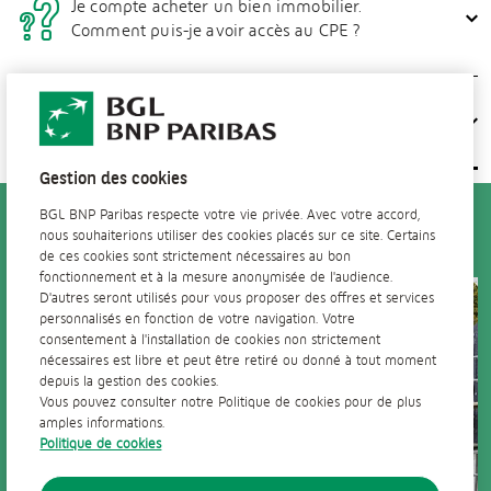
Je compte acheter un bien immobilier.
Comment puis-je avoir accès au CPE ?
Quelle est la durée de validité de mon CPE ?
Gestion des cookies
Découvrez aussi
BGL BNP Paribas respecte votre vie privée. Avec votre accord,
nous souhaiterions utiliser des cookies placés sur ce site. Certains
de ces cookies sont strictement nécessaires au bon
fonctionnement et à la mesure anonymisée de l'audience.
D'autres seront utilisés pour vous proposer des offres et services
personnalisés en fonction de votre navigation. Votre
consentement à l'installation de cookies non strictement
nécessaires est libre et peut être retiré ou donné à tout moment
depuis la gestion des cookies.
Vous pouvez consulter notre Politique de cookies pour de plus
amples informations.
Politique de cookies