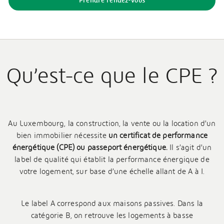
Prendre rendez-vous
Qu’est-ce que le CPE ?
Au Luxembourg, la construction, la vente ou la location d’un
bien immobilier nécessite
un certificat de performance
énergétique (CPE) ou passeport énergétique.
Il s’agit d’un
label de qualité qui établit la performance énergique de
votre logement, sur base d’une échelle allant de A à I.
Le label A correspond aux maisons passives. Dans la
catégorie B, on retrouve les logements à basse