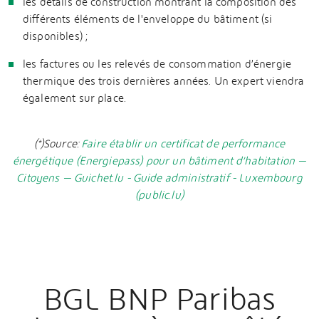
les détails de construction montrant la composition des
différents éléments de l'enveloppe du bâtiment (si
disponibles) ;
les factures ou les relevés de consommation d’énergie
thermique des trois dernières années. Un expert viendra
également sur place.
(*)Source:
Faire établir un certificat de performance
énergétique (Energiepass) pour un bâtiment d’habitation —
Citoyens — Guichet.lu - Guide administratif - Luxembourg
(public.lu)
BGL BNP Paribas