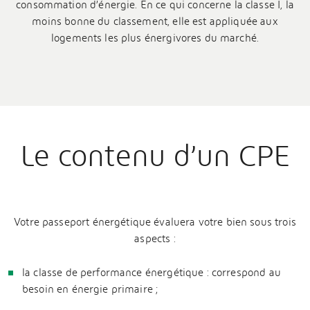
consommation d’énergie. En ce qui concerne la classe I, la
moins bonne du classement, elle est appliquée aux
logements les plus énergivores du marché.
Le contenu d’un CPE
Votre passeport énergétique évaluera votre bien sous trois
aspects :
la classe de performance énergétique : correspond au
besoin en énergie primaire ;