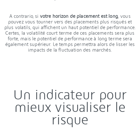
A contrario, si
votre horizon de placement est long
, vous
pouvez vous tourner vers des placements plus risqués et
plus volatils, qui affichent un haut potentiel de performance.
Certes, la volatilité court terme de ces placements sera plus
forte, mais le potentiel de performance à long terme sera
également supérieur. Le temps permettra alors de lisser les
impacts de la fluctuation des marchés.
Un indicateur pour
mieux visualiser le
risque