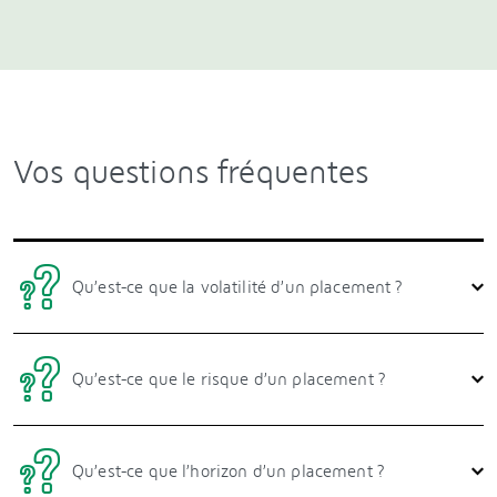
Vos questions fréquentes
Qu’est-ce que la volatilité d’un placement ?
Qu’est-ce que le risque d’un placement ?
Qu’est-ce que l’horizon d’un placement ?