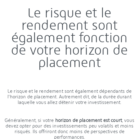
Le risque et le
rendement sont
également fonction
de votre horizon de
placement
Le risque et le rendement sont également dépendants de
l’horizon de placement. Autrement dit, de la durée durant
laquelle vous allez détenir votre investissement.
Généralement, si votre
horizon de placement est court
, vous
devez opter pour des investissements peu volatils et moins
risqués. Ils offriront donc moins de perspectives de
performances.