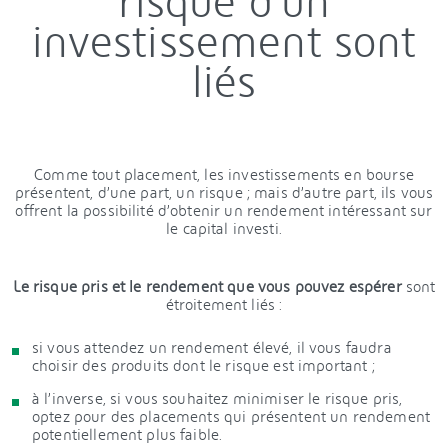
risque d’un
investissement sont
liés
Comme tout placement, les investissements en bourse
présentent, d’une part, un risque ; mais d’autre part, ils vous
offrent la possibilité d’obtenir un rendement intéressant sur
le capital investi.
Le risque pris et le rendement que vous pouvez espérer
sont
étroitement liés :
si vous attendez un rendement élevé, il vous faudra
choisir des produits dont le risque est important ;
à l’inverse, si vous souhaitez minimiser le risque pris,
optez pour des placements qui présentent un rendement
potentiellement plus faible.