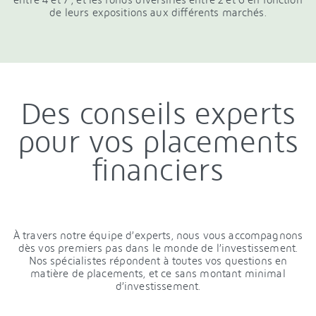
de leurs expositions aux différents marchés.
Des conseils experts
pour vos placements
financiers
À travers notre équipe d’experts, nous vous accompagnons
dès vos premiers pas dans le monde de l’investissement.
Nos spécialistes répondent à toutes vos questions en
matière de placements, et ce sans montant minimal
d’investissement.