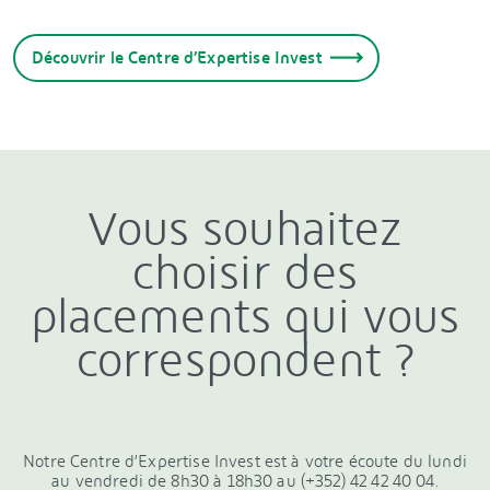
Découvrir le Centre d’Expertise Invest
Vous souhaitez
choisir des
placements qui vous
correspondent ?
Notre Centre d’Expertise Invest est à votre écoute du lundi
au vendredi de 8h30 à 18h30 au (+352) 42 42 40 04.