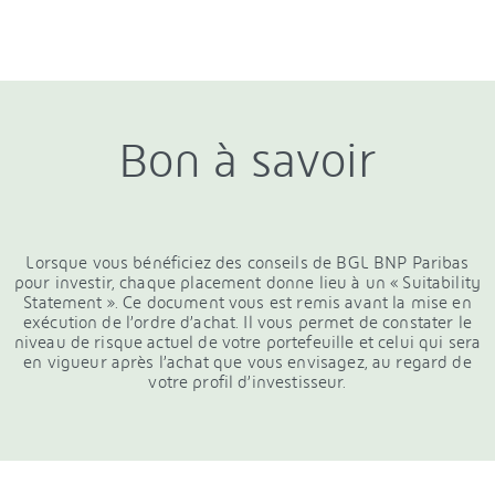
Bon à savoir
Lorsque vous bénéficiez des conseils de BGL BNP Paribas
pour investir, chaque placement donne lieu à un « Suitability
Statement ». Ce document vous est remis avant la mise en
exécution de l’ordre d’achat. Il vous permet de constater le
niveau de risque actuel de votre portefeuille et celui qui sera
en vigueur après l’achat que vous envisagez, au regard de
votre profil d’investisseur.