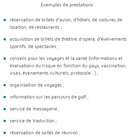
Exemples de prestations :
réservation de billets d’avion, d’hôtels, de voitures de
location, de restaurants ;
acquisition de billets de théâtre, d’opéra, d’évènements
sportifs, de spectacles ;
conseils pour les voyages et la santé (informations et
évaluations du risque en fonction du pays, vaccination,
visas, évènements culturels, protocole... ) ;
organisation de voyages ;
information sur les parcours de golf ;
service de messagerie ;
service de traduction ;
réservation de salles de réunion ;