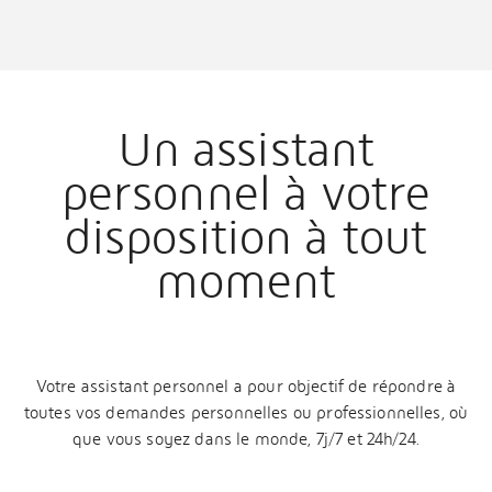
Un assistant
personnel à votre
disposition à tout
moment
Votre assistant personnel a pour objectif de répondre à
toutes vos demandes personnelles ou professionnelles, où
que vous soyez dans le monde, 7j/7 et 24h/24.