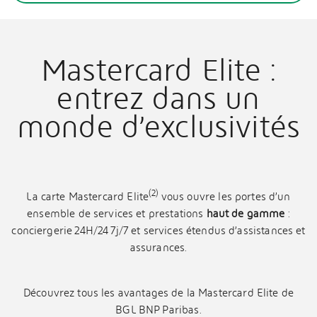
Mastercard Elite :
entrez dans un
monde d’exclusivités
(2)
La carte Mastercard Elite
vous ouvre les portes d’un
ensemble de services et prestations
haut de gamme
:
conciergerie 24H/24 7j/7 et services étendus d’assistances et
assurances.
Découvrez tous les avantages de la Mastercard Elite de
BGL BNP Paribas.