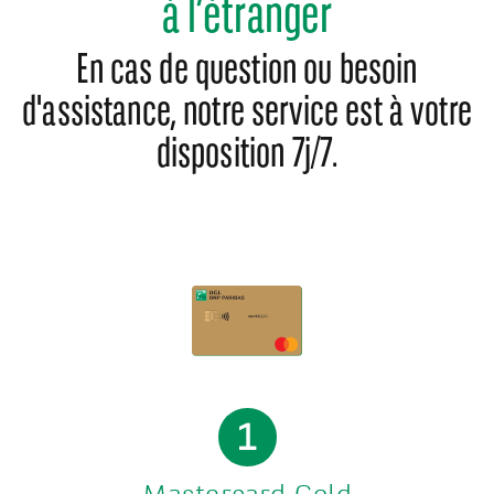
à l’étranger
En cas de question ou besoin
d'assistance, notre service est à votre
disposition 7j/7.
1