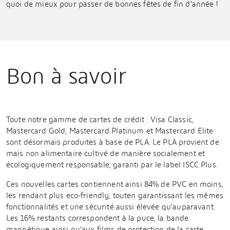
quoi de mieux pour passer de bonnes fêtes de fin d'année !
Bon à savoir
Toute notre gamme de cartes de crédit : Visa Classic,
Mastercard Gold, Mastercard Platinum et Mastercard Elite
sont désormais produites à base de PLA. Le PLA provient de
maïs non alimentaire cultivé de manière socialement et
écologiquement responsable, garanti par le label ISCC Plus.
Ces nouvelles cartes contiennent ainsi 84% de PVC en moins,
les rendant plus eco-friendly, touten garantissant les mêmes
fonctionnalités et une sécurité aussi élevée qu’auparavant.
Les 16% restants correspondent à la puce, la bande
magnétique ainsi qu’aux films de protection de la carte.