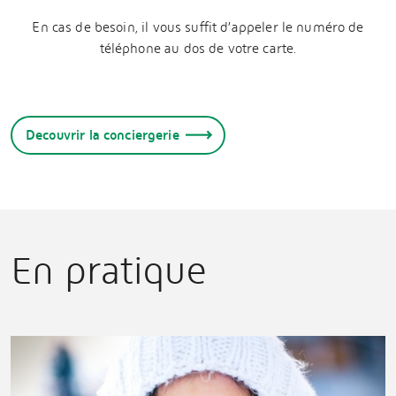
En cas de besoin, il vous suffit d’appeler le numéro de
téléphone au dos de votre carte.
Decouvrir la conciergerie
En pratique