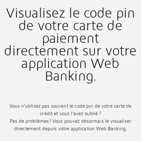
Visualisez le code pin
de votre carte de
paiement
directement sur votre
application Web
Banking.
Vous n’utilisez pas souvent le code pin de votre carte de
crédit et vous l’avez oublié ?
Pas de problèmes ! Vous pouvez désormais le visualiser
directement depuis votre application Web Banking.