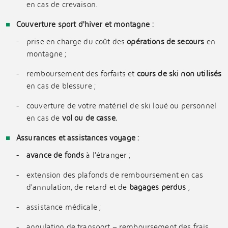
en cas de crevaison.
Couverture sport d'hiver et montagne :
prise en charge du coût des
opérations de secours
en
montagne ;
remboursement des forfaits et
cours de ski non utilisés
en cas de blessure ;
couverture de votre matériel de ski loué ou personnel
en cas de
vol ou de casse.
Assurances et assistances voyage :
avance de fonds
à l'étranger ;
extension des plafonds de remboursement en cas
d’annulation, de retard et de
bagages perdus
;
assistance médicale ;
annulation de transport – remboursement des frais