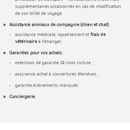
supplémentaires occasionnés en cas de modification
de son billet de voyage.
Assistance animaux de compagnie (chien et chat) :
assistance médicale, rapatriement et
frais de
vétérinaire
à l’étranger.
Garanties pour vos achats
:
extension de garantie 24 mois incluse ;
assurance achat à couvertures étendues ;
garantie évènements manqués.
Conciergerie.