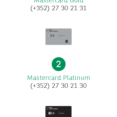
Mastercard Gold
(+352) 27 30 21 31
2
Mastercard Platinum
(+352) 27 30 21 30