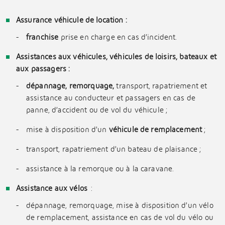
Assurance véhicule de location :
franchise
prise en charge en cas d’incident.
Assistances aux véhicules, véhicules de loisirs, bateaux et
aux passagers :
dépannage, remorquage,
transport, rapatriement et
assistance au conducteur et passagers en cas de
panne, d’accident ou de vol du véhicule ;
mise à disposition d’un
véhicule de remplacement
;
transport, rapatriement d’un bateau de plaisance ;
assistance à la remorque ou à la caravane.
Assistance aux vélos
:
dépannage, remorquage, mise à disposition d’un vélo
de remplacement, assistance en cas de vol du vélo ou