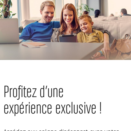
Profitez d’une
expérience exclusive !