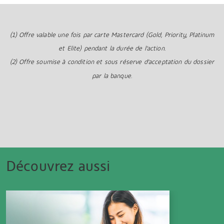
(1) Offre valable une fois par carte Mastercard (Gold, Priority, Platinum
et Elite) pendant la durée de l’action.
(2) Offre soumise à condition et sous réserve d'acceptation du dossier
par la banque.
Découvrez aussi