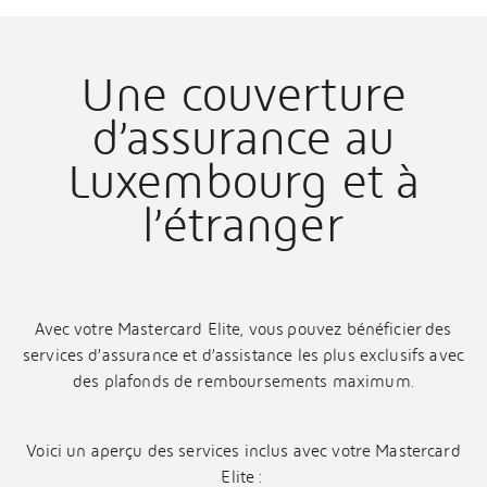
Une couverture
d’assurance au
Luxembourg et à
l’étranger
Avec votre Mastercard Elite, vous pouvez bénéficier des
services d’assurance et d’assistance les plus exclusifs avec
des plafonds de remboursements maximum.
Voici un aperçu des services inclus avec votre Mastercard
Elite :