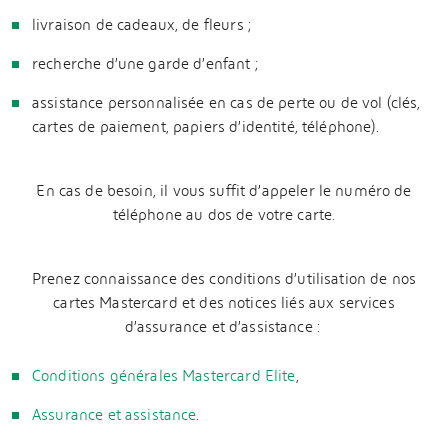
livraison de cadeaux, de fleurs ;
recherche d’une garde d’enfant ;
assistance personnalisée en cas de perte ou de vol (clés,
cartes de paiement, papiers d’identité, téléphone).
En cas de besoin, il vous suffit d’appeler le numéro de
téléphone au dos de votre carte.
Prenez connaissance des conditions d’utilisation de nos
cartes Mastercard et des notices liés aux services
d’assurance et d’assistance :
Conditions générales Mastercard Elite
,
Assurance et assistance
.