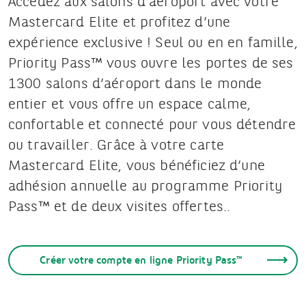
Accédez aux salons d’aéroport avec votre
Mastercard Elite et profitez d’une
expérience exclusive ! Seul ou en en famille,
Priority Pass™ vous ouvre les portes de ses
1300 salons d’aéroport dans le monde
entier et vous offre un espace calme,
confortable et connecté pour vous détendre
ou travailler. Grâce à votre carte
Mastercard Elite, vous bénéficiez d’une
adhésion annuelle au programme Priority
Pass™ et de deux visites offertes..
Créer votre compte en ligne Priority Pass™