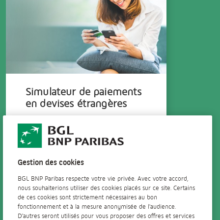
Simulateur de paiements
en devises étrangères
Simulez le taux de change et les
frais bancaires appliqués à ces
paiements.
Gestion des cookies
En savoir +
BGL BNP Paribas respecte votre vie privée. Avec votre accord,
nous souhaiterions utiliser des cookies placés sur ce site. Certains
de ces cookies sont strictement nécessaires au bon
fonctionnement et à la mesure anonymisée de l'audience.
D'autres seront utilisés pour vous proposer des offres et services