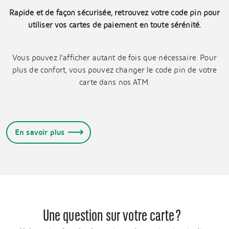
Rapide et de façon sécurisée, retrouvez votre code pin pour
utiliser vos cartes de paiement en toute sérénité.
Vous pouvez l’afficher autant de fois que nécessaire. Pour
plus de confort, vous pouvez changer le code pin de votre
carte dans nos ATM.
En savoir plus
Une question sur votre carte ?