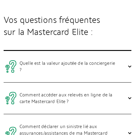
Vos questions fréquentes
sur la Mastercard Elite :
Quelle est la valeur ajoutée de la conciergerie
?
Comment accéder aux relevés en ligne de la
carte Mastercard Elite ?
Comment déclarer un sinistre lié aux
assurances/assistances de ma Mastercard