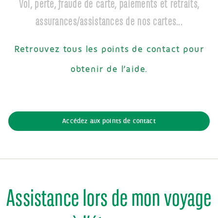
Vol, perte, fraude de carte, paiements et retraits,
assurances/assistances de nos cartes...
Retrouvez tous les points de contact pour
obtenir de l’aide.
Accédez aux points de contact
Assistance lors de mon voyage