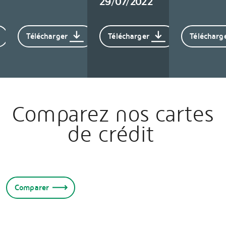
29/07/2022
Télécharger
Télécharger
Télécharg
Comparez nos cartes
de crédit
Comparer