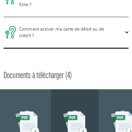
Elite ?
Comment activer ma carte de débit ou de
crédit ?
Documents à télécharger (
4
)