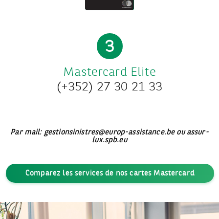
3
Mastercard Elite
(+352) 27 30 21 33
Par mail: gestionsinistres@europ-assistance.be ou assur-
lux.spb.eu
Comparez les services de nos cartes Mastercard