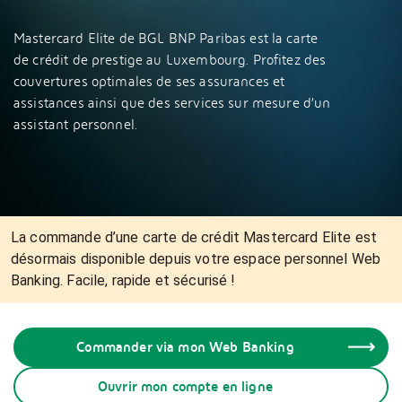
Mastercard Elite de BGL BNP Paribas est la carte
de crédit de prestige au Luxembourg. Profitez des
couvertures optimales de ses assurances et
assistances ainsi que des services sur mesure d’un
assistant personnel.
La commande d’une carte de crédit Mastercard Elite est
désormais disponible depuis votre espace personnel Web
Banking. Facile, rapide et sécurisé !
Commander via mon Web Banking
Ouvrir mon compte en ligne