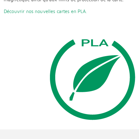
Découvrir nos nouvelles cartes en PLA.