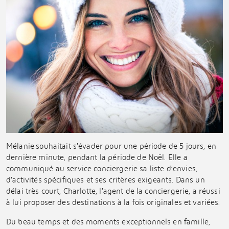
Mélanie souhaitait s’évader pour une période de 5 jours, en
dernière minute, pendant la période de Noël. Elle a
communiqué au service conciergerie sa liste d’envies,
d’activités spécifiques et ses critères exigeants. Dans un
délai très court, Charlotte, l’agent de la conciergerie, a réussi
à lui proposer des destinations à la fois originales et variées.
Du beau temps et des moments exceptionnels en famille,