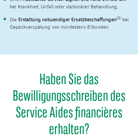
bei Krankheit, Unfall oder stationärer Behandlung,
(3)
Die
Erstattung notwendiger Ersatzbeschaffungen
bei
Gepäckverspätung von mindestens 8 Stunden.
Haben Sie das
Bewilligungsschreiben des
Service Aides financières
erhalten?