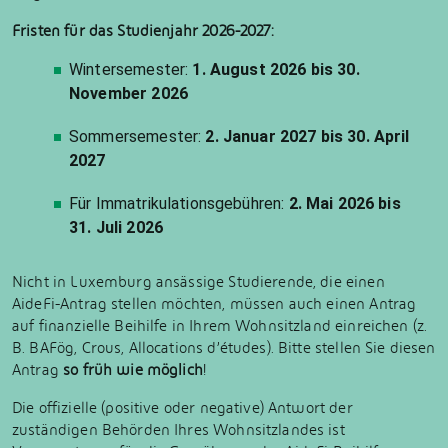
Fristen für das Studienjahr 2026-2027:
Wintersemester:
1. August 2026 bis 30.
November 2026
Sommersemester:
2. Januar 2027 bis 30. April
2027
Für Immatrikulationsgebühren:
2. Mai 2026 bis
31. Juli 2026
Nicht in Luxemburg ansässige Studierende, die einen
AideFi-Antrag stellen möchten, müssen auch einen Antrag
auf finanzielle Beihilfe in Ihrem Wohnsitzland einreichen (z.
B. BAFög, Crous, Allocations d’études). Bitte stellen Sie diesen
Antrag
so früh wie möglich
!
Die offizielle (positive oder negative) Antwort der
zuständigen Behörden Ihres Wohnsitzlandes ist