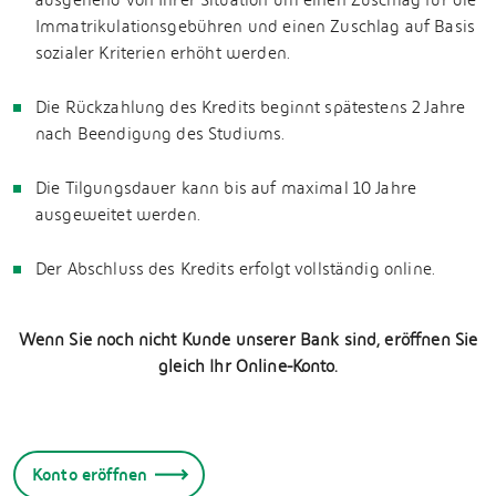
ausgehend von Ihrer Situation um einen Zuschlag für die
Immatrikulationsgebühren und einen Zuschlag auf Basis
sozialer Kriterien erhöht werden.
Die Rückzahlung des Kredits beginnt spätestens 2 Jahre
nach Beendigung des Studiums.
Die Tilgungsdauer kann bis auf maximal 10 Jahre
ausgeweitet werden.
Der Abschluss des Kredits erfolgt vollständig online.
Wenn Sie noch nicht Kunde unserer Bank sind, eröffnen Sie
gleich Ihr Online-Konto.
Konto eröffnen