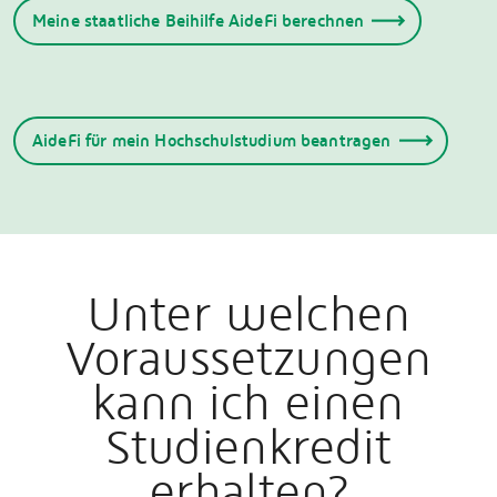
Meine staatliche Beihilfe AideFi berechnen
AideFi für mein Hochschulstudium beantragen
Unter welchen
Voraussetzungen
kann ich einen
Studienkredit
erhalten?