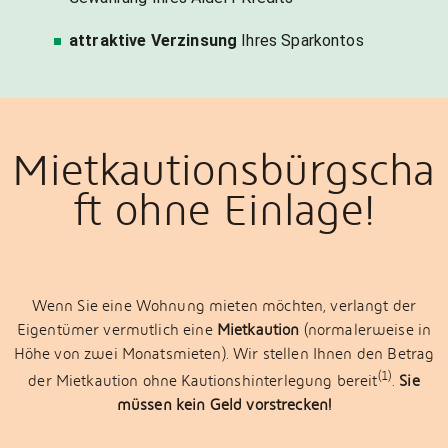
attraktive Verzinsung
Ihres Sparkontos
Mietkautionsbürgscha
ft ohne Einlage!
Wenn Sie eine Wohnung mieten möchten, verlangt der
Eigentümer vermutlich eine
Mietkaution
(normalerweise in
Höhe von zwei Monatsmieten). Wir stellen Ihnen den Betrag
(1)
der Mietkaution ohne Kautionshinterlegung bereit
.
Sie
müssen kein Geld vorstrecken!