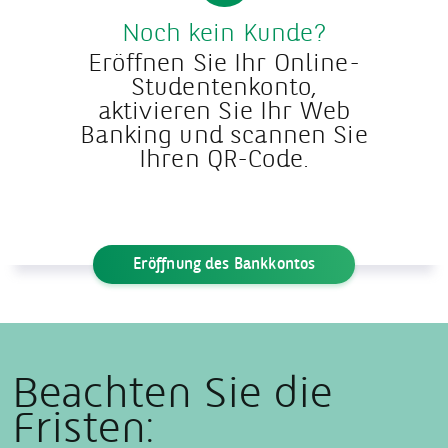
Noch kein Kunde?
Eröffnen Sie Ihr Online-
Studentenkonto,
aktivieren Sie Ihr Web
Banking und scannen Sie
Ihren QR-Code.
Eröffnung des Bankkontos
Beachten Sie die
Fristen: