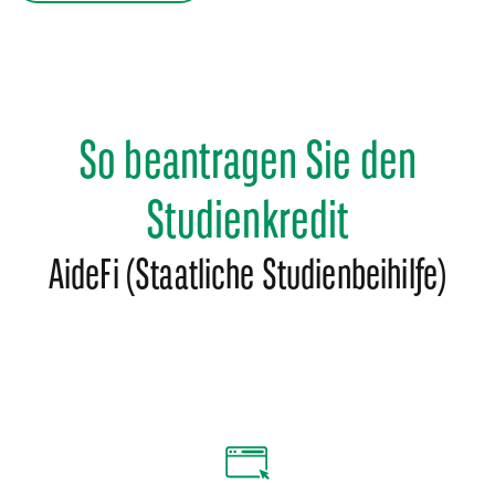
So beantragen Sie den
Studienkredit
AideFi (Staatliche Studienbeihilfe)