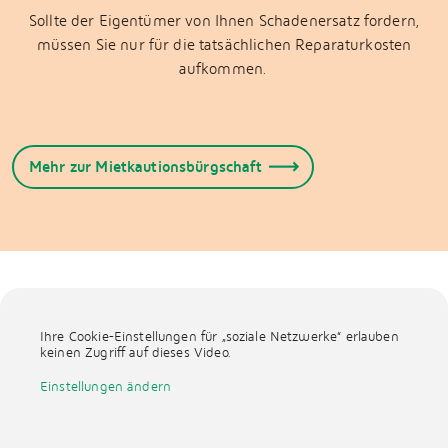
Sollte der Eigentümer von Ihnen Schadenersatz fordern,
müssen Sie nur für die tatsächlichen Reparaturkosten
aufkommen.
Mehr zur Mietkautionsbürgschaft
Ihre Cookie-Einstellungen für „soziale Netzwerke“ erlauben
keinen Zugriff auf dieses Video.
Einstellungen ändern