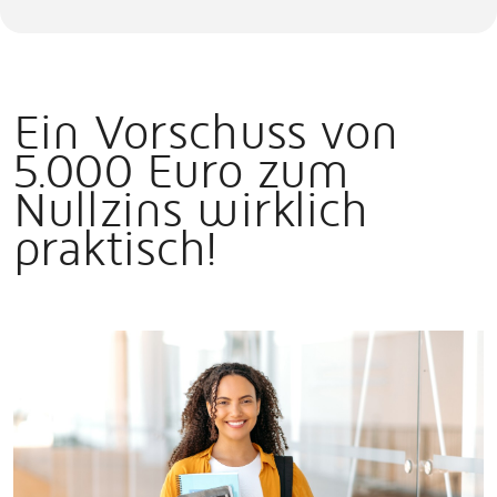
Ein Vorschuss von
5.000 Euro zum
Nullzins wirklich
praktisch!