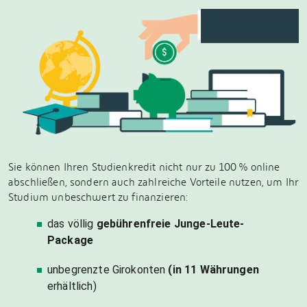
Sie können Ihren Studienkredit nicht nur zu 100 % online
abschließen, sondern auch zahlreiche Vorteile nutzen, um Ihr
Studium unbeschwert zu finanzieren:
das völlig
gebührenfreie Junge-Leute-
Package
unbegrenzte Girokonten
(in 11 Währungen
erhältlich)