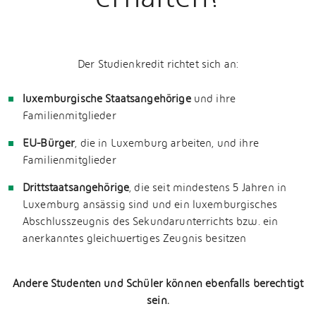
Der Studienkredit richtet sich an:
luxemburgische Staatsangehörige
und ihre
Familienmitglieder
EU-Bürger
, die in Luxemburg arbeiten, und ihre
Familienmitglieder
Drittstaatsangehörige
, die seit mindestens 5 Jahren in
Luxemburg ansässig sind und ein luxemburgisches
Abschlusszeugnis des Sekundarunterrichts bzw. ein
anerkanntes gleichwertiges Zeugnis besitzen
Andere Studenten und Schüler können ebenfalls berechtigt
sein.