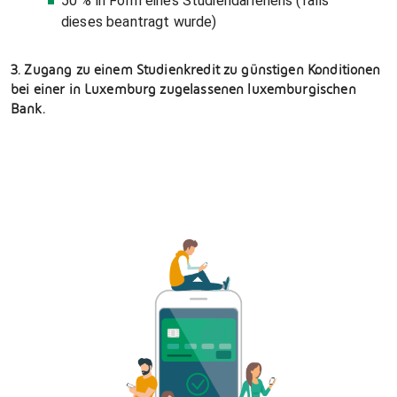
50 % in Form eines Studiendarlehens (falls
dieses beantragt wurde)
3. Zugang zu einem Studienkredit zu günstigen Konditionen
bei einer in Luxemburg zugelassenen luxemburgischen
Bank.