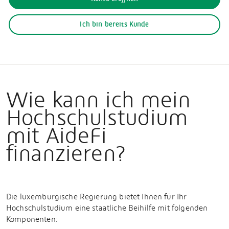
Ich bin bereits Kunde
Wie kann ich mein
Hochschulstudium
mit AideFi
finanzieren?
Die luxemburgische Regierung bietet Ihnen für Ihr
Hochschulstudium eine staatliche Beihilfe mit folgenden
Komponenten: