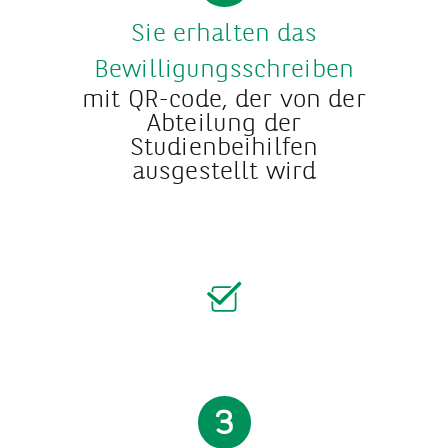
Sie erhalten das
Bewilligungsschreiben
mit QR-code, der von der
Abteilung der
Studienbeihilfen
ausgestellt wird
3