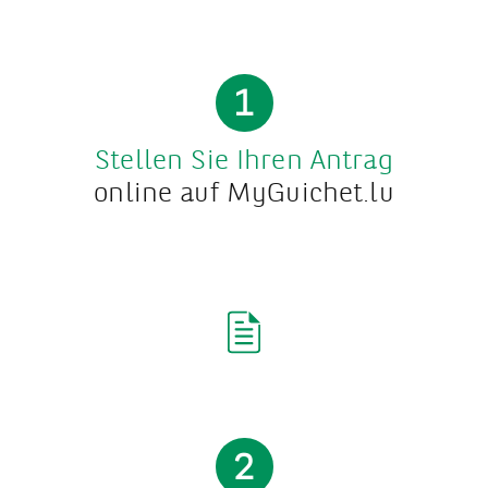
1
Stellen Sie Ihren Antrag
online auf MyGuichet.lu
2