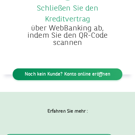
Schließen Sie den
Kreditvertrag
über WebBanking ab,
indem Sie den QR-Code
scannen
Noch kein Kunde? Konto online eröffnen
Erfahren Sie mehr :