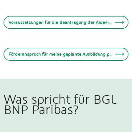
Voraussetzungen für die Beantragung der AideFi-Beihilfe
Förderanspruch für meine geplante Ausbildung prüfen
Was spricht für BGL
BNP Paribas?