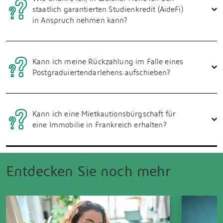
staatlich garantierten Studienkredit (AideFi)
in Anspruch nehmen kann?
Kann ich meine Rückzahlung im Falle eines
Postgraduiertendarlehens aufschieben?
Kann ich eine Mietkautionsbürgschaft für
eine Immobilie in Frankreich erhalten?
Entdecken Sie noch mehr