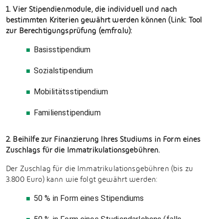
1. Vier Stipendienmodule, die individuell und nach
bestimmten Kriterien gewährt werden können (Link: Tool
zur Berechtigungsprüfung (emfro.lu):
Basisstipendium
Sozialstipendium
Mobilitätsstipendium
Familienstipendium
2. Beihilfe zur Finanzierung Ihres Studiums in Form eines
Zuschlags für die Immatrikulationsgebühren.
Der Zuschlag für die Immatrikulationsgebühren (bis zu
3.800 Euro) kann wie folgt gewährt werden:
50 % in Form eines Stipendiums