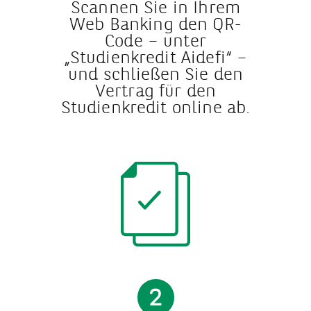
Scannen Sie in Ihrem
Web Banking den QR-
Code – unter
„Studienkredit Aidefi“ –
und schließen Sie den
Vertrag für den
Studienkredit online ab.
2