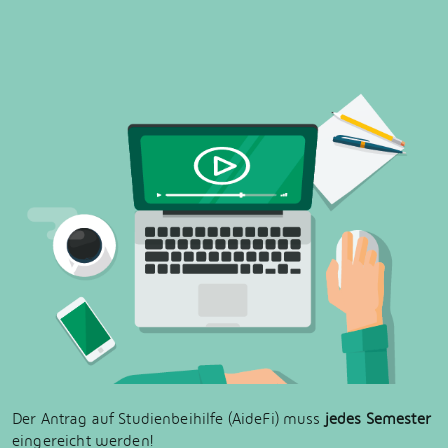
Der Antrag auf Studienbeihilfe (AideFi) muss
jedes Semester
eingereicht werden!