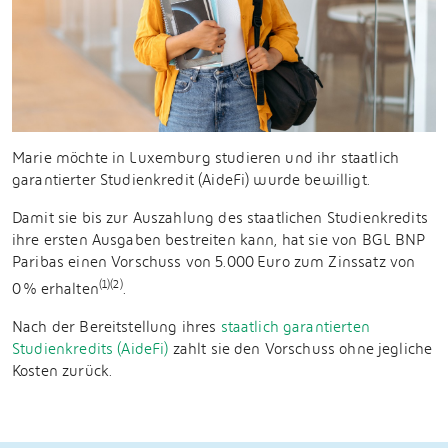
Marie möchte in Luxemburg studieren und ihr staatlich
garantierter Studienkredit (AideFi) wurde bewilligt.
Damit sie bis zur Auszahlung des staatlichen Studienkredits
ihre ersten Ausgaben bestreiten kann, hat sie von BGL BNP
Paribas einen Vorschuss von 5.000 Euro zum Zinssatz von
(1)(2)
0 % erhalten
.
Nach der Bereitstellung ihres
staatlich garantierten
Studienkredits (AideFi)
zahlt sie den Vorschuss ohne jegliche
Kosten zurück.