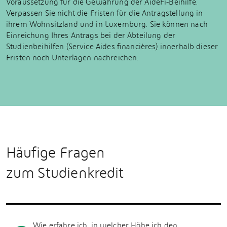
Voraussetzung für die Gewährung der AideFi-Beihilfe.
Verpassen Sie nicht die Fristen für die Antragstellung in
ihrem Wohnsitzland und in Luxemburg. Sie können nach
Einreichung Ihres Antrags bei der Abteilung der
Studienbeihilfen (Service Aides financières) innerhalb dieser
Fristen noch Unterlagen nachreichen.
Häufige Fragen
zum Studienkredit
Wie erfahre ich, in welcher Höhe ich den