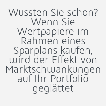
Wussten Sie schon?
Wenn Sie
Wertpapiere im
Rahmen eines
Sparplans kaufen,
wird der Effekt von
Marktschwankungen
auf Ihr Portfolio
geglättet