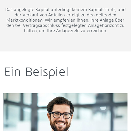
Das angelegte Kapital unterliegt keinem Kapitalschutz, und
der Verkauf von Anteilen erfolgt zu den geltenden
Marktkonditionen. Wir empfehlen Ihnen, Ihre Anlage über
den bei Vertragsabschluss festgelegten Anlagehorizont zu
halten, um Ihre Anlageziele zu erreichen.
Ein Beispiel