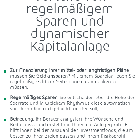
regelmäßigem
Sparen und
dynamischer
Kapitalanlage
Zur Finanzierung Ihrer mittel- oder langfristigen Pläne
müssen Sie Geld ansparen
? Mit einem Sparplan legen Sie
regelmäßig Geld zur Seite, ohne daran denken zu
müssen,
Regelmäßiges Sparen
: Sie entscheiden über die Höhe der
Sparrate und in welchem Rhythmus diese automatisch
von Ihrem Konto abgebucht werden soll,
Betreuung
: Ihr Berater analysiert Ihre Wünsche und
Bedürfnisse und erstellt mit Ihnen ein Anlegerprofil. Er
hilft Ihnen bei der Auswahl der Investmentfonds, die am
besten zu Ihren Zielen passen und Ihrem Risikoprofil