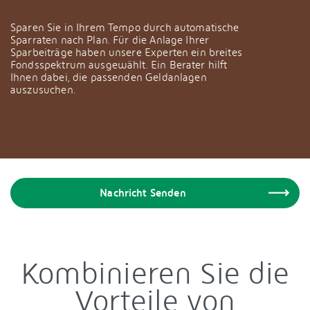
Sparen Sie in Ihrem Tempo durch automatische
Sparraten nach Plan. Für die Anlage Ihrer
Sparbeiträge haben unsere Experten ein breites
Fondsspektrum ausgewählt. Ein Berater hilft
Ihnen dabei, die passenden Geldanlagen
auszusuchen.
Nachricht Senden
Kombinieren Sie die
Vorteile von