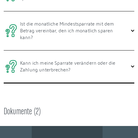
Ist die monatliche Mindestsparrate mit dem
Betrag vereinbar, den ich monatlich sparen
kann?
Kann ich meine Sparrate verändern oder die
Zahlung unterbrechen?
Dokumente (
2
)