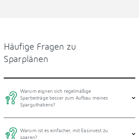
Häufige Fragen zu
Sparplänen
Warum eignen sich regelmäßige
Sparbeiträge besser zum Aufbau meines
Sparguthabens?
Warum ist es einfacher, mit Easinvest zu
sparen?