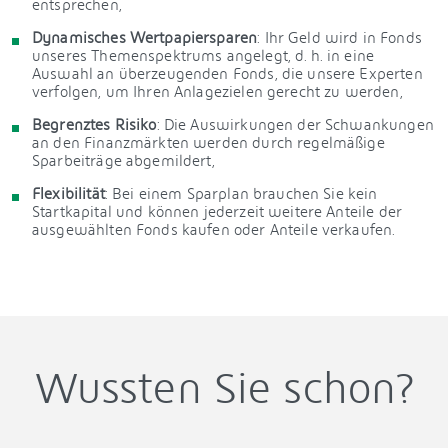
entsprechen,
Dynamisches Wertpapiersparen
: Ihr Geld wird in Fonds
unseres Themenspektrums angelegt, d. h. in eine
Auswahl an überzeugenden Fonds, die unsere Experten
verfolgen, um Ihren Anlagezielen gerecht zu werden,
Begrenztes Risiko
: Die Auswirkungen der Schwankungen
an den Finanzmärkten werden durch regelmäßige
Sparbeiträge abgemildert,
Flexibilität
: Bei einem Sparplan brauchen Sie kein
Startkapital und können jederzeit weitere Anteile der
ausgewählten Fonds kaufen oder Anteile verkaufen.
Wussten Sie schon?