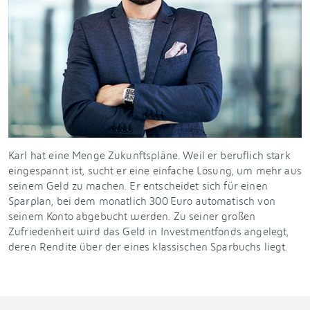
Karl hat eine Menge Zukunftspläne. Weil er beruflich stark
eingespannt ist, sucht er eine einfache Lösung, um mehr aus
seinem Geld zu machen. Er entscheidet sich für einen
Sparplan, bei dem monatlich 300 Euro automatisch von
seinem Konto abgebucht werden. Zu seiner großen
Zufriedenheit wird das Geld in Investmentfonds angelegt,
deren Rendite über der eines klassischen Sparbuchs liegt.