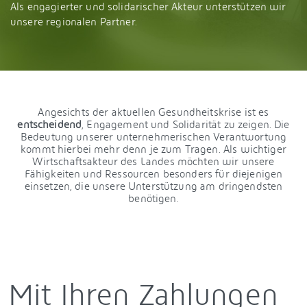
Als engagierter und solidarischer Akteur unterstützen wir
unsere regionalen Partner.
Angesichts der aktuellen Gesundheitskrise ist es
entscheidend
, Engagement und Solidarität zu zeigen. Die
Bedeutung unserer unternehmerischen Verantwortung
kommt hierbei mehr denn je zum Tragen. Als wichtiger
Wirtschaftsakteur des Landes möchten wir unsere
Fähigkeiten und Ressourcen besonders für diejenigen
einsetzen, die unsere Unterstützung am dringendsten
benötigen.
Mit Ihren Zahlungen