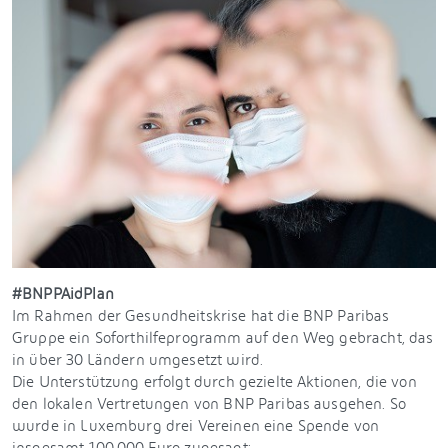
#BNPPAidPlan
Im Rahmen der Gesundheitskrise hat die BNP Paribas
Gruppe ein Soforthilfeprogramm auf den Weg gebracht, das
in über 30 Ländern umgesetzt wird.
Die Unterstützung erfolgt durch gezielte Aktionen, die von
den lokalen Vertretungen von BNP Paribas ausgehen. So
wurde in Luxemburg drei Vereinen eine Spende von
insgesamt 100.000 Euro zugesagt: