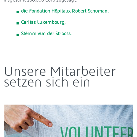
die Fondation Hôpitaux Robert Schuman,
Caritas Luxembourg,
Stëmm vun der Strooss.
Unsere Mitarbeiter
setzen sich ein