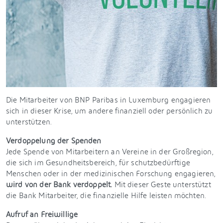
Die Mitarbeiter von BNP Paribas in Luxemburg engagieren
sich in dieser Krise, um andere finanziell oder persönlich zu
unterstützen.
Verdoppelung der Spenden
Jede Spende von Mitarbeitern an Vereine in der Großregion,
die sich im Gesundheitsbereich, für schutzbedürftige
Menschen oder in der medizinischen Forschung engagieren,
wird von der Bank verdoppelt.
Mit dieser Geste unterstützt
die Bank Mitarbeiter, die finanzielle Hilfe leisten möchten.
Aufruf an Freiwillige