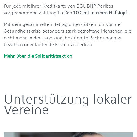
Für jede mit Ihrer Kreditkarte von BGL BNP Paribas
vorgenommene Zahlung fließen
10 Cent in einen Hilfstopf.
Mit dem gesammelten Betrag unterstützen wir von der
Gesundheitskrise besonders stark betroffene Menschen, die
nicht mehr in der Lage sind, bestimmte Rechnungen zu
bezahlen oder laufende Kosten zu decken.
Mehr über die Solidaritätsaktion
Unterstützung lokaler
Vereine