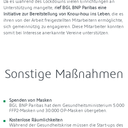
Da es während des Lockdowns vielen Einrichtungen an
Unterstützung mangelte,
rief BGL BNP Paribas eine
Initiative zur Bereitstellung von Know-how ins Leben
, die es
ihren von der Arbeit freigestellten Mitarbeitern ermöglichte,
sich gemeinnützig zu engagieren. Diese Mitarbeiter konnten
somit bei Interesse anerkannte Vereine unterstützen.
Sonstige Maßnahmen
Spenden von Masken
BGL BNP Paribas hat dem Gesundheitsministerium 5.000
FFP2-Masken und 30.000 OP-Masken übergeben.
Kostenlose Räumlichkeiten
Während der Gesundheitskrise müssen die Start-ups des