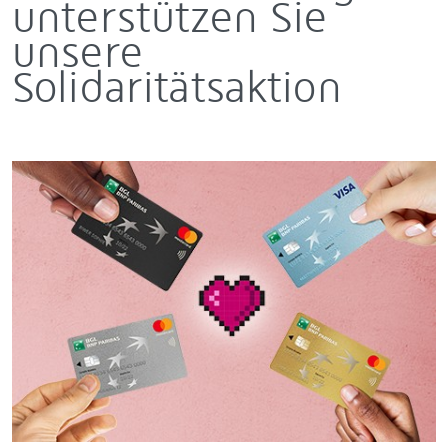
unterstützen Sie
unsere
Solidaritätsaktion