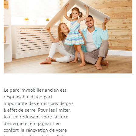
Le parc immobilier ancien est
responsable d’une part
importante des émissions de gaz
à effet de serre. Pour les limiter,
tout en réduisant votre facture
d’énergie et en gagnant en
confort, la rénovation de votre