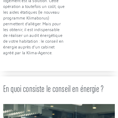
logement est la solution. Cette
opération a toutefois un coût, que
les aides étatiques (le nouveau
programme Klimabonus)
permettent d’alléger. Mais pour
les obtenir, il est indispensable
de réaliser un audit énergétique
de votre habitation : le conseil en
énergie auprès d’un cabinet
agréé par la Klima-Agence.
En quoi consiste le conseil en énergie ?