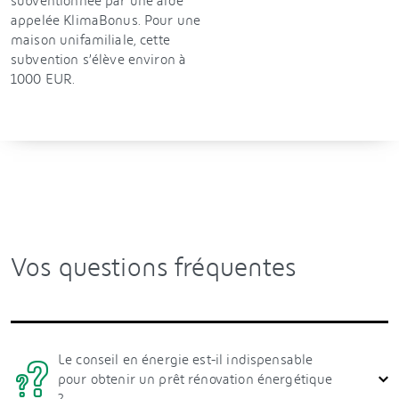
subventionnée par une aide
appelée KlimaBonus. Pour une
maison unifamiliale, cette
subvention s’élève environ à
1000 EUR.
Vos questions fréquentes
Le conseil en énergie est-il indispensable
pour obtenir un prêt rénovation énergétique