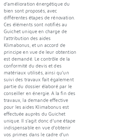
d’amélioration énergétique du
bien sont proposés, avec
différentes étapes de rénovation.
Ces éléments sont notifiés au
Guichet unique en charge de
l’attribution des aides
Klimabonus, et un accord de
principe en vue de leur obtention
est demandé. Le contrôle de la
conformité du devis et des
matériaux utilisés, ainsi qu’un
suivi des travaux fait également
partie du dossier élaboré par le
conseiller en énergie. A la fin des
travaux, la demande effective
pour les aides Klimabonus est
effectuée auprès du Guichet
unique. Il s’agit donc d’une étape
indispensable en vue d’obtenir
vos primes dans le cadre d’un