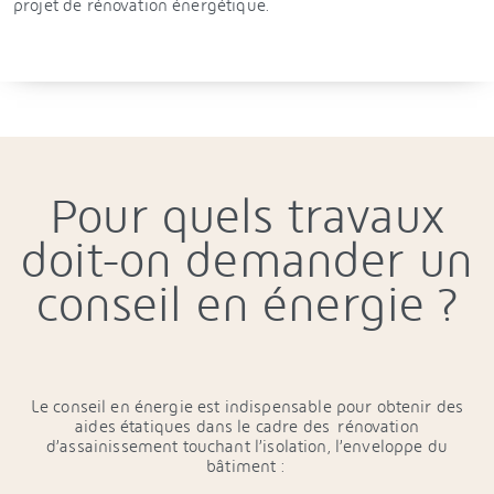
projet de rénovation énergétique.
Pour quels travaux
doit-on demander un
conseil en énergie ?
Le conseil en énergie est indispensable pour obtenir des
aides étatiques dans le cadre des rénovation
d’assainissement touchant l’isolation, l’enveloppe du
bâtiment :