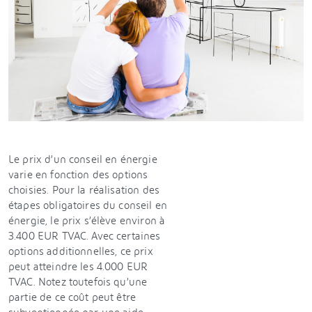
Le prix d’un conseil en énergie
varie en fonction des options
choisies. Pour la réalisation des
étapes obligatoires du conseil en
énergie, le prix s’élève environ à
3.400 EUR TVAC. Avec certaines
options additionnelles, ce prix
peut atteindre les 4.000 EUR
TVAC. Notez toutefois qu’une
partie de ce coût peut être