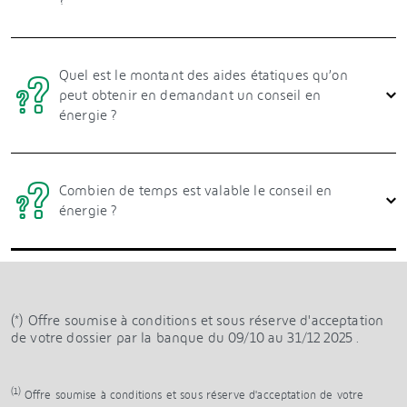
?
Quel est le montant des aides étatiques qu’on
peut obtenir en demandant un conseil en
énergie ?
Combien de temps est valable le conseil en
énergie ?
(*)
Offre soumise à conditions et sous réserve d'acceptation
de votre dossier par la banque du 09/10 au 31/12 2025 .
(1)
Offre soumise à conditions et sous réserve d'acceptation de votre