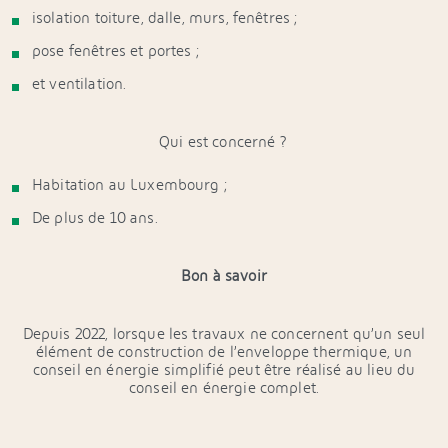
isolation toiture, dalle, murs, fenêtres ;
pose fenêtres et portes ;
et ventilation.
Qui est concerné ?
Habitation au Luxembourg ;
De plus de 10 ans.
Bon à savoir
Depuis 2022, lorsque les travaux ne concernent qu’un seul
élément de construction de l’enveloppe thermique, un
conseil en énergie simplifié peut être réalisé au lieu du
conseil en énergie complet.