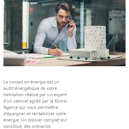
Le conseil en énergie est un
audit énergétique de votre
habitation réalisé par un expert
d’un cabinet agréé par la Klima-
Agence qui vous permettra
d’épargner et rentabiliser votre
énergie. Un dossier complet est
constitué, des scénarios