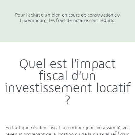
Pour l’achat d’un bien en cours de construction au
Luxembourg, les frais de notaire sont réduits.
Quel est l’impact
fiscal d’un
investissement locatif
?
En tant que résident fiscal luxembourgeois ou assimilé, vos
(1)
revenus provenant de la location ou de la plus-value
d’un