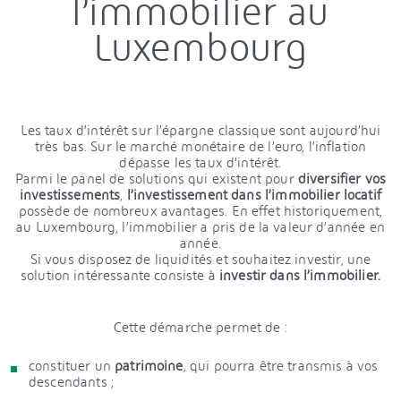
l’immobilier au
Luxembourg
Les taux d’intérêt sur l’épargne classique sont aujourd’hui
très bas. Sur le marché monétaire de l’euro, l’inflation
dépasse les taux d’intérêt.
Parmi le panel de solutions qui existent pour
diversifier vos
investissements
,
l’investissement dans l’immobilier locatif
possède de nombreux avantages. En effet historiquement,
au Luxembourg, l’immobilier a pris de la valeur d’année en
année.
Si vous disposez de liquidités et souhaitez investir, une
solution intéressante consiste à
investir dans l’immobilier.
Cette démarche permet de :
constituer un
patrimoine
, qui pourra être transmis à vos
descendants ;