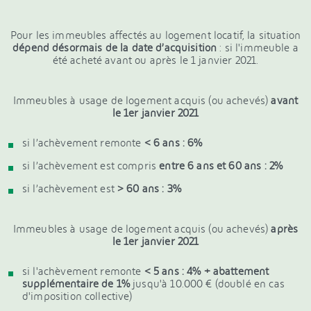
Pour les immeubles affectés au logement locatif, la situation
dépend désormais de la date d’acquisition
: si l'immeuble a
été acheté avant ou après le 1 janvier 2021.
Immeubles à usage de logement acquis (ou achevés)
avant
le 1er janvier 2021
si l’achèvement remonte
< 6 ans : 6%
si l’achèvement est compris
entre 6 ans et 60 ans : 2%
si l’achèvement est
> 60 ans : 3%
Immeubles à usage de logement acquis (ou achevés)
après
le 1er janvier 2021
si l'achèvement remonte
< 5 ans : 4% + abattement
supplémentaire de 1%
jusqu'à 10.000 € (doublé en cas
d'imposition collective)