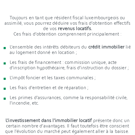
Toujours en tant que résident fiscal luxembourgeois ou
assimilé, vous pourrez déduire vos frais d’obtention effectifs
de vos
revenus locatifs.
Ces frais d’obtention comprennent principalement :
L’ensemble des intérêts débiteurs du
crédit immobilier
lié
au logement donné en location ;
Les frais de financement : commission unique, acte
d’inscription hypothécaire, frais d’instruction du dossier ;
L’impôt foncier et les taxes communales ;
Les frais d’entretien et de réparation ;
Les primes d’assurances, comme la responsabilité civile,
l’incendie, etc.
L’investissement dans l’immobilier locatif
présente donc un
certain nombre d’avantages. Il faut toutefois être conscient
que l’évolution du marché peut également aller à la baisse.