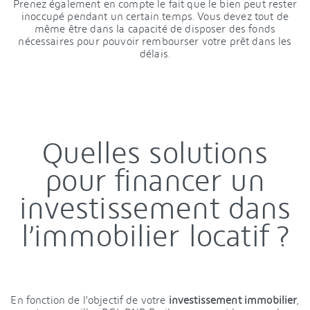
Prenez également en compte le fait que le bien peut rester
inoccupé pendant un certain temps. Vous devez tout de
même être dans la capacité de disposer des fonds
nécessaires pour pouvoir rembourser votre prêt dans les
délais.
Quelles solutions
pour financer un
investissement dans
l’immobilier locatif ?
En fonction de l’objectif de votre
investissement immobilier
,