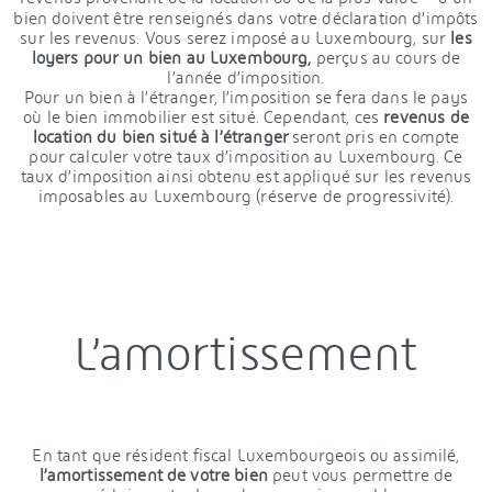
bien doivent être renseignés dans votre déclaration d’impôts
sur les revenus. Vous serez imposé au Luxembourg, sur
les
loyers pour un bien au Luxembourg,
perçus au cours de
l’année d’imposition.
Pour un bien à l’étranger, l’imposition se fera dans le pays
où le bien immobilier est situé. Cependant, ces
revenus de
location du bien situé à l’étranger
seront pris en compte
pour calculer votre taux d’imposition au Luxembourg. Ce
taux d’imposition ainsi obtenu est appliqué sur les revenus
imposables au Luxembourg (réserve de progressivité).
L’amortissement
En tant que résident fiscal Luxembourgeois ou assimilé,
l’amortissement de votre bien
peut vous permettre de