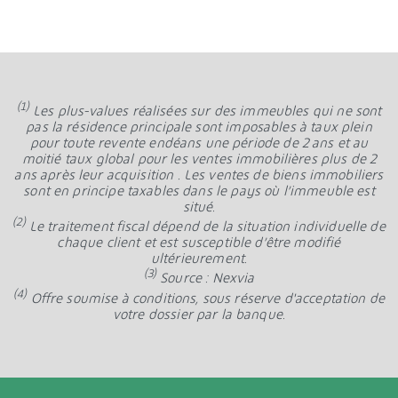
(1)
Les plus-values réalisées sur des immeubles qui ne sont
pas la résidence principale sont imposables à taux plein
pour toute revente endéans une période de 2 ans et au
moitié taux global pour les ventes immobilières plus de 2
ans après leur acquisition . Les ventes de biens immobiliers
sont en principe taxables dans le pays où l’immeuble est
situé.
(2)
Le traitement fiscal dépend de la situation individuelle de
chaque client et est susceptible d’être modifié
ultérieurement.
(3)
Source : Nexvia
(4)
Offre soumise à conditions, sous réserve d'acceptation de
votre dossier par la banque.