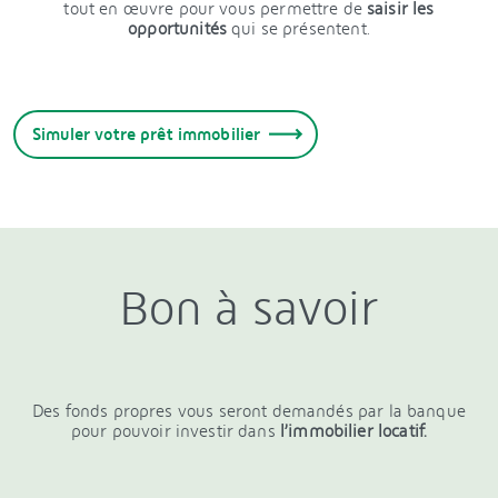
tout en œuvre pour vous permettre de
saisir les
opportunités
qui se présentent.
Simuler votre prêt immobilier
Bon à savoir
Des fonds propres vous seront demandés par la banque
pour pouvoir investir dans
l’immobilier locatif.