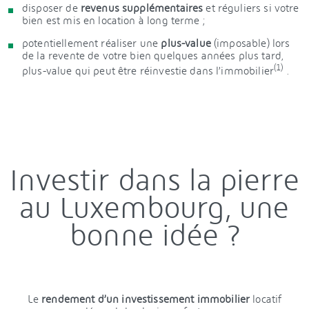
disposer de
revenus supplémentaires
et réguliers si votre
bien est mis en location à long terme ;
potentiellement réaliser une
plus-value
(imposable) lors
de la revente de votre bien quelques années plus tard,
(1)
plus-value qui peut être réinvestie dans l’immobilier
.
Investir dans la pierre
au Luxembourg, une
bonne idée ?
Le
rendement d’un investissement immobilier
locatif