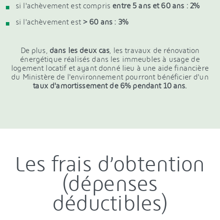
si l'achèvement est compris
entre 5 ans et 60 ans : 2%
si l'achèvement est
> 60 ans : 3%
De plus,
dans les deux cas
, les travaux de rénovation
énergétique réalisés dans les immeubles à usage de
logement locatif et ayant donné lieu à une aide financière
du Ministère de l'environnement pourront bénéficier d'un
taux d'amortissement de 6% pendant 10 ans.
Les frais d’obtention
(dépenses
déductibles)