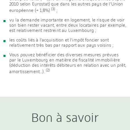
2010 selon Eurostat) que dans les autres pays de l’Union
(3)
européenne (+ 1,8%)
;
vu la demande importante en logement, le risque de voir
son bien rester vacant, entre deux locataires par exemple,
est relativement restreint au Luxembourg ;
les coûts liés à l’acquisition et l’impôt foncier sont
relativement très bas par rapport aux pays voisins ;
Vous pouvez bénéficier des diverses mesures prévues
par le Luxembourg en matière de fiscalité immobilière
(déduction des intérêts débiteurs en relation avec un prêt,
(2)
amortissement...).
Bon à savoir