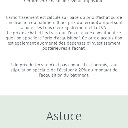
réduire votre base de revenu imposable.
L’amortissement est calculé sur base du prix d’achat ou de
construction du bâtiment (hors prix du terrain) auquel sont
ajoutés les frais d’enregistrement et la TVA.
Le prix d’achat et les frais que l’on y ajoute constituent ce
que l’on appelle le “prix d’acquisition”. Ce prix d’acquisition
est également augmenté des dépenses d’investissement
postérieures à l’achat.
Si le prix du terrain n’est pas connu, il est permis, sauf
stipulation spéciale, de l’évaluer à 20% du montant de
l’acquisition du bâtiment.
Astuce