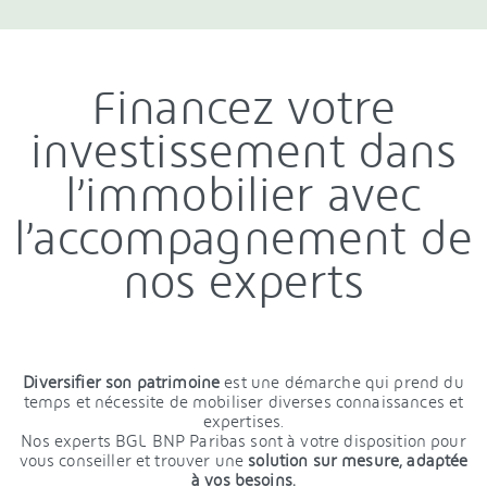
Financez votre
investissement dans
l’immobilier avec
l’accompagnement de
nos experts
Diversifier son patrimoine
est une démarche qui prend du
temps et nécessite de mobiliser diverses connaissances et
expertises.
Nos experts BGL BNP Paribas sont à votre disposition pour
vous conseiller et trouver une
solution sur mesure, adaptée
à vos besoins.