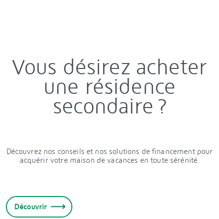
Vous désirez acheter
une résidence
secondaire ?
Découvrez nos conseils et nos solutions de financement pour
acquérir votre maison de vacances en toute sérénité.
Découvrir