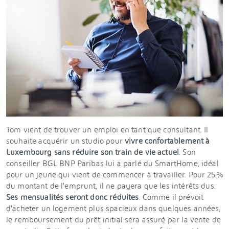
Tom vient de trouver un emploi en tant que consultant. Il
souhaite acquérir un studio pour
vivre confortablement à
Luxembourg sans réduire son train de vie actuel
. Son
conseiller BGL BNP Paribas lui a parlé du SmartHome, idéal
pour un jeune qui vient de commencer à travailler. Pour 25 %
du montant de l’emprunt, il ne payera que les intérêts dus.
Ses mensualités seront donc réduites
. Comme il prévoit
d’acheter un logement plus spacieux dans quelques années,
le remboursement du prêt initial sera assuré par la vente de