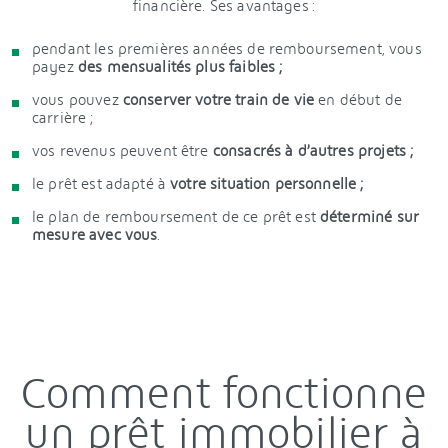
financière. Ses avantages :
pendant les premières années de remboursement, vous
payez
des mensualités plus faibles ;
vous pouvez
conserver votre train de vie
en début de
carrière ;
vos revenus peuvent être
consacrés à d’autres projets ;
le prêt est adapté à
votre situation personnelle ;
le plan de remboursement de ce prêt est
déterminé sur
mesure avec vous
.
Comment fonctionne
un prêt immobilier à