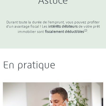
Astuce
Durant toute la durée de l’emprunt, vous pouvez profiter
d’un avantage fiscal ! Les
intérêts débiteurs
de votre prêt
(2)
immobilier sont
fiscalement déductibles
.
En pratique