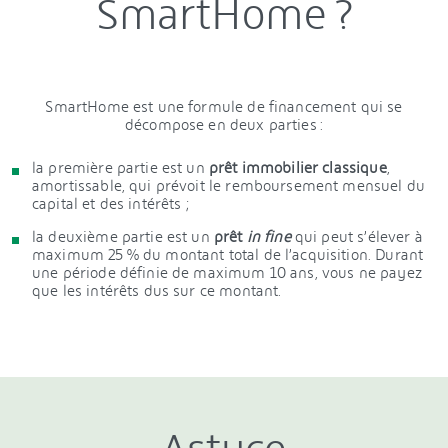
SmartHome ?
SmartHome est une formule de financement qui se
décompose en deux parties :
la première partie est un
prêt immobilier classique
,
amortissable, qui prévoit le remboursement mensuel du
capital et des intérêts ;
la deuxième partie est un
prêt
in
fine
qui peut s’élever à
maximum 25 % du montant total de l’acquisition. Durant
une période définie de maximum 10 ans, vous ne payez
que les intérêts dus sur ce montant.