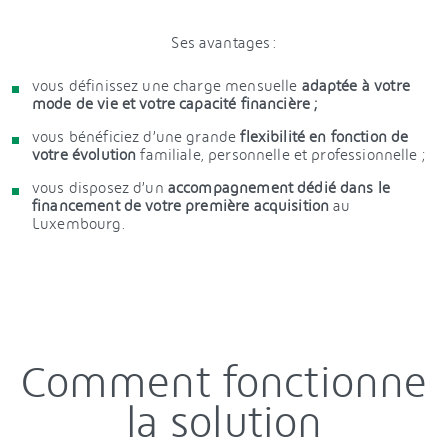
Ses avantages :
vous définissez une charge mensuelle
adaptée à votre
mode de vie et votre capacité financière ;
vous bénéficiez d’une grande
flexibilité en fonction de
votre évolution
familiale, personnelle et professionnelle ;
vous disposez d’un
accompagnement dédié dans le
financement de votre première acquisition
au
Luxembourg.
Comment fonctionne
la solution