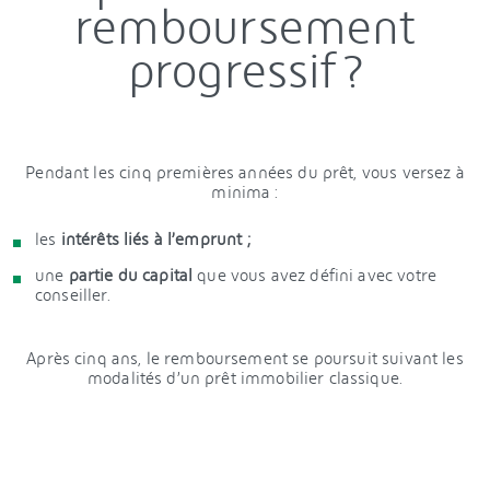
remboursement
progressif ?
Pendant les cinq premières années du prêt, vous versez à
minima :
les
intérêts liés à l’emprunt ;
une
partie du capital
que vous avez défini avec votre
conseiller.
Après cinq ans, le remboursement se poursuit suivant les
modalités d’un prêt immobilier classique.