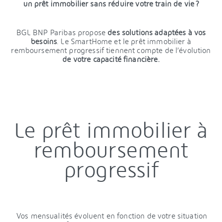
un prêt immobilier sans réduire votre train de vie ?
BGL BNP Paribas propose
des solutions adaptées à vos
besoins
. Le SmartHome et le prêt immobilier à
remboursement progressif tiennent compte de l’évolution
de votre capacité financière.
Le prêt immobilier à
remboursement
progressif
Vos mensualités évoluent en fonction de votre situation