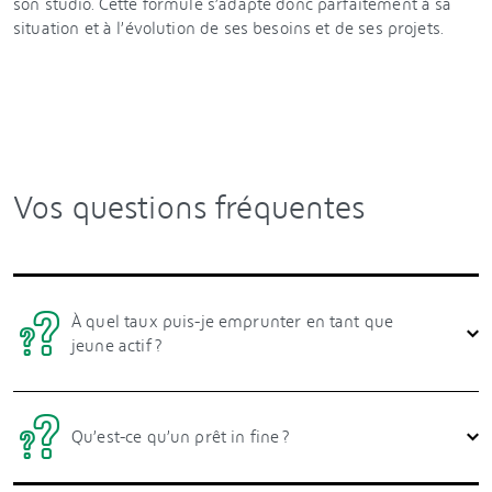
son studio. Cette formule s’adapte donc parfaitement à sa
situation et à l’évolution de ses besoins et de ses projets.
Vos questions fréquentes
À quel taux puis-je emprunter en tant que
jeune actif ?
Qu’est-ce qu’un prêt in fine ?