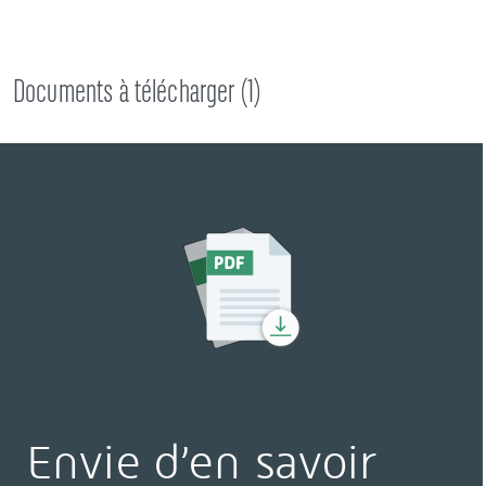
Documents à télécharger (
1
)
Envie d’en savoir