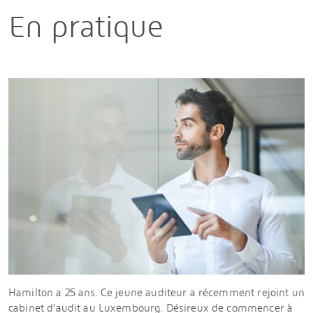
En pratique
Hamilton a 25 ans. Ce jeune auditeur a récemment rejoint un
cabinet d’audit au Luxembourg. Désireux de commencer à