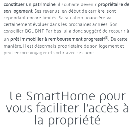
constituer un patrimoine
, il souhaite devenir
propriétaire de
son logement
. Ses revenus, en début de carrière, sont
cependant encore limités. Sa situation financière va
certainement évoluer dans les prochaines années. Son
conseiller BGL BNP Paribas lui a donc suggéré de recourir à
(1)
un
prêt immobilier à remboursement progressif
. De cette
manière, il est désormais propriétaire de son logement et
peut encore voyager et sortir avec ses amis.
Le SmartHome pour
vous faciliter l’accès à
la propriété