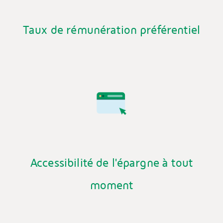
Taux de rémunération préférentiel
Accessibilité de l'épargne à tout
moment