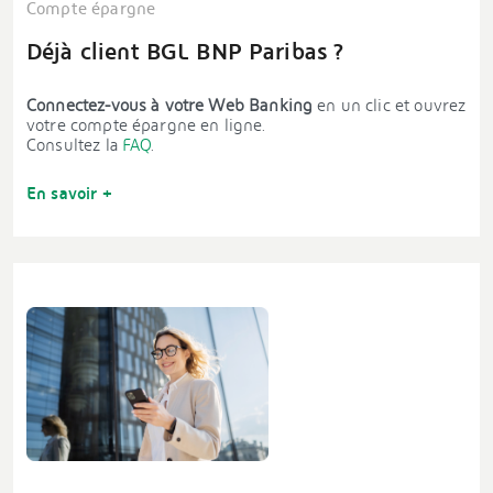
Compte épargne
Déjà client BGL BNP Paribas ?
Connectez-vous à votre Web Banking
en un clic et ouvrez
votre compte épargne en ligne.
Consultez la
FAQ
.
En savoir +