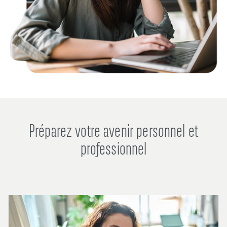
Préparez votre avenir personnel et
professionnel