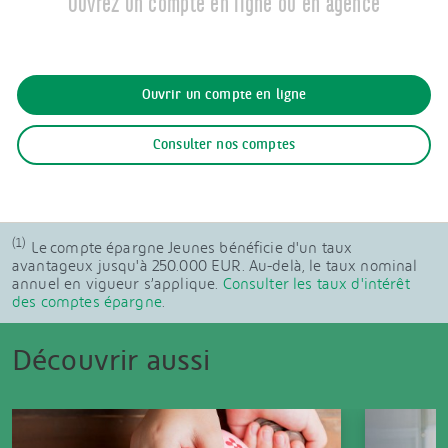
Ouvrez un compte en ligne ou en agence
Ouvrir un compte en ligne
Consulter nos comptes
(1)
Le compte épargne Jeunes bénéficie d'un taux
avantageux jusqu'à 250.000 EUR. Au-delà, le taux nominal
annuel en vigueur s’applique.
Consulter les taux d'intérêt
des comptes épargne
.
Découvrir aussi