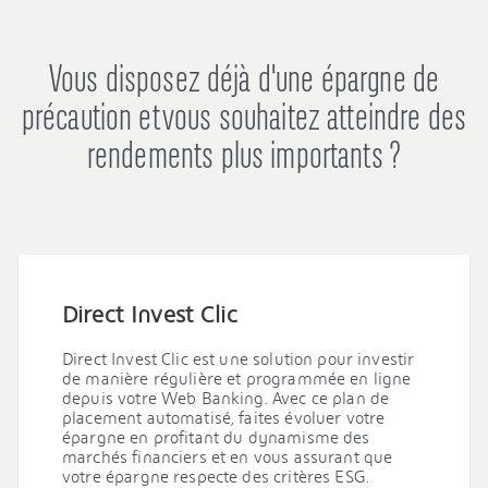
Vous disposez déjà d'une épargne de
précaution et vous souhaitez atteindre des
rendements plus importants ?
Direct Invest Clic
Direct Invest Clic est une solution pour investir
de manière régulière et programmée en ligne
depuis votre Web Banking. Avec ce plan de
placement automatisé, faites évoluer votre
épargne en profitant du dynamisme des
marchés financiers et en vous assurant que
votre épargne respecte des critères ESG.