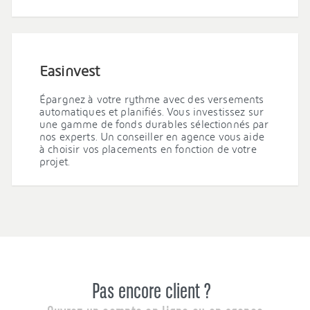
Easinvest
Épargnez à votre rythme avec des versements
automatiques et planifiés. Vous investissez sur
une gamme de fonds durables sélectionnés par
nos experts. Un conseiller en agence vous aide
à choisir vos placements en fonction de votre
projet.
Pas encore client ?