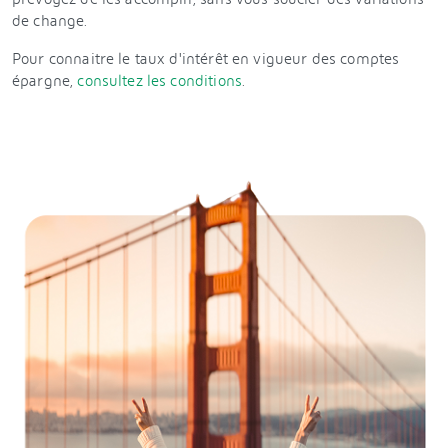
de change.
Pour connaitre le taux d'intérêt en vigueur des comptes
épargne,
consultez les conditions
.