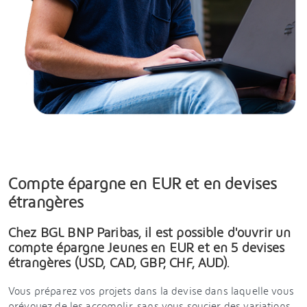
Compte épargne en EUR et en devises
étrangères
Chez BGL BNP Paribas, il est possible d'ouvrir un
compte épargne Jeunes en EUR et en 5 devises
étrangères (USD, CAD, GBP, CHF, AUD).
Vous préparez vos projets dans la devise dans laquelle vous
prévoyez de les accomplir, sans vous soucier des variations