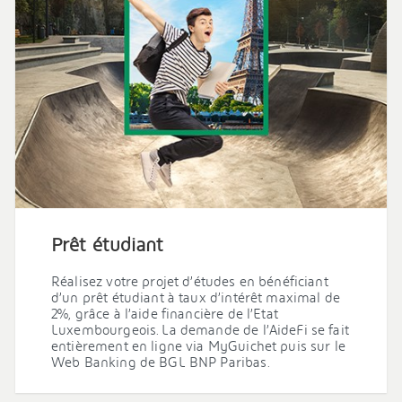
Prêt étudiant
Réalisez votre projet d’études en bénéficiant
d’un prêt étudiant à taux d’intérêt maximal de
2%, grâce à l’aide financière de l’Etat
Luxembourgeois. La demande de l’AideFi se fait
entièrement en ligne via MyGuichet puis sur le
Web Banking de BGL BNP Paribas.