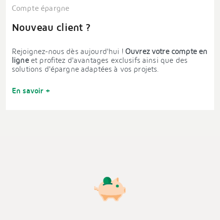
Compte épargne
Nouveau client ?
Rejoignez-nous dès aujourd'hui !
Ouvrez votre compte en
ligne
et profitez d'avantages exclusifs ainsi que des
solutions d'épargne adaptées à vos projets.
En savoir +