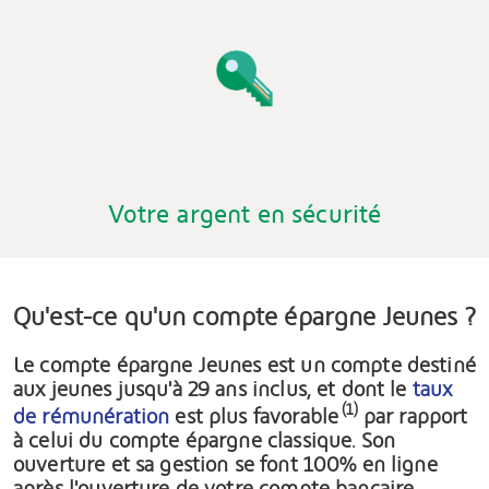
Votre argent en sécurité
Qu'est-ce qu'un compte épargne Jeunes ?
Le compte épargne Jeunes est un compte destiné
aux jeunes jusqu'à 29 ans inclus, et dont le
taux
(1)
de rémunération
est plus favorable
par rapport
à celui du compte épargne classique. Son
ouverture et sa gestion se font 100% en ligne
après l'ouverture de votre compte bancaire.