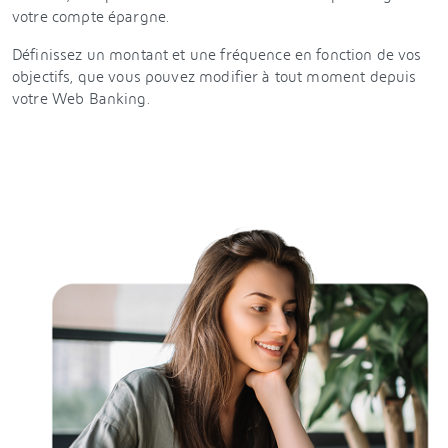
votre compte épargne.
Définissez un montant et une fréquence en fonction de vos
objectifs, que vous pouvez modifier à tout moment depuis
votre Web Banking.