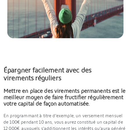
Épargner facilement avec des
virements réguliers
Mettre en place des virements permanents est le
meilleur moyen de faire fructifier régulièrement
votre capital de façon automatisée.
En programmant à titre d'exemple, un versement mensuel
de 100€ pendant 10 ans, vous aurez constitué un capital de
12 000€, auxquels s'additionnent les intérêts qu'aura généré