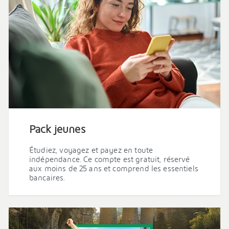
Pack jeunes
Étudiez, voyagez et payez en toute
indépendance. Ce compte est gratuit, réservé
aux moins de 25 ans et comprend les essentiels
bancaires.