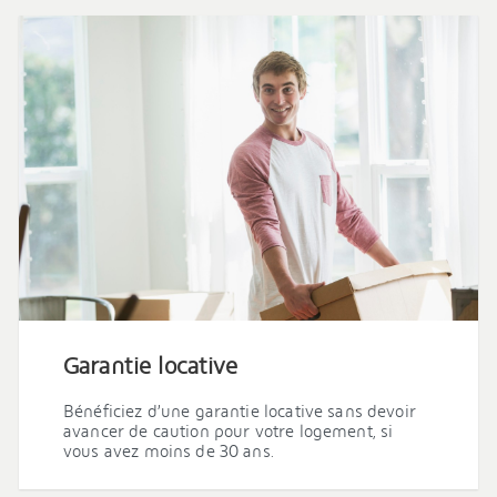
Garantie locative
Bénéficiez d’une garantie locative sans devoir
avancer de caution pour votre logement, si
vous avez moins de 30 ans.