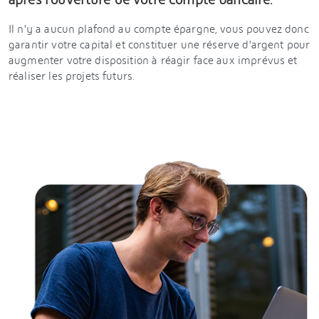
Il n'y a aucun plafond au compte épargne, vous pouvez donc
garantir votre capital et constituer une réserve d'argent pour
augmenter votre disposition à réagir face aux imprévus et
réaliser les projets futurs.