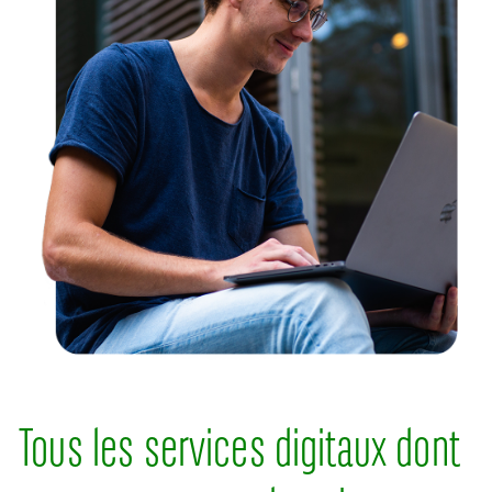
Tous les services digitaux dont