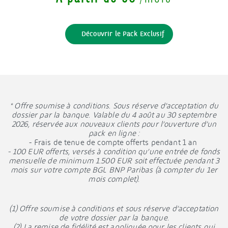
Découvrir le Pack Exclusif
* Offre soumise à conditions. Sous réserve d’acceptation du
dossier par la banque. Valable du 4 août au 30 septembre
2026, réservée aux nouveaux clients pour l’ouverture d’un
pack en ligne :
- Frais de tenue de compte offerts pendant 1 an
- 100 EUR offerts, versés à condition qu’une entrée de fonds
mensuelle de minimum 1.500 EUR soit effectuée pendant 3
mois sur votre compte BGL BNP Paribas (à compter du 1er
mois complet).
(1) Offre soumise à conditions et sous réserve d’acceptation
de votre dossier par la banque.
(2) La remise de fidélité est appliquée pour les clients qui