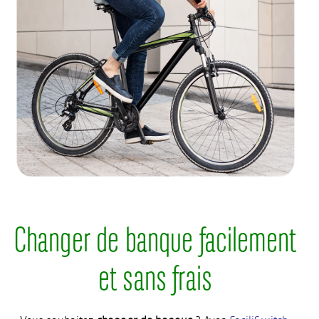
Changer de banque facilement
et sans frais