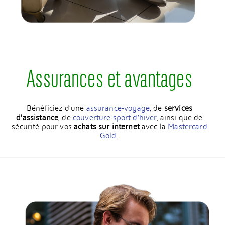
Assurances et avantages
Bénéficiez d’une
assurance-voyage
, de
services
d’assistance
, de
couverture sport d’hiver
, ainsi que de
sécurité pour vos
achats sur internet
avec la
Mastercard
Gold
.