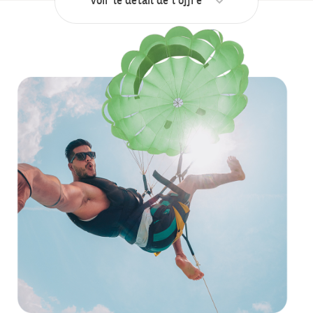
Voir le détail de l’offre