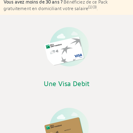
Vous avez moins de 30 ans ?
Bénéficiez de ce Pack
(1)(3)
gratuitement en domiciliant votre salaire
.
Une Visa Debit