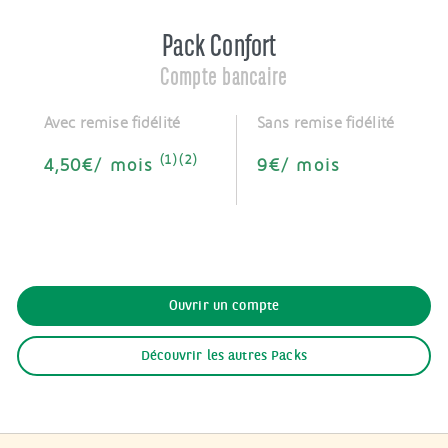
Pack Confort
Compte bancaire
Avec remise fidélité
Sans remise fidélité
(1)(2)
4,50€/ mois
9€/ mois
Ouvrir un compte
Découvrir les autres Packs