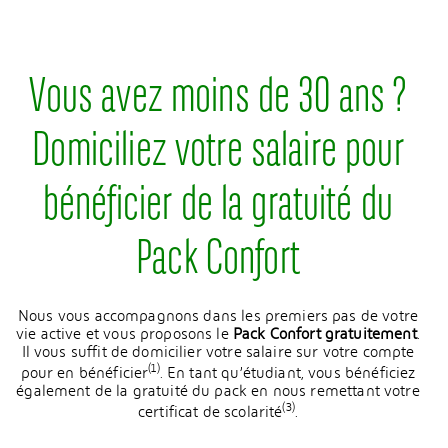
Vous avez moins de 30 ans ?
Domiciliez votre salaire pour
bénéficier de la gratuité du
Pack Confort
Nous vous accompagnons dans les premiers pas de votre
vie active et vous proposons le
Pack Confort gratuitement
.
Il vous suffit de domicilier votre salaire sur votre compte
(1)
pour en bénéficier
. En tant qu’étudiant, vous bénéficiez
également de la gratuité du pack en nous remettant votre
(3)
certificat de scolarité
.