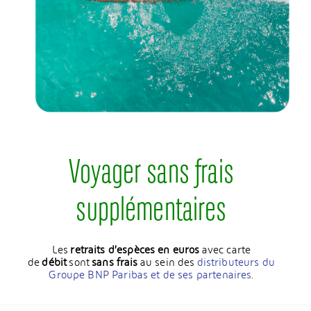
Voyager sans frais
supplémentaires
Les
retraits d’espèces en euros
avec carte
de
débit
sont
sans frais
au sein des
distributeurs du
Groupe BNP Paribas et de ses partenaires
.