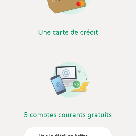
Une carte de crédit
5 comptes courants gratuits