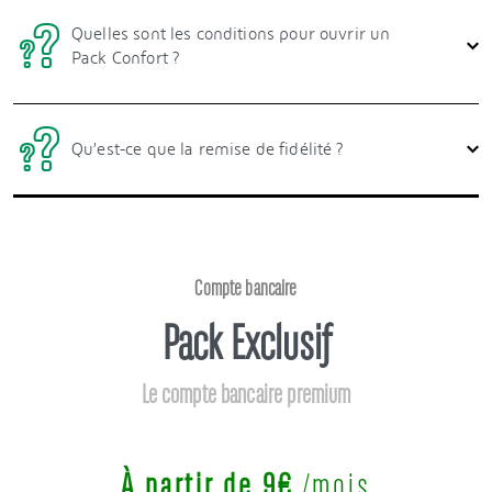
Quelles sont les conditions pour ouvrir un
Pack Confort ?
Qu’est-ce que la remise de fidélité ?
Compte bancaire
Pack Exclusif
Le compte bancaire premium
À partir de 9€
/mois