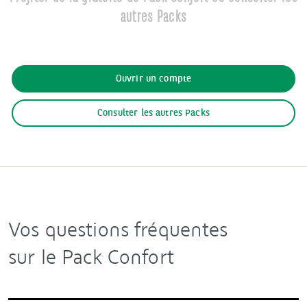
autres Packs
Ouvrir un compte
Consulter les autres Packs
Vos questions fréquentes
sur le Pack Confort