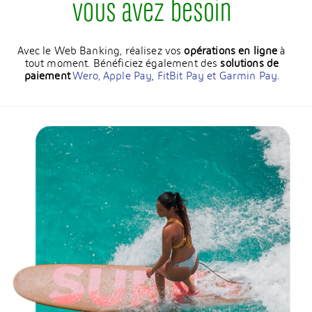
vous avez besoin
Avec le Web Banking, réalisez vos
opérations en ligne
à
tout moment. Bénéficiez également des
solutions de
paiement
Wero,
Apple Pay
,
FitBit Pay et Garmin Pay
.