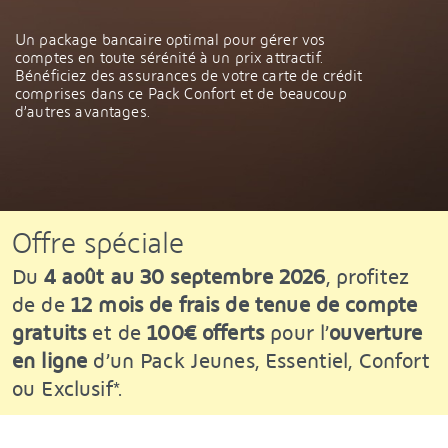
Un package bancaire optimal pour gérer vos
comptes en toute sérénité à un prix attractif.
Bénéficiez des assurances de votre carte de crédit
comprises dans ce Pack Confort et de beaucoup
d’autres avantages.
Offre spéciale
Du
4 août au 30 septembre 2026
, profitez
de de
12 mois de frais de tenue de compte
gratuits
et de
100€ offerts
pour l’
ouverture
en ligne
d’un Pack Jeunes, Essentiel, Confort
ou Exclusif*.