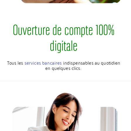
Ouverture de compte 100%
digitale
Tous les
services bancaires
indispensables au quotidien
en quelques clics.