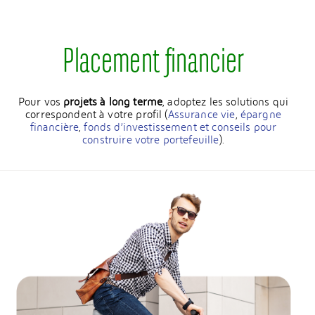
Placement financier
Pour vos
projets à long terme
, adoptez les solutions qui
correspondent à votre profil (
Assurance vie
,
épargne
financière
,
fonds d’investissement et conseils pour
construire votre portefeuille
).