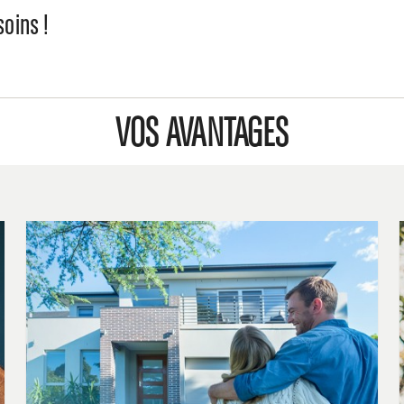
soins !
VOS AVANTAGES