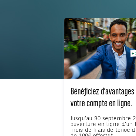
Bénéficiez d’avantages 
votre compte en ligne.
Jusqu’au 30 septembre 2
ouverture en ligne d’un 
mois de frais de tenue d