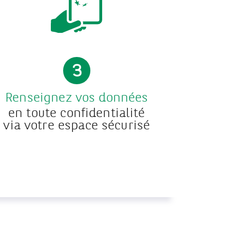
3
Renseignez vos données
en toute confidentialité
via votre espace sécurisé