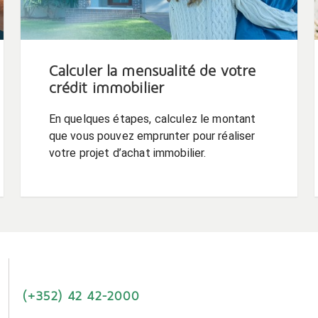
Calculer la mensualité de votre
crédit immobilier
En quelques étapes, calculez le montant
que vous pouvez emprunter pour réaliser
votre projet d’achat immobilier.
(+352) 42 42-2000