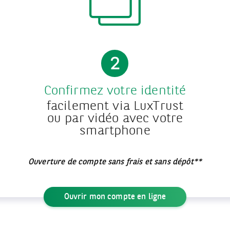
2
Confirmez votre identité
facilement via LuxTrust
ou par vidéo avec votre
smartphone
Ouverture de compte sans frais et sans dépôt**
Ouvrir mon compte en ligne