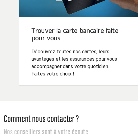
Trouver la carte bancaire faite
pour vous
Découvrez toutes nos cartes, leurs
avantages et les assurances pour vous
accompagner dans votre quotidien.
Faites votre choix !
Comment nous contacter ?
Nos conseillers sont à votre écoute