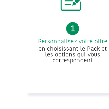
1
Personnalisez votre offre
en choisissant le Pack et
les options qui vous
correspondent