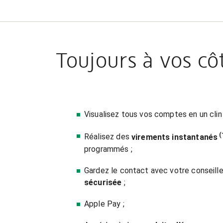
Toujours à vos c
Visualisez tous vos comptes en un clin
(
Réalisez des
virements instantanés
programmés ;
Gardez le contact avec votre conseiller
sécurisée
;
Apple Pay ;