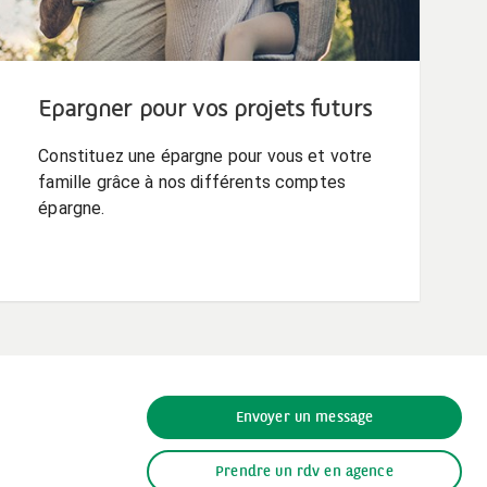
Epargner pour vos projets futurs
Constituez une épargne pour vous et votre
famille grâce à nos différents comptes
épargne.
Envoyer un message
Prendre un rdv en agence