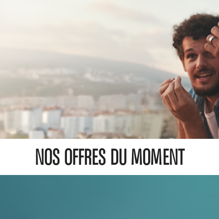
NOS OFFRES DU MOMENT