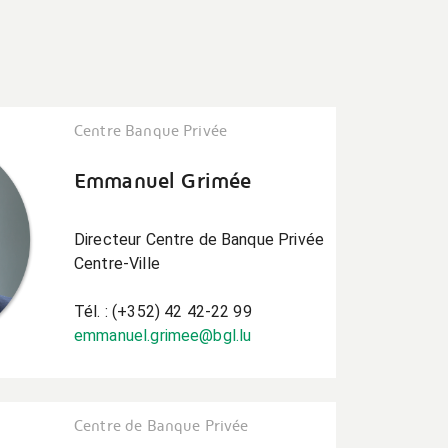
Centre Banque Privée
Emmanuel Grimée
Directeur Centre de Banque Privée
Centre-Ville
Tél. : (+352) 42 42-22 99
emmanuel.grimee@bgl.lu
Centre de Banque Privée