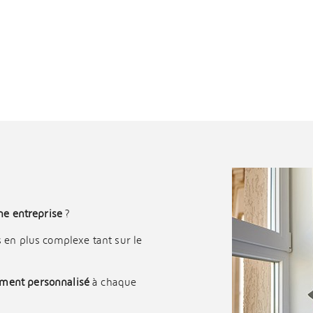
ne entreprise
?
 en plus complexe tant sur le
ment personnalisé
à chaque