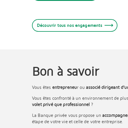
Découvrir tous nos engagements
Bon à savoir
Vous êtes
entrepreneu
r ou
associé dirigeant d’u
Vous êtes confronté à un environnement de plus
volet privé que professionnel
?
La Banque privée vous propose un
accompagne
étape de votre vie et celle de votre entreprise.