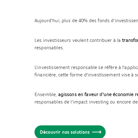
Aujourd’hui, plus de 40% des fonds d’investisse
Les investisseurs veulent contribuer à la
transfo
responsables.
L’investissement responsable se réfère à l'appl
financière, cette forme d'investissement vise à s
Ensemble,
agissons en faveur d'une économie 
responsables de l’impact investing ou encore de 
Découvrir nos solutions