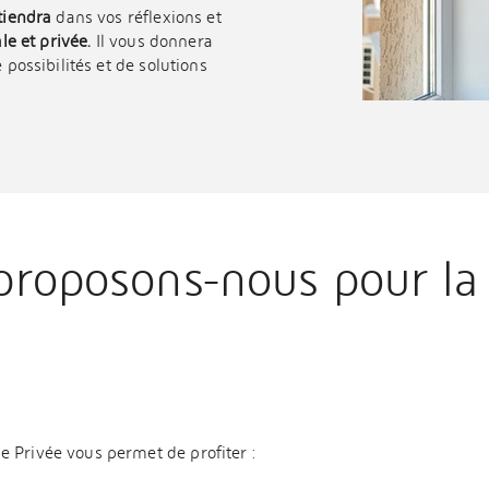
utiendra
dans vos réflexions et
le et privée.
Il vous donnera
 possibilités et de solutions
proposons-nous pour la 
 Privée vous permet de profiter :