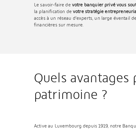
Le savoir-faire de
votre banquier privé vous so
la planification de
votre stratégie entrepreneuria
accès à un réseau d’experts, un large éventail de
financières sur mesure.
Quels avantages 
patrimoine ?
Active au Luxembourg depuis 1919, notre Banque