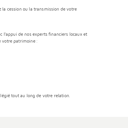
 la cession ou la transmission de votre
 l’appui de nos experts financiers locaux et
e votre patrimoine :
ilégié tout au long de votre relation.