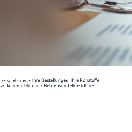
 beispielsweise
Ihre Bestellungen
,
Ihre Rohstoffe
 zu können
. Mit einer
Betriebsmittelkreditlinie