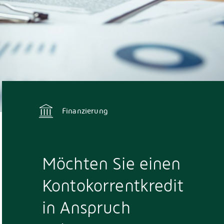
Finanzierung
Möchten Sie einen
Kontokorrentkredit
in Anspruch